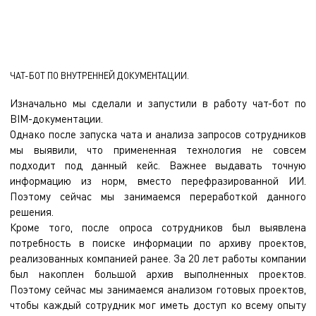
ЧАТ-БОТ ПО ВНУТРЕННЕЙ ДОКУМЕНТАЦИИ.
Изначально мы сделали и запустили в работу чат-бот по
BIM-документации.
Однако после запуска чата и анализа запросов сотрудников
мы выявили, что примененная технология не совсем
подходит под данный кейс. Важнее выдавать точную
информацию из норм, вместо перефразированной ИИ.
Поэтому сейчас мы занимаемся переработкой данного
решения.
Кроме того, после опроса сотрудников был выявлена
потребность в поиске информации по архиву проектов,
реализованных компанией ранее. За 20 лет работы компании
был накоплен большой архив выполненных проектов.
Поэтому сейчас мы занимаемся анализом готовых проектов,
чтобы каждый сотрудник мог иметь доступ ко всему опыту