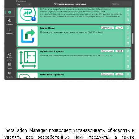
Installation Manager позволяет устанавливать, обновлять и
удалять все разработанные нами продукты, а также