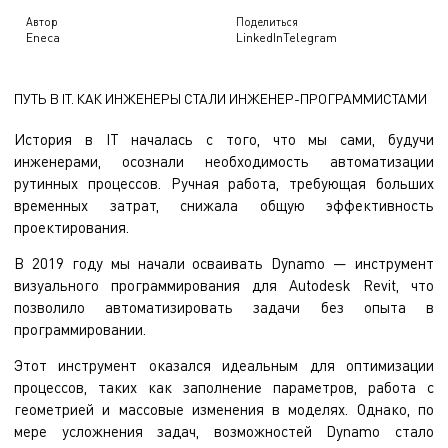
Автор
Поделиться
Eneca
LinkedIn
Telegram
ПУТЬ В IT. КАК ИНЖЕНЕРЫ СТАЛИ ИНЖЕНЕР-ПРОГРАММИСТАМИ
История в IT началась с того, что мы сами, будучи
инженерами, осознали необходимость автоматизации
рутинных процессов. Ручная работа, требующая больших
временных затрат, снижала общую эффективность
проектирования.
В 2019 году мы начали осваивать Dynamo — инструмент
визуального программирования для Autodesk Revit, что
позволило автоматизировать задачи без опыта в
программировании.
Этот инструмент оказался идеальным для оптимизации
процессов, таких как заполнение параметров, работа с
геометрией и массовые изменения в моделях. Однако, по
мере усложнения задач, возможностей Dynamo стало