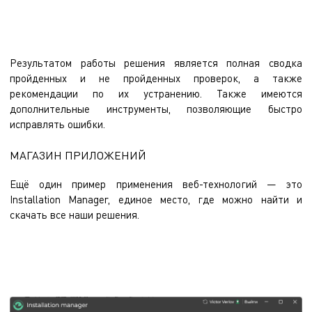
Результатом работы решения является полная сводка
пройденных и не пройденных проверок, а также
рекомендации по их устранению. Также имеются
дополнительные инструменты, позволяющие быстро
исправлять ошибки.
МАГАЗИН ПРИЛОЖЕНИЙ
Ещё один пример применения веб-технологий — это
Installation Manager, единое место, где можно найти и
скачать все наши решения.