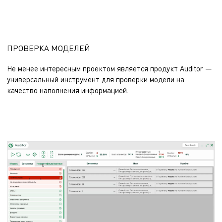
ПРОВЕРКА МОДЕЛЕЙ
Не менее интересным проектом является продукт Auditor —
универсальный инструмент для проверки модели на
качество наполнения информацией.