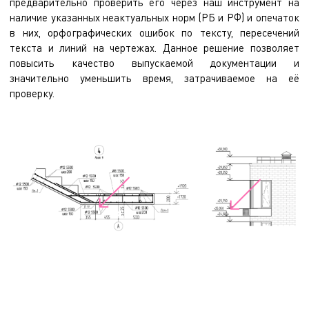
предварительно проверить его через наш инструмент на
наличие указанных неактуальных норм (РБ и РФ) и опечаток
в них, орфографических ошибок по тексту, пересечений
текста и линий на чертежах. Данное решение позволяет
повысить качество выпускаемой документации и
значительно уменьшить время, затрачиваемое на её
проверку.