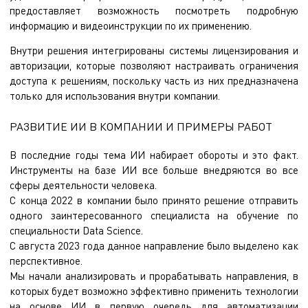
предоставляет возможность посмотреть подробную
информацию и видеоинструкции по их применению.
Внутри решения интегрированы системы лицензирования и
авторизации, которые позволяют настраивать ограничения
доступа к решениям, поскольку часть из них предназначена
только для использования внутри компании.
РАЗВИТИЕ ИИ В КОМПАНИИ И ПРИМЕРЫ РАБОТ
В последние годы тема ИИ набирает обороты и это факт.
Инструменты на базе ИИ все больше внедряются во все
сферы деятельности человека.
С конца 2022 в компании было принято решение отправить
одного заинтересованного специалиста на обучение по
специальности Data Science.
С августа 2023 года данное направление было выделено как
перспективное.
Мы начали анализировать и прорабатывать направления, в
которых будет возможно эффективно применить технологии
на основе ИИ в первую очередь для автоматизации