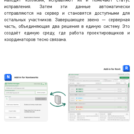
исправления. Затем эти данные автоматически
отправляются на сервер и становятся доступными для
остальных участников. Завершающее звено — серверная
часть, объединяющая два решения в единую систему. Это
создаёт единую среду, где работа проектировщиков и
координаторов тесно связана.