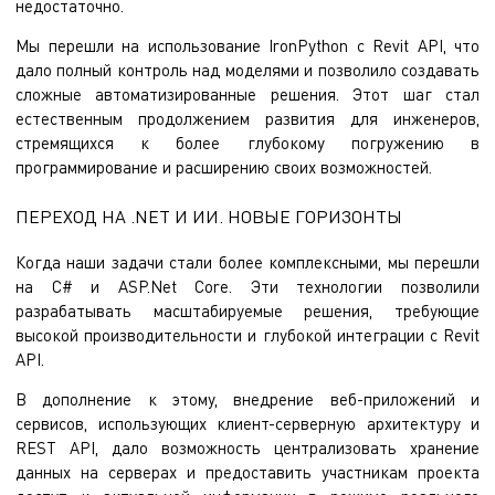
недостаточно.
Мы перешли на использование IronPython с Revit API, что
дало полный контроль над моделями и позволило создавать
сложные автоматизированные решения. Этот шаг стал
естественным продолжением развития для инженеров,
стремящихся к более глубокому погружению в
программирование и расширению своих возможностей.
ПЕРЕХОД НА .NET И ИИ. НОВЫЕ ГОРИЗОНТЫ
Когда наши задачи стали более комплексными, мы перешли
на C# и ASP.Net Core. Эти технологии позволили
разрабатывать масштабируемые решения, требующие
высокой производительности и глубокой интеграции с Revit
API.
В дополнение к этому, внедрение веб-приложений и
сервисов, использующих клиент-серверную архитектуру и
REST API, дало возможность централизовать хранение
данных на серверах и предоставить участникам проекта