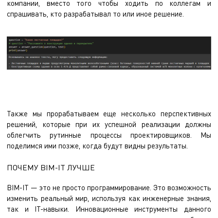
компании, вместо того чтобы ходить по коллегам и
спрашивать, кто разрабатывал то или иное решение.
Также мы прорабатываем еще несколько перспективных
решений, которые при их успешной реализации должны
облегчить рутинные процессы проектировщиков. Мы
поделимся ими позже, когда будут видны результаты.
ПОЧЕМУ BIM-IT ЛУЧШЕ
BIM-IT — это не просто программирование. Это возможность
изменить реальный мир, используя как инженерные знания,
так и IT-навыки. Инновационные инструменты данного