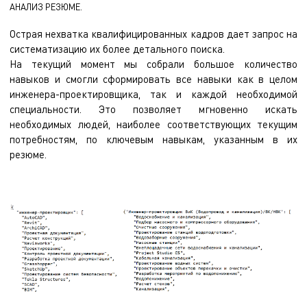
АНАЛИЗ РЕЗЮМЕ.
Острая нехватка квалифицированных кадров дает запрос на
систематизацию их более детального поиска.
На текущий момент мы собрали большое количество
навыков и смогли сформировать все навыки как в целом
инженера-проектировщика, так и каждой необходимой
специальности. Это позволяет мгновенно искать
необходимых людей, наиболее соответствующих текущим
потребностям, по ключевым навыкам, указанным в их
резюме.