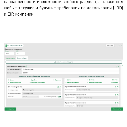
направленности и сложности, любого раздела, а также под
любые текущие и будущие требования по детализации (LOD)
и EIR компании.