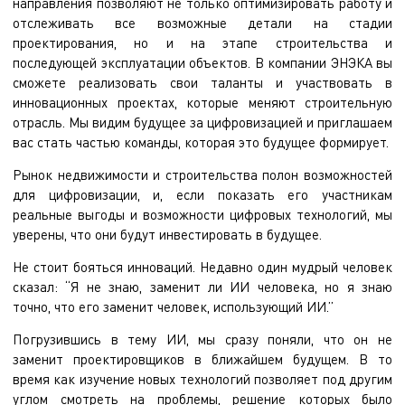
направления позволяют не только оптимизировать работу и
отслеживать все возможные детали на стадии
проектирования, но и на этапе строительства и
последующей эксплуатации объектов. В компании ЭНЭКА вы
сможете реализовать свои таланты и участвовать в
инновационных проектах, которые меняют строительную
отрасль. Мы видим будущее за цифровизацией и приглашаем
вас стать частью команды, которая это будущее формирует.
Рынок недвижимости и строительства полон возможностей
для цифровизации, и, если показать его участникам
реальные выгоды и возможности цифровых технологий, мы
уверены, что они будут инвестировать в будущее.
Не стоит бояться инноваций. Недавно один мудрый человек
сказал: “Я не знаю, заменит ли ИИ человека, но я знаю
точно, что его заменит человек, использующий ИИ.”
Погрузившись в тему ИИ, мы сразу поняли, что он не
заменит проектировщиков в ближайшем будущем. В то
время как изучение новых технологий позволяет под другим
углом смотреть на проблемы, решение которых было