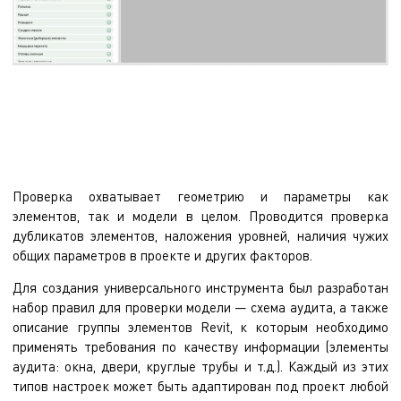
Проверка охватывает геометрию и параметры как
элементов, так и модели в целом. Проводится проверка
дубликатов элементов, наложения уровней, наличия чужих
общих параметров в проекте и других факторов.
Для создания универсального инструмента был разработан
набор правил для проверки модели — схема аудита, а также
описание группы элементов Revit, к которым необходимо
применять требования по качеству информации (элементы
аудита: окна, двери, круглые трубы и т.д.). Каждый из этих
типов настроек может быть адаптирован под проект любой