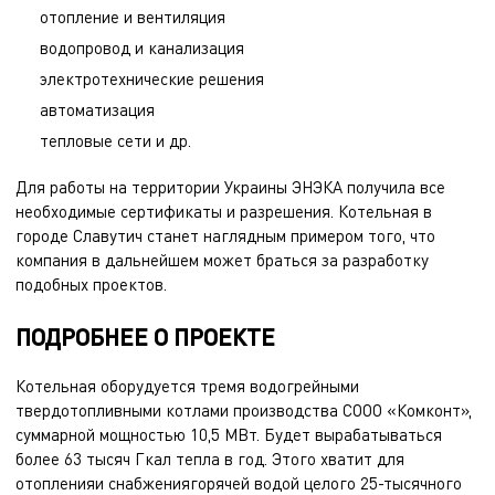
отопление и вентиляция
водопровод и канализация
электротехнические решения
автоматизация
тепловые сети и др.
Для работы на территории Украины ЭНЭКА получила все
необходимые сертификаты и разрешения. Котельная в
городе Славутич станет наглядным примером того, что
компания в дальнейшем может браться за разработку
подобных проектов.
ПОДРОБНЕЕ О ПРОЕКТЕ
Котельная оборудуется тремя водогрейными
твердотопливными котлами производства СООО «Комконт»,
суммарной мощностью 10,5 МВт. Будет вырабатываться
более 63 тысяч Гкал тепла в год. Этого хватит для
отопленияи снабжениягорячей водой целого 25-тысячного