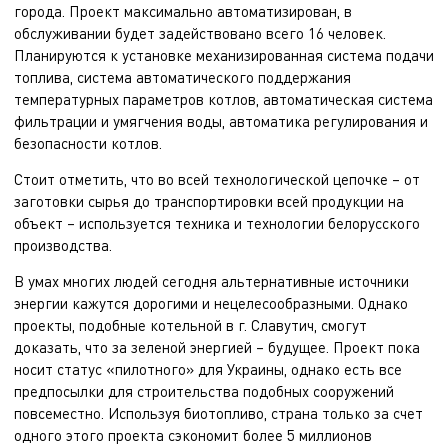
города. Проект максимально автоматизирован, в
обслуживании будет задействовано всего 16 человек.
Планируются к установке механизированная система подачи
топлива, система автоматического поддержания
температурных параметров котлов, автоматическая система
фильтрации и умягчения воды, автоматика регулирования и
безопасности котлов.
Стоит отметить, что во всей технологической цепочке – от
заготовки сырья до транспортировки всей продукции на
объект – используется техника и технологии белорусского
производства.
В умах многих людей сегодня альтернативные источники
энергии кажутся дорогими и нецелесообразными. Однако
проекты, подобные котельной в г. Славутич, смогут
доказать, что за зеленой энергией – будущее. Проект пока
носит статус «пилотного» для Украины, однако есть все
предпосылки для строительства подобных сооружений
повсеместно. Используя биотопливо, страна только за счет
одного этого проекта сэкономит более 5 миллионов