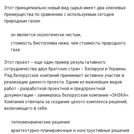
Этот принципиально новый вид сырья имеет два ключевых
преимущества по сравнению с используемым сегодня
природным газом:
он является экологически чистым;
стоимость биотоплива ниже, чем стоимость природного
газа.
Этот проект – еще один пример результативного
сотрудничества двух братских стран – Беларуси и Украины.
Ряд белорусских компаний принимают активное участие в
реализации данного проекта. Одним из важнейших видов
работ - разработкой проектной и предпроектной
документации - занималась белорусская компания «ЭНЭКА».
Компания отвечала за создание целого комплекса решений,
включающего в себя:
тепломеханические решения
архитектурно-планировочные и конструктивные решения