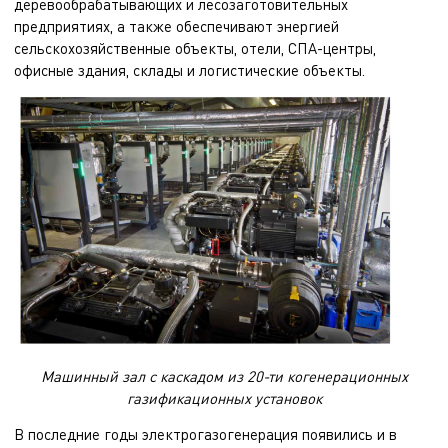
деревообрабатывающих и лесозаготовительных
предприятиях, а также обеспечивают энергией
сельскохозяйственные объекты, отели, СПА-центры,
офисные здания, склады и логистические объекты.
Машинный зал с каскадом из 20-ти когенерационных
газификационных установок
В последние годы электрогазогенерация появились и в