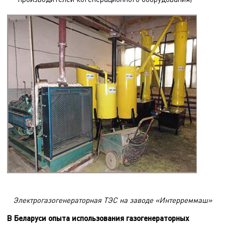
Электрогазогенераторная ТЭС на заводе «Интерреммаш»
В Беларуси опыта использования газогенераторных