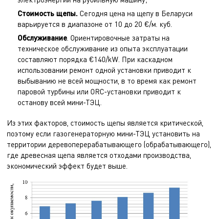
Стоимость щепы.
Сегодня цена на щепу в Беларуси
варьируется в диапазоне от 10 до 20 €/м. куб.
Обслуживание
. Ориентировочные затраты на
техническое обслуживание из опыта эксплуатации
составляют порядка €140/kW. При каскадном
использовании ремонт одной установки приводит к
выбыванию не всей мощности, в то время как ремонт
паровой турбины или ORC-установки приводит к
останову всей мини-ТЭЦ.
Из этих факторов, стоимость щепы является критической,
поэтому если газогенераторную мини-ТЭЦ установить на
территории деревоперерабатывающего (обрабатывающего),
где древесная щепа является отходами производства,
экономический эффект будет выше.