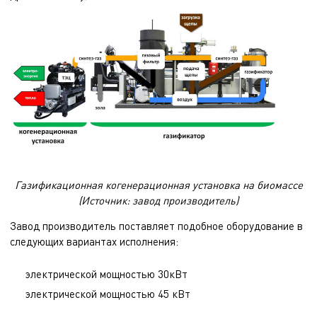
Газификационная когенерационная установка на биомассе
(Источник: завод производитель)
Завод производитель поставляет подобное оборудование в
следующих вариантах исполнения:
электрической мощностью 30кВт
электрической мощностью 45 кВт