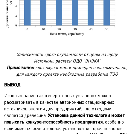
Зависимость срока окупаемости от цены на щепу
Источник: растеты ОДО "ЭНЭКА"
Примечание:
срок окупаемости приведен ознакомительно,
для каждого проекта необходима разработка ТЭО
ВЫВОД
Использование газогенераторных установок можно
рассматривать в качестве автономных стационарных
источников энергии для предприятий, где отходами
является древесина.
Установка данной технологии может
повысить конкурентоспособность предприятия,
особенно
если имеется осушительная установка, которая позволяет