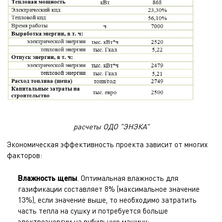
расчеты ОДО "ЭНЭКА"
Экономическая эффективность проекта зависит от многих
факторов:
Влажность щепы
. Оптимальная влажность для
газификации составляет 8% (максимальное значение
13%), если значение выше, то необходимо затратить
часть тепла на сушку и потребуется больше
электроэнергии на рубильную машину;