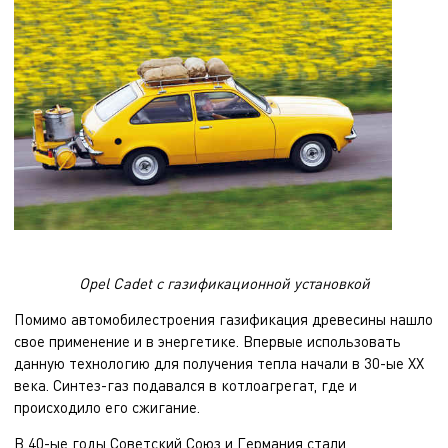
Opel Cadet с газификационной установкой
Помимо автомобилестроения газификация древесины нашло
свое применение и в энергетике. Впервые использовать
данную технологию для получения тепла начали в 30-ые ХХ
века. Синтез-газ подавался в котлоагрегат, где и
происходило его сжигание.
В 40-ые годы Советский Союз и Германия стали