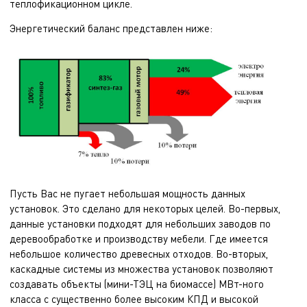
теплофикационном цикле.
Энергетический баланс представлен ниже:
Пусть Вас не пугает небольшая мощность данных
установок. Это сделано для некоторых целей. Во-первых,
данные установки подходят для небольших заводов по
деревообработке и производству мебели. Где имеется
небольшое количество древесных отходов. Во-вторых,
каскадные системы из множества установок позволяют
создавать объекты (мини-ТЭЦ на биомассе) МВт-ного
класса с существенно более высоким КПД и высокой