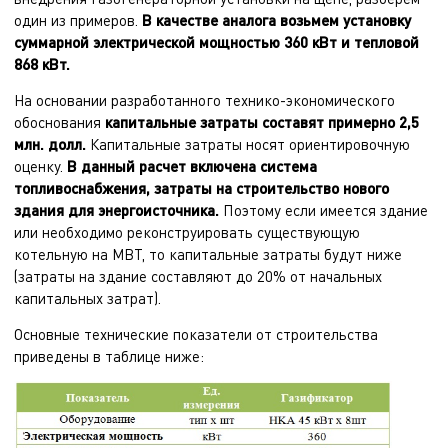
один из примеров.
В качестве аналога возьмем установку
суммарной электрической мощностью 360 кВт и тепловой
868 кВт.
На основании разработанного технико-экономического
обоснования
капитальные затраты составят примерно 2,5
млн. долл.
Капитальные затраты носят ориентировочную
оценку.
В данный расчет включена система
топливоснабжения, затраты на строительство нового
здания для энергоисточника.
Поэтому если имеется здание
или необходимо реконструировать существующую
котельную на МВТ, то капитальные затраты будут ниже
(затраты на здание составляют до 20% от начальных
капитальных затрат).
Основные технические показатели от строительства
приведены в таблице ниже: