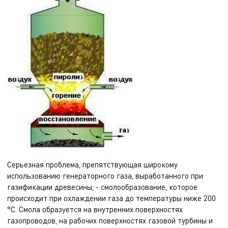
Серьезная проблема, препятствующая широкому
использованию генераторного газа, выработанного при
газификации древесины, - смолообразование, которое
происходит при охлаждении газа до температуры ниже 200
°С. Смола образуется на внутренних поверхностях
газопроводов, на рабочих поверхностях газовой турбины и