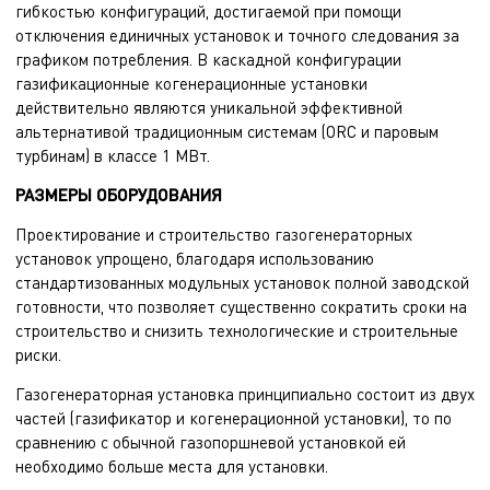
гибкостью конфигураций, достигаемой при помощи
отключения единичных установок и точного следования за
графиком потребления. В каскадной конфигурации
газификационные когенерационные установки
действительно являются уникальной эффективной
альтернативой традиционным системам (ORC и паровым
турбинам) в классе 1 МВт.
РАЗМЕРЫ ОБОРУДОВАНИЯ
Проектирование и строительство газогенераторных
установок упрощено, благодаря использованию
стандартизованных модульных установок полной заводской
готовности, что позволяет существенно сократить сроки на
строительство и снизить технологические и строительные
риски.
Газогенераторная установка принципиально состоит из двух
частей (газификатор и когенерационной установки), то по
сравнению с обычной газопоршневой установкой ей
необходимо больше места для установки.