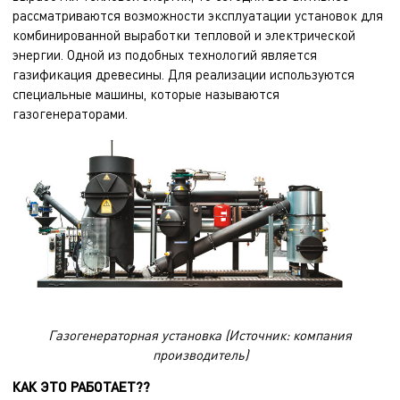
рассматриваются возможности эксплуатации установок для
комбинированной выработки тепловой и
электрической
энергии
. Одной из подобных технологий является
газификация древесины. Для реализации используются
специальные машины, которые называются
газогенераторами.
Газогенераторная установка (Источник: компания
производитель)
КАК ЭТО РАБОТАЕТ??