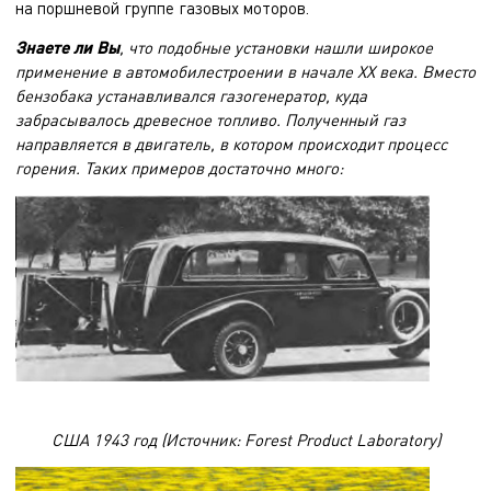
на поршневой группе газовых моторов.
Знаете ли Вы
, что подобные установки нашли широкое
применение в автомобилестроении в начале ХХ века. Вместо
бензобака устанавливался газогенератор, куда
забрасывалось древесное топливо. Полученный газ
направляется в двигатель, в котором происходит процесс
горения. Таких примеров достаточно много:
США 1943 год (Источник: Forest Product Laboratory)