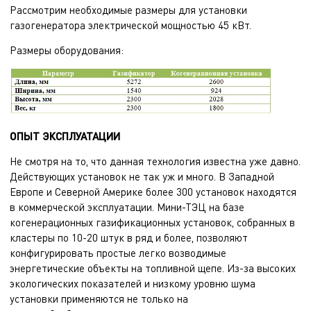
Рассмотрим необходимые размеры для установки
газогенератора электрической мощностью 45 кВт.
Размеры оборудования:
ОПЫТ ЭКСПЛУАТАЦИИ
Не смотря на то, что данная технология известна уже давно.
Действующих установок не так уж и много. В Западной
Европе и Северной Америке более 300 установок находятся
в коммерческой эксплуатации. Мини-ТЭЦ на базе
когенерационных газификационных установок, собранных в
кластеры по 10-20 штук в ряд и более, позволяют
конфигурировать простые легко возводимые
энергетические объекты на топливной щепе. Из-за высоких
экологических показателей и низкому уровню шума
установки применяются не только на