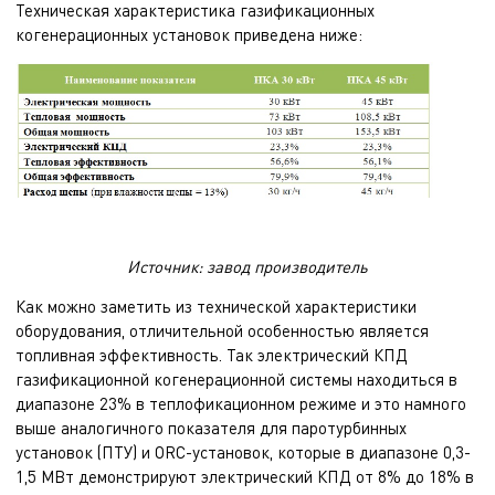
Техническая характеристика газификационных
когенерационных установок приведена ниже:
Источник: завод производитель
Как можно заметить из технической характеристики
оборудования, отличительной особенностью является
топливная эффективность. Так электрический КПД
газификационной когенерационной системы находиться в
диапазоне 23% в теплофикационном режиме и это намного
выше аналогичного показателя для паротурбинных
установок (ПТУ) и ORC-установок, которые в диапазоне 0,3-
1,5 МВт демонстрируют электрический КПД от 8% до 18% в