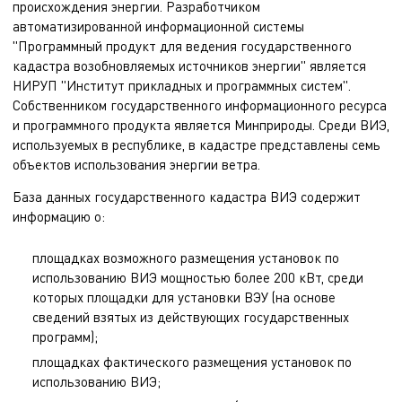
происхождения энергии. Разработчиком
автоматизированной информационной системы
"Программный продукт для ведения государственного
кадастра возобновляемых источников энергии" является
НИРУП "Институт прикладных и программных систем".
Собственником государственного информационного ресурса
и программного продукта является Минприроды. Среди ВИЭ,
используемых в республике, в кадастре представлены семь
объектов использования энергии ветра.
База данных государственного кадастра ВИЭ содержит
информацию о:
площадках возможного размещения установок по
использованию ВИЭ мощностью более 200 кВт, среди
которых площадки для установки ВЭУ (на основе
сведений взятых из действующих государственных
программ);
площадках фактического размещения установок по
использованию ВИЭ;