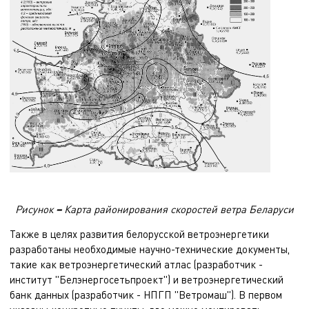
Рисунок
–
Карта районирования скоростей ветра Беларуси
Также в целях развития белорусской ветроэнергетики
разработаны необходимые научно-технические документы,
такие как ветроэнергетический атлас (разработчик -
институт "Белэнергосетьпроект") и ветроэнергетический
банк данных (разработчик - НПГП "Ветромаш"). В первом