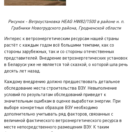
Рисунок - Ветроустановка HEAG HW82/1500 в районе н. п.
Грабники Новогрудского района, Гродненской области
Интерес к ветроэнергетическим ресурсам нашей страны
растёт с каждым годом всё большими темпами, как со
стороны зарубежных, так и со стороны отечественных
представителей. Внедрение ветроэнергетических установок
в Беларуси уже не является той сказкой, о которой шла речь
десять лет назад.
Каждому внедрению должно предшествовать детальное
обследование места строительства ВЭУ. Невыполнение
условий по результатам обследований приведет к
значительным ошибкам в оценке выработки энергии. При
выборе конкретных образцов ВЭУ необходимо
дополнительно учитывать ряд факторов, связанных с
величиной фактического ветроэнергетического ресурса в
месте непосредственного размещения ВЭУ. К таким