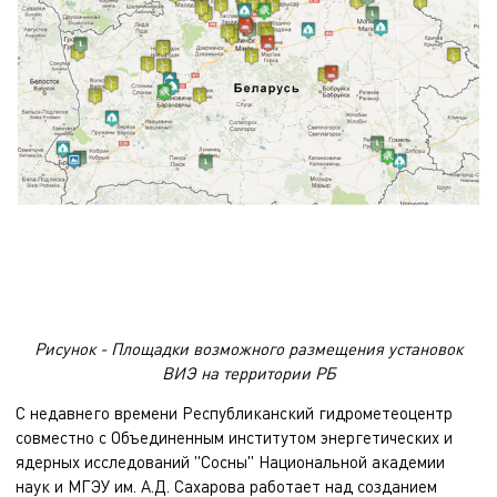
Рисунок - Площадки возможного размещения установок
ВИЭ на территории РБ
С недавнего времени Республиканский гидрометеоцентр
совместно с Объединенным институтом энергетических и
ядерных исследований "Сосны" Национальной академии
наук и МГЭУ им. А.Д. Сахарова работает над созданием