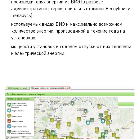
производителях энергии из ВИЭ (в разрезе
административно-территориальных единиц Республики
Беларусь);
используемых видах ВИЭ и максимально возможном
количестве энергии, производимой в течение года на
установках;
мощности установок и годовом отпуске от них тепловой
и электрической энергии.