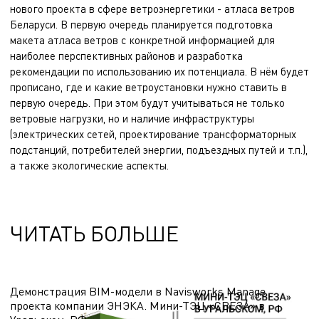
нового проекта в сфере ветроэнергетики - атласа ветров
Беларуси. В первую очередь планируется подготовка
макета атласа ветров с конкретной информацией для
наиболее перспективных районов и разработка
рекомендации по использованию их потенциала. В нём будет
прописано, где и какие ветроустановки нужно ставить в
первую очередь. При этом будут учитываться не только
ветровые нагрузки, но и наличие инфраструктуры
(электрических сетей,
проектирование трансформаторных
подстанций
, потребителей энергии, подъездных путей и т.п.),
а также экологические аспекты.
ЧИТАТЬ БОЛЬШЕ
Демонстрация BIM-модели в Navisworks Manage
проекта компании ЭНЭКА. Мини-ТЭЦ «СВЕЗА» в