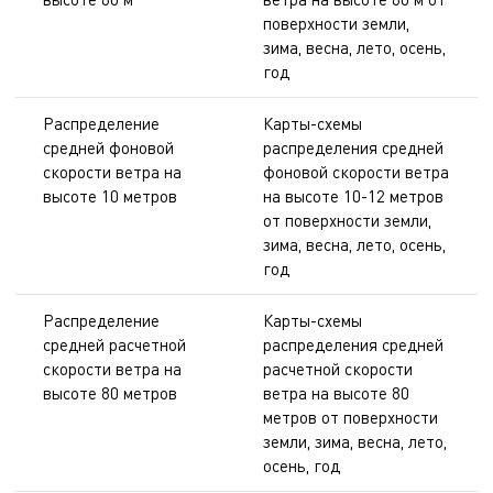
поверхности земли,
зима, весна, лето, осень,
год
Распределение
Карты-схемы
средней фоновой
распределения средней
скорости ветра на
фоновой скорости ветра
высоте 10 метров
на высоте 10-12 метров
от поверхности земли,
зима, весна, лето, осень,
год
Распределение
Карты-схемы
средней расчетной
распределения средней
скорости ветра на
расчетной скорости
высоте 80 метров
ветра на высоте 80
метров от поверхности
земли, зима, весна, лето,
осень, год