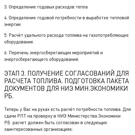
3. Определение годовых расходов тепла
4. Определение годовой потребности в выработке тепловой
энергии.
5. Расчёт удельного расхода топлива на газопотребляющее
оборудование.
6. Перечень энергосберегающих мероприятий и
энергосберегающего оборудования.
ЭТАП 3. ПОЛУЧЕНИЕ СОГЛАСОВАНИЙ ДЛЯ
РАСЧЕТА ТОПЛИВА. ПОДГОТОВКА ПАКЕТА
ДОКУМЕНТОВ ДЛЯ НИЭ МИН.ЭКОНОМИКИ
РБ.
Теперь у Вас на руках есть расчёт потребности топлива. Для
сдачи РПТ на проверку в НИЭ Министерства Экономики
РБ расчет должен быть согласован в следующих
заинтересованных организациях: