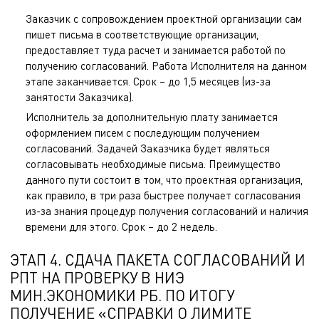
Заказчик с сопровождением проектной организации сам
пишет письма в соответствующие организации,
предоставляет туда расчет и занимается работой по
получению согласований. Работа Исполнителя на данном
этапе заканчивается. Срок – до 1,5 месяцев (из-за
занятости Заказчика).
Исполнитель за дополнительную плату занимается
оформлением писем с последующим получением
согласований. Задачей Заказчика будет являться
согласовывать необходимые письма. Преимущество
данного пути состоит в том, что проектная организация,
как правило, в три раза быстрее получает согласования
из-за знания процедур получения согласований и наличия
времени для этого. Срок – до 2 недель.
ЭТАП 4. СДАЧА ПАКЕТА СОГЛАСОВАНИЙ И
РПТ НА ПРОВЕРКУ В НИЭ
МИН.ЭКОНОМИКИ РБ. ПО ИТОГУ
ПОЛУЧЕНИЕ «СПРАВКИ О ЛИМИТЕ