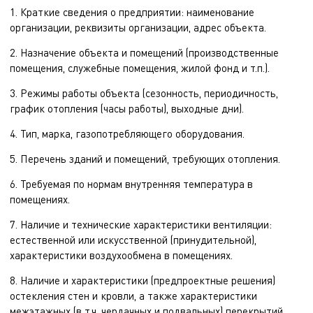
1. Краткие сведения о предприятии: наименование
организации, реквизиты организации, адрес объекта.
2. Назначение объекта и помещений (производственные
помещения, служебные помещения, жилой фонд и т.п.).
3. Режимы работы объекта (сезонность, периодичность,
график отопления (часы работы), выходные дни).
4. Тип, марка, газопотребляющего оборудования.
5. Перечень зданий и помещений, требующих отопления.
6. Требуемая по нормам внутренняя температура в
помещениях.
7. Наличие и технические характеристики вентиляции:
естественной или искусственной (принудительной),
характеристики воздухообмена в помещениях.
8. Наличие и характеристики (предпроектные решения)
остекления стен и кровли, а также характеристики
межэтажных (в т.ч. чердачных и подвальных) перекрытий.