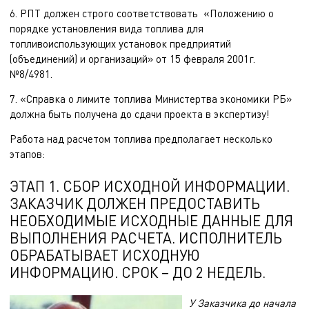
6. РПТ должен строго соответствовать «Положению о
порядке установления вида топлива для
топливоиспользующих установок предприятий
(объединений) и организаций» от 15 февраля 2001г.
№8/4981.
7. «Справка о лимите топлива Министертва экономики РБ»
должна быть получена до сдачи проекта в экспертизу!
Работа над расчетом топлива предполагает несколько
этапов:
ЭТАП 1. СБОР ИСХОДНОЙ ИНФОРМАЦИИ.
ЗАКАЗЧИК ДОЛЖЕН ПРЕДОСТАВИТЬ
НЕОБХОДИМЫЕ ИСХОДНЫЕ ДАННЫЕ ДЛЯ
ВЫПОЛНЕНИЯ РАСЧЕТА. ИСПОЛНИТЕЛЬ
ОБРАБАТЫВАЕТ ИСХОДНУЮ
ИНФОРМАЦИЮ. СРОК – ДО 2 НЕДЕЛЬ.
У Заказчика до начала