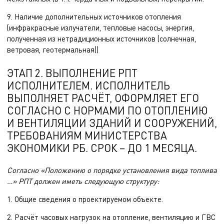
9. Наличие дополнительных источников отопления
(инфракрасные излучатели, тепловые насосы, энергия,
полученная из нетрадиционных источников (солнечная,
ветровая, геотермальная))
ЭТАП 2. ВЫПОЛНЕНИЕ РПТ
ИСПОЛНИТЕЛЕМ. ИСПОЛНИТЕЛЬ
ВЫПОЛНЯЕТ РАСЧЁТ, ОФОРМЛЯЕТ ЕГО
СОГЛАСНО С НОРМАМИ ПО ОТОПЛЕНИЮ
И ВЕНТИЛЯЦИИ ЗДАНИЙ И СООРУЖЕНИЙ,
ТРЕБОВАНИЯМ МИНИСТЕРСТВА
ЭКОНОМИКИ РБ. СРОК – ДО 1 МЕСЯЦА.
Согласно «Положению о порядке установления вида топлива
…» РПТ должен иметь следующую структуру:
1. Общие сведения о проектируемом объекте.
2. Расчёт часовых нагрузок на отопление, вентиляцию и ГВС