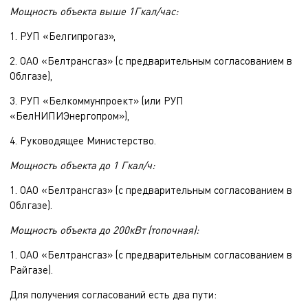
Мощность объекта выше 1Гкал/час:
1. РУП «Белгипрогаз»,
2. ОАО «Белтрансгаз» (с предварительным согласованием в
Облгазе),
3. РУП «Белкоммунпроект» (или РУП
«БелНИПИЭнергопром»),
4. Руководящее Министерство.
Мощность объекта до 1 Гкал/ч:
1. ОАО «Белтрансгаз» (с предварительным согласованием в
Облгазе).
Мощность объекта до 200кВт (топочная):
1. ОАО «Белтрансгаз» (с предварительным согласованием в
Райгазе).
Для получения согласований есть два пути: