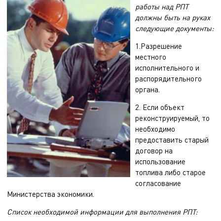
работы над РПТ
должны быть на руках
следующие документы:
1.Разрешение
местного
исполнительного и
распорядительного
органа.
2. Если объект
реконструируемый, то
необходимо
предоставить старый
договор на
использование
топлива либо старое
согласование
Министерства экономики.
Список необходимой информации для выполнения РПТ: