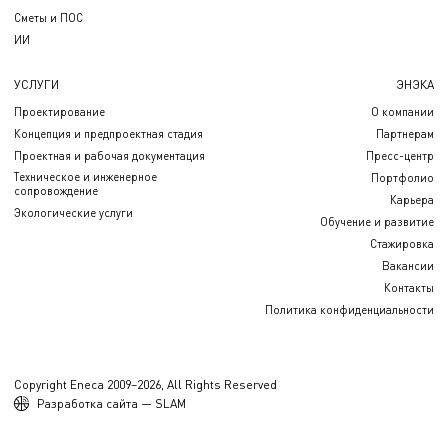
Сметы и ПОС
ИИ
УСЛУГИ
ЭНЭКА
Проектирование
О компании
Концепция и предпроектная стадия
Партнерам
Проектная и рабочая документация
Пресс-центр
Техническое и инженерное
Портфолио
сопровождение
Карьера
Экологические услуги
Обучение и развитие
Стажировка
Вакансии
Контакты
Политика конфиденциальности
Copyright Eneca 2009–2026, All Rights Reserved
Разработка сайта — SLAM