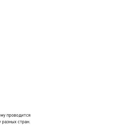
ему проводится
 разных стран.