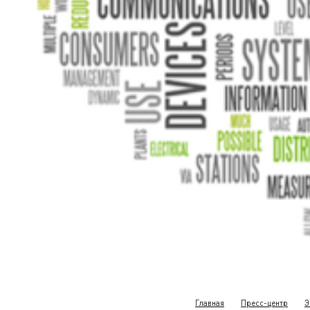
Главная
Пресс-центр
Э