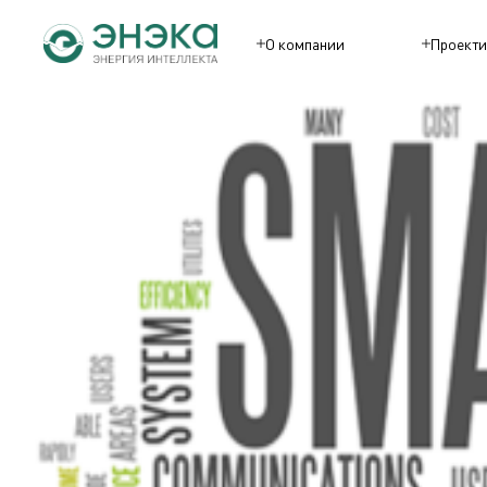
О компании
Проекти