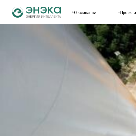
О компании
Проекти