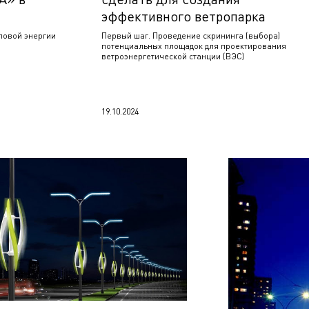
эффективного ветропарка
ловой энергии
Первый шаг. Проведение скрининга (выбора)
потенциальных площадок для проектирования
ветроэнергетической станции (ВЭС)
19.10.2024