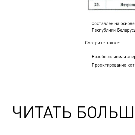
Составлен на основ
Республики Беларус
Смотрите также:
Возобновляемая эне
Проектирование кот
ЧИТАТЬ БОЛЬШ