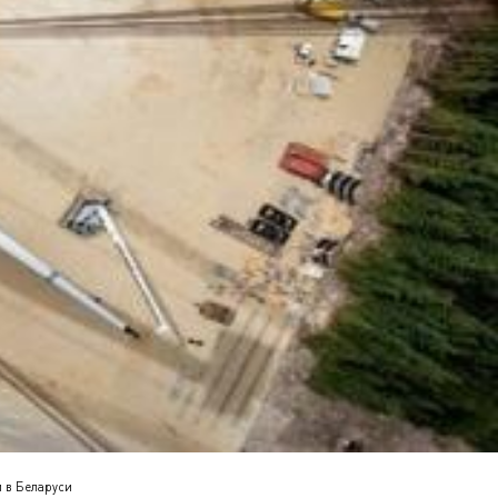
 в Беларуси