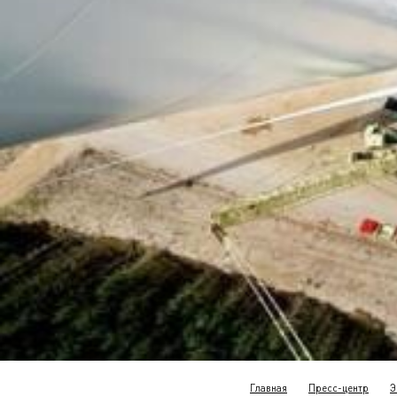
Главная
Пресс-центр
Э