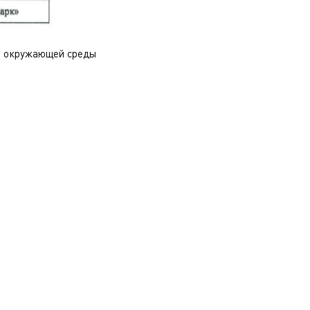
ны окружающей среды