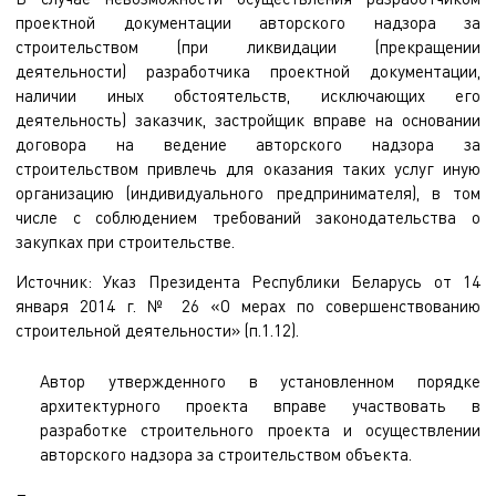
проектной документации авторского надзора за
строительством (при ликвидации (прекращении
деятельности) разработчика проектной документации,
наличии иных обстоятельств, исключающих его
деятельность) заказчик, застройщик вправе на основании
договора на ведение авторского надзора за
строительством привлечь для оказания таких услуг иную
организацию (индивидуального предпринимателя), в том
числе с соблюдением требований законодательства о
закупках при строительстве.
Источник: Указ Президента Республики Беларусь от 14
января 2014 г. № 26 «О мерах по совершенствованию
строительной деятельности» (п.1.12).
Автор утвержденного в установленном порядке
архитектурного проекта вправе участвовать в
разработке строительного проекта и осуществлении
авторского надзора за строительством объекта.