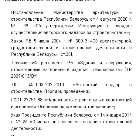
Постановление Министерства архитектуры и
строительства Республики Беларусь от 4 августа 2020 г.
№ 39 «Об утверждении Инструкции о порядке
осуществления авторского надзора за строительством»;
Закон РБ 5 июля 2004 г. № 300-З «Об архитектурной,
градостроительной и строительной деятельности в
Республике Беларусь» (ст.38);
Технический регламент РБ «Здания и сооружения,
строительные материалы и изделия. Безопасность» (ТР
2009/013/BY);
ТКП 45-1.03-207-2010 «Авторский надзор в
строительстве. Порядок проведения»;
ГОСТ 27751-88 «Надежность строительных конструкций
и оснований. Основные положения и требования»;
Указ Президента Республики Беларусь от 14 января 2014
г. № 26 «О мерах по совершенствованию строительной
деятельности»