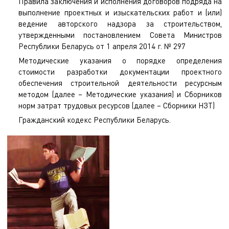
Правила заключения и исполнения договоров подряда на
выполнение проектных и изыскательских работ и (или)
ведение авторского надзора за строительством,
утвержденными постановлением Совета Министров
Республики Беларусь от 1 апреля 2014 г. № 297
Методические указания о порядке определения
стоимости разработки документации проектного
обеспечения строительной деятельности ресурсным
методом (далее – Методические указания) и Сборников
норм затрат трудовых ресурсов (далее – Сборники НЗТ)
Гражданский кодекс Республики Беларусь.