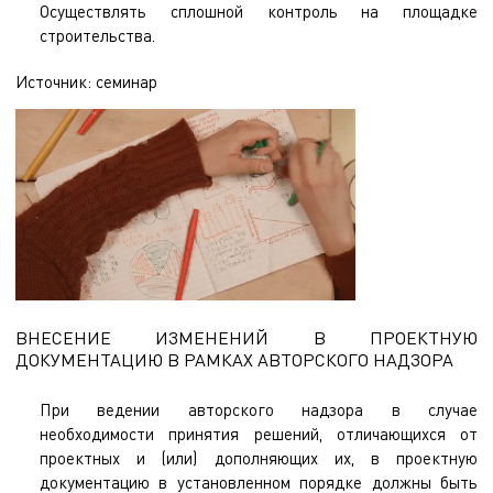
Осуществлять сплошной контроль на площадке
строительства.
Источник: семинар
ВНЕСЕНИЕ ИЗМЕНЕНИЙ В ПРОЕКТНУЮ
ДОКУМЕНТАЦИЮ В РАМКАХ АВТОРСКОГО НАДЗОРА
При ведении авторского надзора в случае
необходимости принятия решений, отличающихся от
проектных и (или) дополняющих их, в проектную
документацию в установленном порядке должны быть