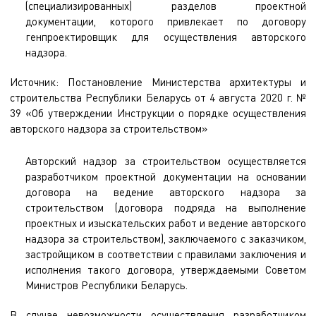
(специализированных) разделов проектной
документации, которого привлекает по договору
генпроектировщик для осуществления авторского
надзора.
Источник: Постановление Министерства архитектуры и
строительства Республики Беларусь от 4 августа 2020 г. №
39 «Об утверждении Инструкции о порядке осуществления
авторского надзора за строительством»
Авторский надзор за строительством осуществляется
разработчиком проектной документации на основании
договора на ведение авторского надзора за
строительством (договора подряда на выполнение
проектных и изыскательских работ и ведение авторского
надзора за строительством), заключаемого с заказчиком,
застройщиком в соответствии с правилами заключения и
исполнения такого договора, утверждаемыми Советом
Министров Республики Беларусь.
В случае невозможности осуществления разработчиком