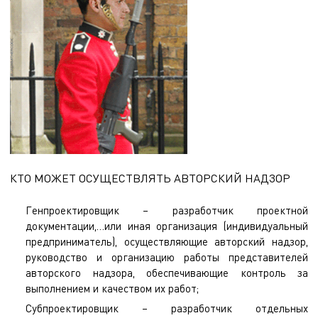
КТО МОЖЕТ ОСУЩЕСТВЛЯТЬ АВТОРСКИЙ НАДЗОР
Генпроектировщик – разработчик проектной
документации,…или иная организация (индивидуальный
предприниматель), осуществляющие авторский надзор,
руководство и организацию работы представителей
авторского надзора, обеспечивающие контроль за
выполнением и качеством их работ;
Субпроектировщик – разработчик отдельных