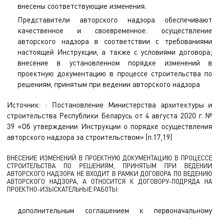
внесены соответствующие изменения.
Представители авторского надзора обеспечивают
качественное и своевременное: осуществление
авторского надзора в соответствии с требованиями
настоящей Инструкции, а также с условиями договора;
внесение в установленном порядке изменений в
проектную документацию в процессе строительства по
решениям, принятым при ведении авторского надзора
Источник: : Постановление Министерства архитектуры и
строительства Республики Беларусь от 4 августа 2020 г. №
39 «Об утверждении Инструкции о порядке осуществления
авторского надзора за строительством» (п.17,19)
ВНЕСЕНИЕ ИЗМЕНЕНИЙ В ПРОЕКТНУЮ ДОКУМЕНТАЦИЮ В ПРОЦЕССЕ
СТРОИТЕЛЬСТВА ПО РЕШЕНИЯМ, ПРИНЯТЫМ ПРИ ВЕДЕНИИ
АВТОРСКОГО НАДЗОРА НЕ ВХОДИТ В РАМКИ ДОГОВОРА ПО ВЕДЕНИЮ
АВТОРСКОГО НАДЗОРА, А ОТНОСИТСЯ К ДОГОВОРУ-ПОДРЯДА НА
ПРОЕКТНО-ИЗЫСКАТЕЛЬНЫЕ РАБОТЫ:
дополнительным соглашением к первоначальному