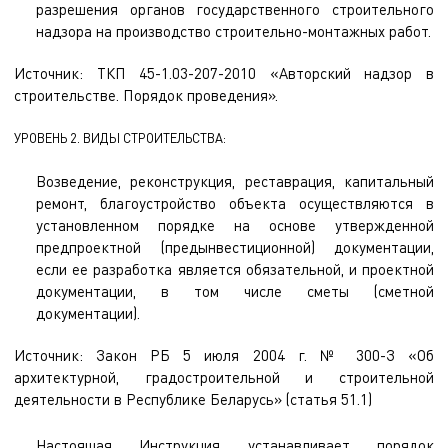
разрешения органов государственного строительного
надзора на производство строительно-монтажных работ.
Источник: ТКП 45-1.03-207-2010 «Авторский надзор в
строительстве. Порядок проведения».
УРОВЕНЬ 2. ВИДЫ СТРОИТЕЛЬСТВА:
Возведение, реконструкция, реставрация, капитальный
ремонт, благоустройство объекта осуществляются в
установленном порядке на основе утвержденной
предпроектной (предынвестиционной) документации,
если ее разработка является обязательной, и проектной
документации, в том числе сметы (сметной
документации).
Источник: Закон РБ 5 июля 2004 г. № 300-З «Об
архитектурной, градостроительной и строительной
деятельности в Республике Беларусь» (статья 51.1)
Настоящая Инструкция устанавливает порядок