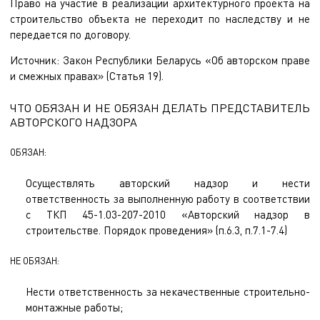
Право на участие в реализации архитектурного проекта на
строительство объекта не переходит по наследству и не
передается по договору.
Источник: Закон Республики Беларусь «Об авторском праве
и смежных правах» (Статья 19).
ЧТО ОБЯЗАН И НЕ ОБЯЗАН ДЕЛАТЬ ПРЕДСТАВИТЕЛЬ
АВТОРСКОГО НАДЗОРА
ОБЯЗАН:
Осуществлять авторский надзор и нести
ответственность за выполненную работу в соответствии
с ТКП 45-1.03-207-2010 «Авторский надзор в
строительстве. Порядок проведения» (п.6.3, п.7.1-7.4)
НЕ ОБЯЗАН:
Нести ответственность за некачественные строительно-
монтажные работы;