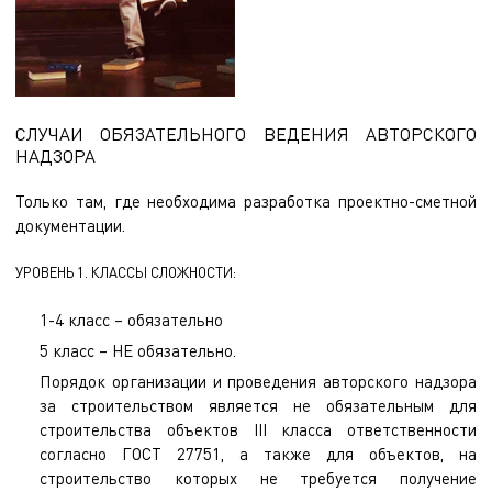
СЛУЧАИ ОБЯЗАТЕЛЬНОГО ВЕДЕНИЯ АВТОРСКОГО
НАДЗОРА
Только там, где необходима разработка проектно-сметной
документации.
УРОВЕНЬ 1. КЛАССЫ СЛОЖНОСТИ:
1-4 класс – обязательно
5 класс – НЕ обязательно.
Порядок организации и проведения авторского надзора
за строительством является не обязательным для
строительства объектов III класса ответственности
согласно ГОСТ 27751, а также для объектов, на
строительство которых не требуется получение