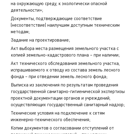
на окружающую среду, к экологически опасной
деятельности»;
Документы, подтверждающие соответствие
(несоответствие) наилучшим доступным техническим
методам;
Задание на проектирование;
Акт выбора места размещения земельного участка с
копией земельно-кадастрового плана – при наличии;
Акт технического обследования земельного участка,
испрашиваемого к отводу из состава земель лесного
фонда – при отведении земель лесного фонда;
Выписка из заключения по результатам проведения
государственной санитарно-гигиенической экспертизы
проектной документации органов и учреждений,
осуществляющих государственный санитарный надзор;
Технические условия на подключение к сетям
инженерно-технического обеспечения;
Копии документов о согласовании отступлений от