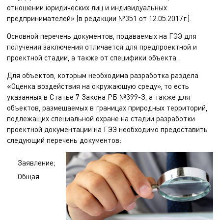
отношении юридических лиц и индивидуальных
предпринимателей» (в редакции №351 от 12.05.2017г.).
Основной перечень документов, подаваемых на ГЭЭ для
получения заключения отличается для предпроектной и
проектной стадии, а также от специфики объекта.
Для объектов, которым необходима разработка раздела
«Оценка воздействия на окружающую среду», то есть
указанных в Статье 7 Закона РБ №399-З, а также для
объектов, размещаемых в границах природных территорий,
подлежащих специальной охране на стадии разработки
проектной документации на ГЭЭ необходимо предоставить
следующий перечень документов:
Заявление;
Общая