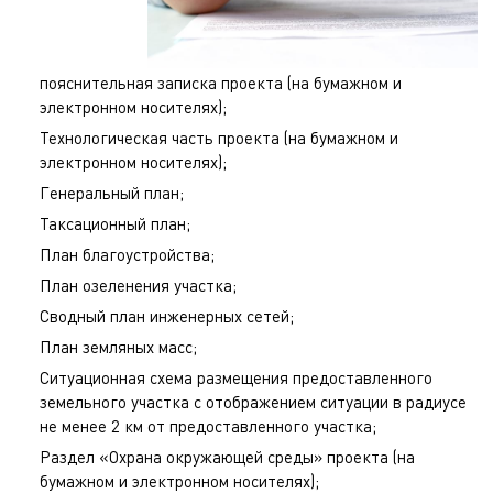
пояснительная записка проекта (на бумажном и
электронном носителях);
Технологическая часть проекта (на бумажном и
электронном носителях);
Генеральный план;
Таксационный план;
План благоустройства;
План озеленения участка;
Сводный план инженерных сетей;
План земляных масс;
Ситуационная схема размещения предоставленного
земельного участка с отображением ситуации в радиусе
не менее 2 км от предоставленного участка;
Раздел «Охрана окружающей среды» проекта (на
бумажном и электронном носителях);