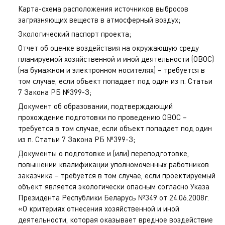
Карта-схема расположения источников выбросов
загрязняющих веществ в атмосферный воздух;
Экологический паспорт проекта;
Отчет об оценке воздействия на окружающую среду
планируемой хозяйственной и иной деятельности (ОВОС)
(на бумажном и электронном носителях) – требуется в
том случае, если объект попадает под один из п. Статьи
7 Закона РБ №399-З;
Документ об образовании, подтверждающий
прохождение подготовки по проведению ОВОС –
требуется в том случае, если объект попадает под один
из п. Статьи 7 Закона РБ №399-З;
Документы о подготовке и (или) переподготовке,
повышении квалификации уполномоченных работников
заказчика – требуется в том случае, если проектируемый
объект является экологически опасным согласно Указа
Президента Республики Беларусь №349 от 24.06.2008г.
«О критериях отнесения хозяйственной и иной
деятельности, которая оказывает вредное воздействие