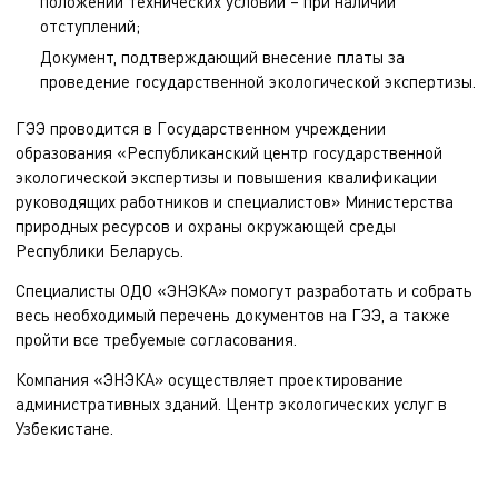
положений технических условий – при наличии
отступлений;
Документ, подтверждающий внесение платы за
проведение государственной экологической экспертизы.
ГЭЭ проводится в Государственном учреждении
образования «Республиканский центр государственной
экологической экспертизы и повышения квалификации
руководящих работников и специалистов» Министерства
природных ресурсов и охраны окружающей среды
Республики Беларусь.
Специалисты ОДО «ЭНЭКА» помогут разработать и собрать
весь необходимый перечень документов на ГЭЭ, а также
пройти все требуемые согласования.
Компания «ЭНЭКА» осуществляет
проектирование
административных зданий
.
Центр экологических услуг
в
Узбекистане.