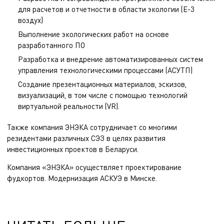
для расчетов и отчетности в области экологии (Е-3
воздух)
Выполнение экологических работ на основе
разработанного ПО
Разработка и внедрение автоматизированных систем
управления технологическими процессами (АСУТП)
Создание презентационных материалов, эскизов,
визуализаций, в том числе с помощью технологий
виртуальной реальности (VR).
Также компания ЭНЭКА сотрудничает со многими
резидентами различных СЭЗ в целях развития
инвестиционных проектов в Беларуси.
Компания «ЭНЭКА» осуществляет
проектирование
фудкортов
.
Модернизация АСКУЭ
в Минске.