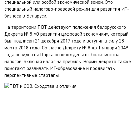
специальной или особой экономической зоной. Это
специальный
налогово-правовой режим для развития ИТ-
бизнеса в Беларуси.
На территории ПВТ действуют положения белорусского
Декрета № 8 «О развитии цифровой экономики»
, который
был подписан 21 декабря 2017 года и вступил в силу 28
марта 2018 года. Согласно Декрету № 8 до 1 января 2049
года резиденты Парка освобождены от большинства
налогов, включая налог на прибыль. Нормы декрета также
помогают развивать ИТ-образование и продвигать
перспективные стартапы.