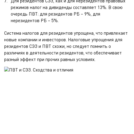
Для резидентов СЭЗ, как и для нерезидентов правовых
режимов налог на дивиденды составляет 13%. В свою
очередь ПВТ: для резидентов РБ – 9%, для
нерезидентов РБ – 5%.
Система налогов для резидентов упрощена, что привлекает
новые компании и инвесторов. Налоговые упрощения для
резидентов СЭЗ и ПВТ схожи, но следует помнить о
различиях в деятельности резидентов, что обеспечивает
разный эффект при прочих равных условиях.