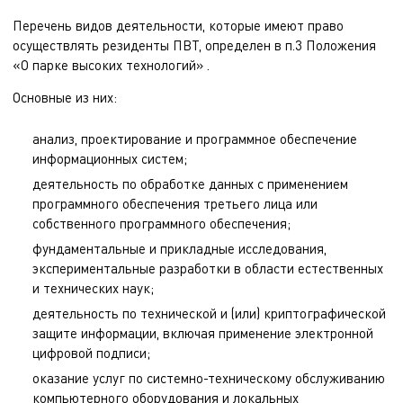
Перечень видов деятельности, которые имеют право
осуществлять резиденты ПВТ, определен в п.3 Положения
«О парке высоких технологий» .
Основные из них:
анализ, проектирование и программное обеспечение
информационных систем;
деятельность по обработке данных с применением
программного обеспечения третьего лица или
собственного программного обеспечения;
фундаментальные и прикладные исследования,
экспериментальные разработки в области естественных
и технических наук;
деятельность по технической и (или) криптографической
защите информации, включая применение электронной
цифровой подписи;
оказание услуг по системно-техническому обслуживанию
компьютерного оборудования и локальных