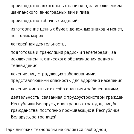
производство алкогольных напитков, за исключением
шампанского, виноградных вин и пива;
производство табачных изделий;
изготовление ценных бумаг, денежных знаков и монет,
почтовых марок;
лотерейная деятельность;
подготовка и трансляция радио- и телепередач, за
исключением технического обслуживания радио и
телевидения;
лечение лиц, страдающих заболеваниями,
представляющими опасность для здоровья населения;
лечение животных с особо опасными заболеваниями;
деятельность, связанная с трудоустройством граждан
Республики Беларусь, иностранных граждан, лиц без
гражданства, постоянно проживающих в Республике
Беларусь, за границей.
Парк высоких технологий не является свободной,