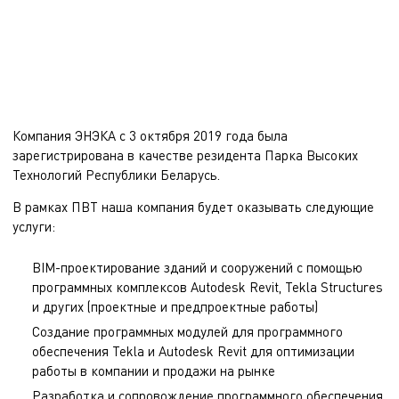
Компания ЭНЭКА с 3 октября 2019 года была
зарегистрирована в качестве резидента Парка Высоких
Технологий Республики Беларусь.
В рамках ПВТ наша компания будет оказывать следующие
услуги:
BIM-проектирование зданий и сооружений с помощью
программных комплексов Autodesk Revit, Tekla Structures
и других (проектные и предпроектные работы)
Создание программных модулей для программного
обеспечения Tekla и Autodesk Revit для оптимизации
работы в компании и продажи на рынке
Разработка и сопровождение программного обеспечения