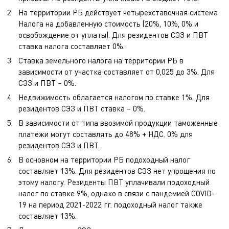
На территории РБ действует четырехставочная система
Налога на добавленную стоимость (20%, 10%, 0% и
освобождение от уплаты). Для резидентов СЭЗ и ПВТ
ставка налога составляет 0%.
Ставка земельного налога на территории РБ в
зависимости от участка составляет от 0,025 до 3%. Для
СЭЗ и ПВТ – 0%.
Недвижимость облагается налогом по ставке 1%. Для
резидентов СЭЗ и ПВТ ставка – 0%.
В зависимости от типа ввозимой продукции таможенные
платежи могут составлять до 48% + НДС. 0% для
резидентов СЭЗ и ПВТ.
В основном на территории РБ подоходный налог
составляет 13%. Для резидентов СЭЗ нет упрощения по
этому налогу. Резиденты ПВТ уплачивали подоходный
налог по ставке 9%, однако в связи с пандемией COVID-
19 на период 2021-2022 гг. подоходный налог также
составляет 13%.