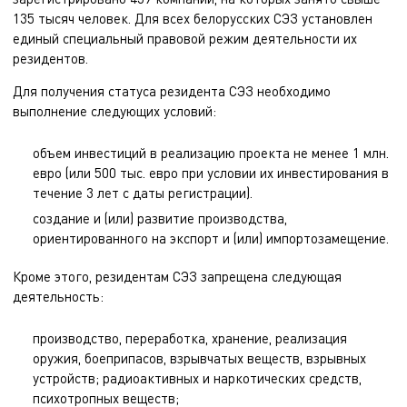
135 тысяч человек. Для всех белорусских СЭЗ установлен
единый специальный правовой режим деятельности их
резидентов.
Для получения статуса резидента СЭЗ необходимо
выполнение следующих условий:
объем инвестиций в реализацию проекта не менее 1 млн.
евро (или 500 тыс. евро при условии их инвестирования в
течение 3 лет с даты регистрации).
создание и (или) развитие производства,
ориентированного на экспорт и (или) импортозамещение.
Кроме этого, резидентам СЭЗ запрещена следующая
деятельность:
производство, переработка, хранение, реализация
оружия, боеприпасов, взрывчатых веществ, взрывных
устройств; радиоактивных и наркотических средств,
психотропных веществ;