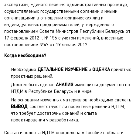
экспертизы, Единого перечня административных процедур,
осуществляемых государственными органами и иными
организациями в отношении юридических лиц и
индивидуальных предпринимателей, утвержденного
постановлением Совета Министров Республики Беларусь от
17 февраля 2012 г. № 156 с учетом изменений, внесенных
постановлением №47 от 19 января 2017г.
Когда необходима?
Необходимо
ДЕТАЛЬНОЕ ИЗУЧЕНИЕ
и
ОЦЕНКА
принятых
проектных решений.
Должен быть сделан
АНАЛИЗ
имеющихся документов по
НТДМ в Республике Беларусь и в мире.
На основании изученных материалов необходимо сделать
ВЫВОД
, соответствуют ли проектные решения НДТМ,
что требует достаточных знаний и опыта
проектирования у разработчика.
Состав и полнота НДТМ определена «Пособие в области