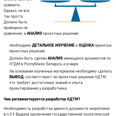
сравнить.
Однако, не все
так просто.
Должно быть
проведено не
сравнение, а
АНАЛИЗ
проектных решений:
Необходимо
ДЕТАЛЬНОЕ ИЗУЧЕНИЕ
и
ОЦЕНКА
принятых
проектных решений.
Должен быть сделан
АНАЛИЗ
имеющихся документов по
НТДМ в Республике Беларусь и в мире.
На основании изученных материалов необходимо сделать
ВЫВОД
, соответствуют ли проектные решения НДТМ,
что требует достаточных знаний и опыта
проектирования у разработчика.
Чем регламентируется разработка НДТМ?
Необходимость разработки данного документа закреплена
в п.3.9 Выдача заключения государственной экологической