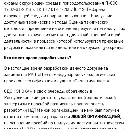
охраны окружающей среды и природопользования П-ООС
17.02-04-2014 к ТКП 17.01-01-2007 (02120) «Охрана
окружающей среды и природопользование. Наилучшие
доступные технические методы. Оценка технических
методов и определение на основе ее результатов наилучших
доступных технических методов для хозяйственной и иной
деятельности, в процессе которой используются природные
ресурсы и оказывается воздействие на окружающую среду».
Кто имеет право разрабатывать?
В настоящее время разработкой данного документа
занимается РУП «Центр международных экологических
проектов, сертификации и аудита «Экологияинвест».
ОДО «ЭНЭКА», в свою очередь, обратилось в
Республиканский центр государственной экологической
экспертизы с просьбой разъяснить правомерность
разработки НДТМ иной организацией, и нами был получен
ответ о возможности разработки
ЛЮБОЙ ОРГАНИЗАЦИЕЙ
,
на основании пособий по наилучшим доступным техническим