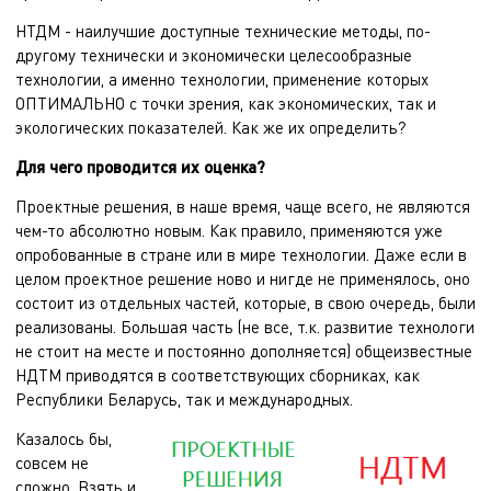
НТДМ - наилучшие доступные технические методы, по-
другому технически и экономически целесообразные
технологии, а именно технологии, применение которых
ОПТИМАЛЬНО с точки зрения, как экономических, так и
экологических показателей. Как же их определить?
Для чего проводится их оценка?
Проектные решения, в наше время, чаще всего, не являются
чем-то абсолютно новым. Как правило, применяются уже
опробованные в стране или в мире технологии. Даже если в
целом проектное решение ново и нигде не применялось, оно
состоит из отдельных частей, которые, в свою очередь, были
реализованы. Большая часть (не все, т.к. развитие технологи
не стоит на месте и постоянно дополняется) общеизвестные
НДТМ приводятся в соответствующих сборниках, как
Республики Беларусь, так и международных.
Казалось бы,
совсем не
сложно. Взять и