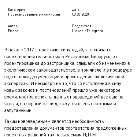
Категория
Дата
Проектирование, инжиниринг
03.03.2020
Автор
Поделиться
Eneca
LinkedIn
Telegram
В начале 2017 г. практически каждый, кто связан с
проектной деятельностью в Республике Беларусь, от
проектировщика до застройщика, слышали об изменениях в
экологическом законодательстве, в том числе и в процедуре
подготовки документации и прохождения экологической
экспертизы. И несмотря на то, что со вступления в силу
новых законов и постановлений прошло уже некоторое
время, многие аспекты данных нововведений все еще не
ясны и, на первый взгляд, кажутся очень сложными и
запутанными.
Таким нововведением является необходимость
предоставления документов соответствия предложенных
проектных решений так называемым НДТМ.