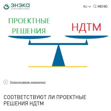
МЕНЮ
RU
Проектирование, инжиниринг
СООТВЕТСТВУЮТ ЛИ ПРОЕКТНЫЕ
РЕШЕНИЯ НДТМ