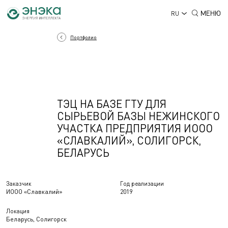
МЕНЮ
RU
Портфолио
ТЭЦ НА БАЗЕ ГТУ ДЛЯ
СЫРЬЕВОЙ БАЗЫ НЕЖИНСКОГО
УЧАСТКА ПРЕДПРИЯТИЯ ИООО
«СЛАВКАЛИЙ», СОЛИГОРСК,
БЕЛАРУСЬ
Заказчик
Год реализации
ИООО «Славкалий»
2019
Локация
Беларусь, Солигорск