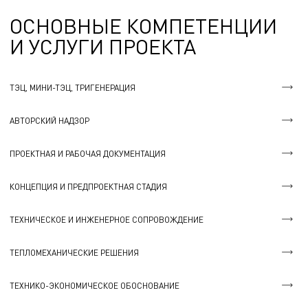
ОСНОВНЫЕ КОМПЕТЕНЦИИ
И УСЛУГИ ПРОЕКТА
ТЭЦ, МИНИ-ТЭЦ, ТРИГЕНЕРАЦИЯ
АВТОРСКИЙ НАДЗОР
ПРОЕКТНАЯ И РАБОЧАЯ ДОКУМЕНТАЦИЯ
КОНЦЕПЦИЯ И ПРЕДПРОЕКТНАЯ СТАДИЯ
ТЕХНИЧЕСКОЕ И ИНЖЕНЕРНОЕ СОПРОВОЖДЕНИЕ
ТЕПЛОМЕХАНИЧЕСКИЕ РЕШЕНИЯ
ТЕХНИКО-ЭКОНОМИЧЕСКОЕ ОБОСНОВАНИЕ