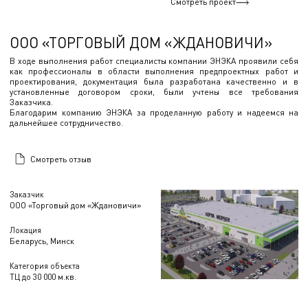
Смотреть проект
ООО «ТОРГОВЫЙ ДОМ «ЖДАНОВИЧИ»
В ходе выполнения работ специалисты компании ЭНЭКА проявили себя
как профессионалы в области выполнения предпроектных работ и
проектирования, документация была разработана качественно и в
установленные договором сроки, были учтены все требования
Заказчика.
Благодарим компанию ЭНЭКА за проделанную работу и надеемся на
дальнейшее сотрудничество.
Смотреть отзыв
Заказчик
ООО «Торговый дом «Ждановичи»
Локация
Беларусь, Минск
Категория объекта
ТЦ до 30 000 м.кв.