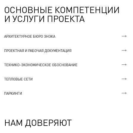
ОСНОВНЫЕ КОМПЕТЕНЦИИ
И УСЛУГИ ПРОЕКТА
АРХИТЕКТУРНОЕ БЮРО ЭНЭКА
ПРОЕКТНАЯ И РАБОЧАЯ ДОКУМЕНТАЦИЯ
ТЕХНИКО-ЭКОНОМИЧЕСКОЕ ОБОСНОВАНИЕ
ТЕПЛОВЫЕ СЕТИ
ПАРКИНГИ
НАМ ДОВЕРЯЮТ