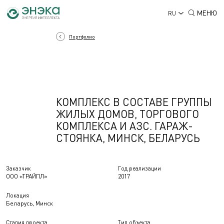
МЕНЮ
RU
Портфолио
КОМПЛЕКС В СОСТАВЕ ГРУППЫ
ЖИЛЫХ ДОМОВ, ТОРГОВОГО
КОМПЛЕКСА И АЗС. ГАРАЖ-
СТОЯНКА, МИНСК, БЕЛАРУСЬ
Заказчик
Год реализации
ООО «ТРАЙПЛ»
2017
Локация
Беларусь, Минск
Стадия проекта
Тип объекта