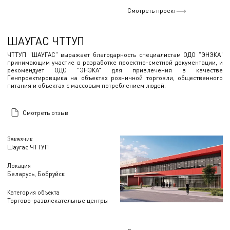
Смотреть проект
ШАУГАС ЧТТУП
ЧТТУП "ШАУГАС" выражает благодарность специалистам ОДО "ЭНЭКА"
принимающим участие в разработке проектно-сметной документации, и
рекомендует ОДО "ЭНЭКА" для привлечения в качестве
Генпроектировщика на объектах розничной торговли, общественного
питания и объектах с массовым потреблением людей.
Смотреть отзыв
Заказчик
Шаугас ЧТТУП
Локация
Беларусь, Бобруйск
Категория объекта
Торгово-развлекательные центры