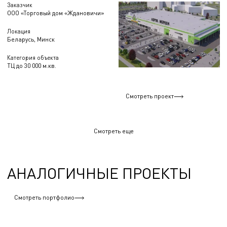
Заказчик
ООО «Торговый дом «Ждановичи»
Локация
Беларусь, Минск
Категория объекта
ТЦ до 30 000 м.кв.
Смотреть проект
Смотреть еще
АНАЛОГИЧНЫЕ ПРОЕКТЫ
Смотреть портфолио