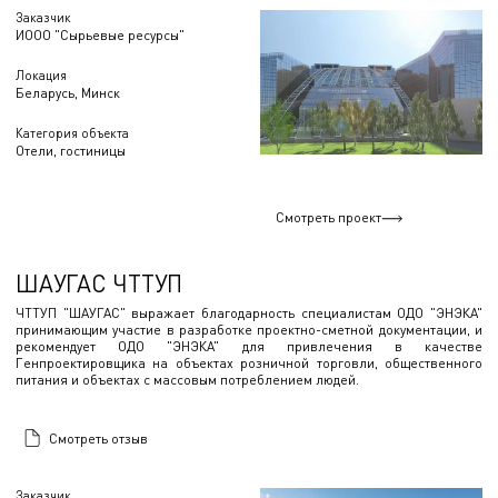
Заказчик
ИООО "Сырьевые ресурсы"
Локация
Беларусь, Минск
Категория объекта
Отели, гостиницы
Смотреть проект
ШАУГАС ЧТТУП
ЧТТУП "ШАУГАС" выражает благодарность специалистам ОДО "ЭНЭКА"
принимающим участие в разработке проектно-сметной документации, и
рекомендует ОДО "ЭНЭКА" для привлечения в качестве
Генпроектировщика на объектах розничной торговли, общественного
питания и объектах с массовым потреблением людей.
Смотреть отзыв
Заказчик