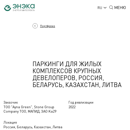
МЕНЮ
RU
Портфолио
ПАРКИНГИ ДЛЯ ЖИЛЫХ
КОМПЛЕКСОВ КРУПНЫХ
ДЕВЕЛОПЕРОВ, РОССИЯ,
БЕЛАРУСЬ, КАЗАХСТАН, ЛИТВА
Заказчик
Год реализации
ТОО "Ayna Green", Stone Group
2022
Company TOO, МАПИД, ЗАО Ka29
Локация
Россия, Беларусь, Казахстан, Литва