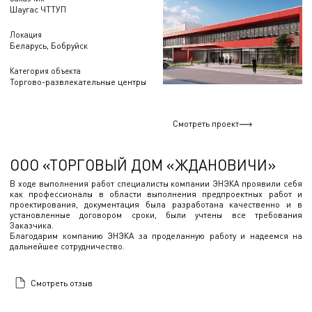
Шаугас ЧТТУП
Локация
Беларусь, Бобруйск
Категория объекта
Торгово-развлекательные центры
Смотреть проект
ООО «ТОРГОВЫЙ ДОМ «ЖДАНОВИЧИ»
В ходе выполнения работ специалисты компании ЭНЭКА проявили себя
как профессионалы в области выполнения предпроектных работ и
проектирования, документация была разработана качественно и в
установленные договором сроки, были учтены все требования
Заказчика.
Благодарим компанию ЭНЭКА за проделанную работу и надеемся на
дальнейшее сотрудничество.
Смотреть отзыв