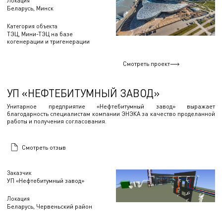
Локация
Беларусь, Минск
Категория объекта
ТЭЦ, Мини-ТЭЦ на базе
когенерации и тригенерации
Смотреть проект
УП «НЕФТЕБИТУМНЫЙ ЗАВОД»
Унитарное предприятие «Нефтебитумный завод» выражает
благодарность специалистам компании ЭНЭКА за качество проделанной
работы и получения согласования.
Смотреть отзыв
Заказчик
УП «Нефтебитумный завод»
Локация
Беларусь, Червеньский район