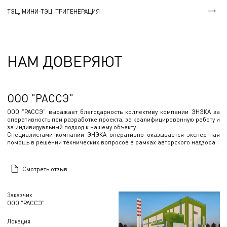
ТЭЦ, МИНИ-ТЭЦ, ТРИГЕНЕРАЦИЯ
НАМ ДОВЕРЯЮТ
ООО "РАССЭ"
ООО "РАССЭ" выражает благодарность коллективу компании ЭНЭКА за
оперативность при разработке проекта, за квалифицированную работу и
за индивидуальный подход к нашему объекту.
Специалистами компании ЭНЭКА оперативно оказывается экспертная
помощь в решении технических вопросов в рамках авторского надзора.
Смотреть отзыв
Заказчик
ООО "РАССЭ"
Локация