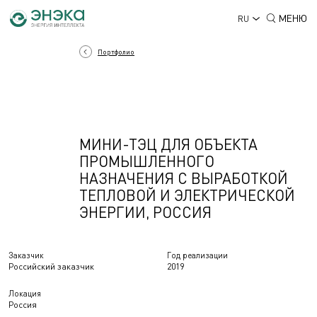
МЕНЮ
RU
Портфолио
МИНИ-ТЭЦ ДЛЯ ОБЪЕКТА
ПРОМЫШЛЕННОГО
НАЗНАЧЕНИЯ С ВЫРАБОТКОЙ
ТЕПЛОВОЙ И ЭЛЕКТРИЧЕСКОЙ
ЭНЕРГИИ, РОССИЯ
Заказчик
Год реализации
Российский заказчик
2019
Локация
Россия