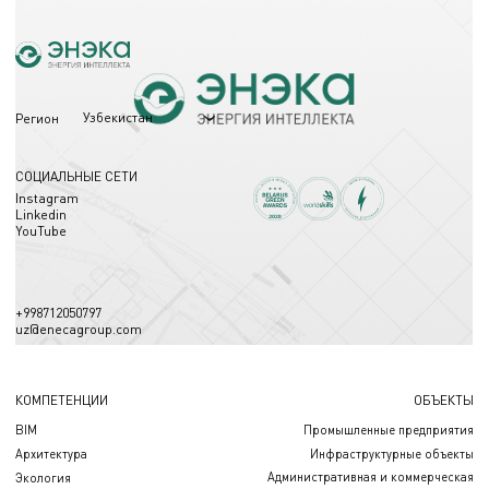
Узбекистан
Регион
СОЦИАЛЬНЫЕ СЕТИ
Instagram
Linkedin
YouTube
+998712050797
uz@enecagroup.com
КОМПЕТЕНЦИИ
ОБЪЕКТЫ
BIM
Промышленные предприятия
Архитектура
Инфраструктурные объекты
Административная и коммерческая
Экология