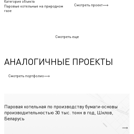
Категория объекта
Смотреть проект
Паровые котельные на природном
газе
Смотреть еще
АНАЛОГИЧНЫЕ ПРОЕКТЫ
Смотреть портфолио
Паровые котельные на древесном топливе
Паровая котельная по производству бумаги-основы
производительностью 30 тыс. тонн в год, Шклов,
Беларусь
Производительность
15т п/ч