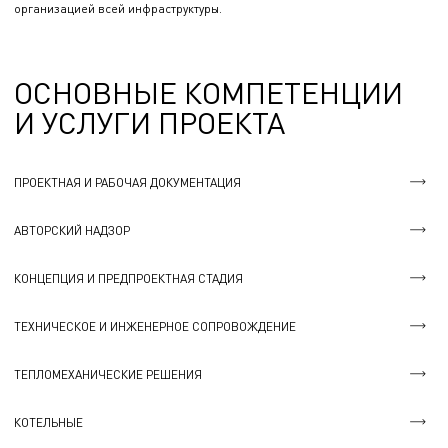
организацией всей инфраструктуры.
ОСНОВНЫЕ КОМПЕТЕНЦИИ
И УСЛУГИ ПРОЕКТА
ПРОЕКТНАЯ И РАБОЧАЯ ДОКУМЕНТАЦИЯ
АВТОРСКИЙ НАДЗОР
КОНЦЕПЦИЯ И ПРЕДПРОЕКТНАЯ СТАДИЯ
ТЕХНИЧЕСКОЕ И ИНЖЕНЕРНОЕ СОПРОВОЖДЕНИЕ
ТЕПЛОМЕХАНИЧЕСКИЕ РЕШЕНИЯ
КОТЕЛЬНЫЕ