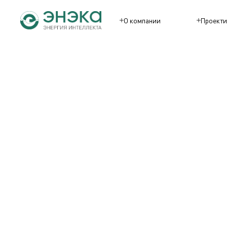
О компании
Проекти