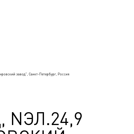
Кировский завод", Санкт-Петербург, Россия
 NЭЛ.24,9