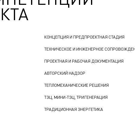
КТА
КОНЦЕПЦИЯ И ПРЕДПРОЕКТНАЯ СТАДИЯ
ТЕХНИЧЕСКОЕ И ИНЖЕНЕРНОЕ СОПРОВОЖДЕ
ПРОЕКТНАЯ И РАБОЧАЯ ДОКУМЕНТАЦИЯ
АВТОРСКИЙ НАДЗОР
ТЕПЛОМЕХАНИЧЕСКИЕ РЕШЕНИЯ
ТЭЦ, МИНИ-ТЭЦ, ТРИГЕНЕРАЦИЯ
ТРАДИЦИОННАЯ ЭНЕРГЕТИКА