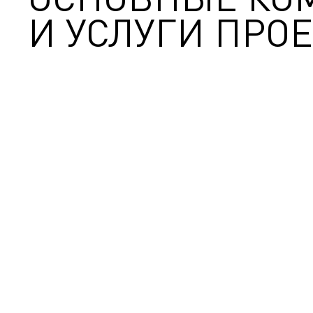
И УСЛУГИ ПРОЕ