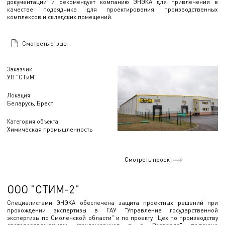
документации и рекомендует компанию ЭНЭКА для привлечения в
качестве подрядчика для проектирования производственных
комплексов и складских помещений.
Смотреть отзыв
Заказчик
УП "СТиМ"
Локация
Беларусь, Брест
Категория объекта
Химическая промышленность
Смотреть проект
ООО "СТИМ-2"
Специалистами ЭНЭКА обеспечена защита проектных решений при
прохождении экспертизы в ГАУ "Управление государственной
экспертизы по Смоленской области" и по проекту "Цех по производству