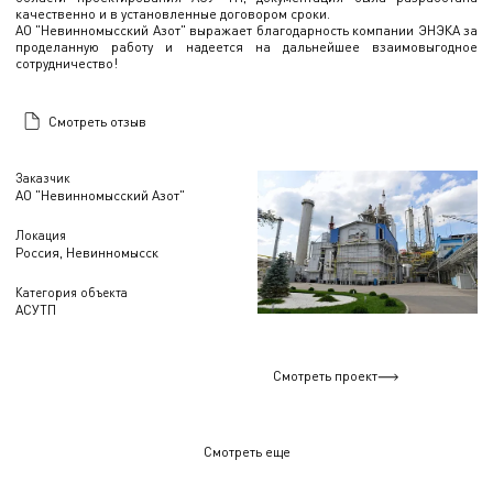
качественно и в установленные договором сроки.
АО "Невинномысский Азот" выражает благодарность компании ЭНЭКА за
проделанную работу и надеется на дальнейшее взаимовыгодное
сотрудничество!
Смотреть отзыв
Заказчик
АО "Невинномысский Азот"
Локация
Россия, Невинномысск
Категория объекта
АСУТП
Смотреть проект
Смотреть еще