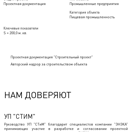
Проектная документация
Промышленные предприятия
Категория объекта
Пищевая промышленность
Ключевые показатели
S = 200,0 м..кв.
Проектная документация "Строительный проект"
Авторский надзор за строительством объекта
НАМ ДОВЕРЯЮТ
УП "СТИМ"
Руководство УП "СТиМ" благодарит специалистов компании "ЭНЭКА"
принимающих участие в разработке и согласовании проектной