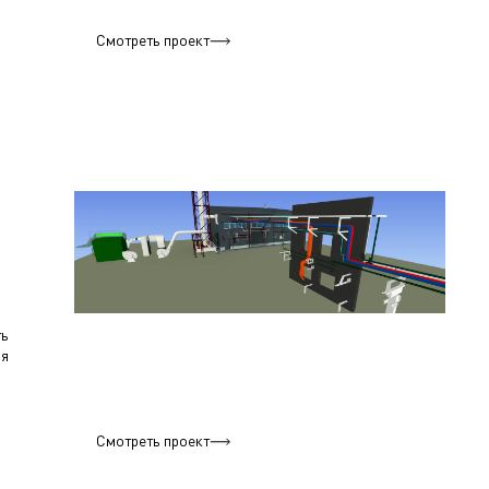
Смотреть проект
ть
ия
Смотреть проект