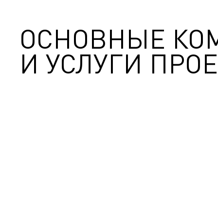
ОСНОВНЫЕ КО
И УСЛУГИ ПРОЕ