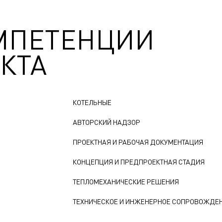
МПЕТЕНЦИИ
КТА
КОТЕЛЬНЫЕ
АВТОРСКИЙ НАДЗОР
ПРОЕКТНАЯ И РАБОЧАЯ ДОКУМЕНТАЦИЯ
КОНЦЕПЦИЯ И ПРЕДПРОЕКТНАЯ СТАДИЯ
ТЕПЛОМЕХАНИЧЕСКИЕ РЕШЕНИЯ
ТЕХНИЧЕСКОЕ И ИНЖЕНЕРНОЕ СОПРОВОЖДЕ