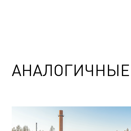
АНАЛОГИЧНЫЕ