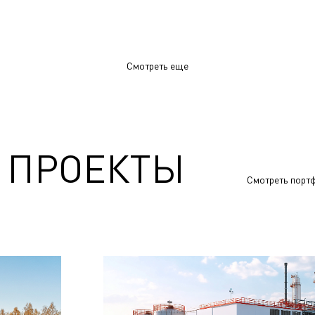
Смотреть еще
 ПРОЕКТЫ
Смотреть порт