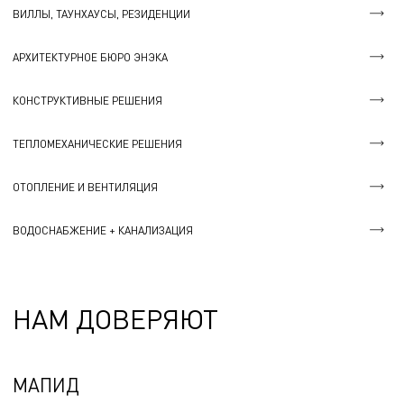
ВИЛЛЫ, ТАУНХАУСЫ, РЕЗИДЕНЦИИ
АРХИТЕКТУРНОЕ БЮРО ЭНЭКА
КОНСТРУКТИВНЫЕ РЕШЕНИЯ
ТЕПЛОМЕХАНИЧЕСКИЕ РЕШЕНИЯ
ОТОПЛЕНИЕ И ВЕНТИЛЯЦИЯ
ВОДОСНАБЖЕНИЕ + КАНАЛИЗАЦИЯ
НАМ ДОВЕРЯЮТ
МАПИД