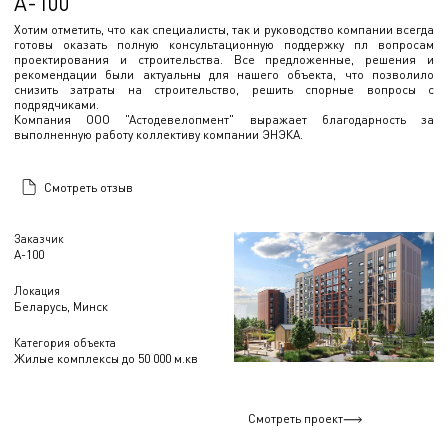
А-100
Хотим отметить, что как специалисты, так и руководство компании всегда
готовы оказать полную консультационную поддержку пл вопросам
проектирования и строительства. Все предложенные, решения и
рекомендации были актуальны для нашего объекта, что позволило
снизить затраты на строительство, решить спорные вопросы с
подрядчиками.
Компания ООО "Астодевелопмент" выражает благодарность за
выполненную работу коллективу компании ЭНЭКА.
Смотреть отзыв
Заказчик
А-100
Локация
Беларусь, Минск
Категория объекта
Жилые комплексы до 50 000 м.кв
Смотреть проект