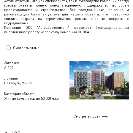
Хотим отметить, что как специалисты, так и руководство компании всегда
готовы оказать полную консультационную поддержку пл вопросам
проектирования и строительства. Все предложенные, решения и
рекомендации были актуальны для нашего объекта, что позволило
снизить затраты на строительство, решить спорные вопросы с
подрядчиками.
Компания ООО "Астодевелопмент" выражает благодарность за
выполненную работу коллективу компании ЭНЭКА.
Смотреть отзыв
Заказчик
А-100
Локация
Беларусь, Минск
Категория объекта
Жилые комплексы до 50 000 м.кв
Смотреть проект