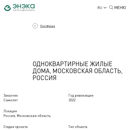
МЕНЮ
RU
Портфолио
ОДНОКВАРТИРНЫЕ ЖИЛЫЕ
ДОМА, МОСКОВСКАЯ ОБЛАСТЬ,
РОССИЯ
Заказчик
Год реализации
Самолет
2022
Локация
Россия, Московская область
Стадия проекта
Тип объекта