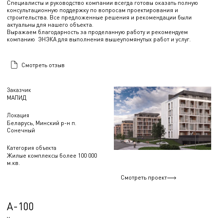
Специалисты и руководство компании всегда готовы оказать полную
консультационную поддержку по вопросам проектирования и
строительства. Все предложенные решения и рекомендации были
актуальны для нашего объекта.
Выражаем благодарность за проделанную работу и рекомендуем
компанию ЭНЭКА для выполнения вышеупомянутых работ и услуг.
Смотреть отзыв
Заказчик
МАПИД
Локация
Беларусь, Минский р-н п.
Сонечный
Категория объекта
Жилые комплексы более 100 000
м.кв.
Смотреть проект
А-100