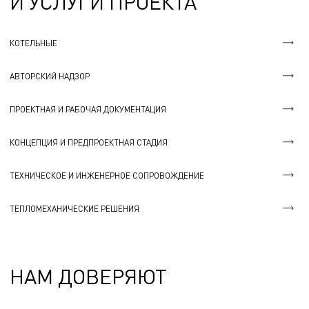
И УСЛУГИ ПРОЕКТА
КОТЕЛЬНЫЕ
АВТОРСКИЙ НАДЗОР
ПРОЕКТНАЯ И РАБОЧАЯ ДОКУМЕНТАЦИЯ
КОНЦЕПЦИЯ И ПРЕДПРОЕКТНАЯ СТАДИЯ
ТЕХНИЧЕСКОЕ И ИНЖЕНЕРНОЕ СОПРОВОЖДЕНИЕ
ТЕПЛОМЕХАНИЧЕСКИЕ РЕШЕНИЯ
НАМ ДОВЕРЯЮТ