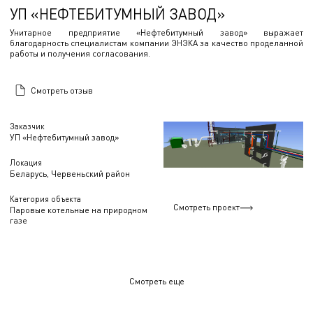
УП «НЕФТЕБИТУМНЫЙ ЗАВОД»
Унитарное предприятие «Нефтебитумный завод» выражает
благодарность специалистам компании ЭНЭКА за качество проделанной
работы и получения согласования.
Смотреть отзыв
Заказчик
УП «Нефтебитумный завод»
Локация
Беларусь, Червеньский район
Категория объекта
Смотреть проект
Паровые котельные на природном
газе
Смотреть еще