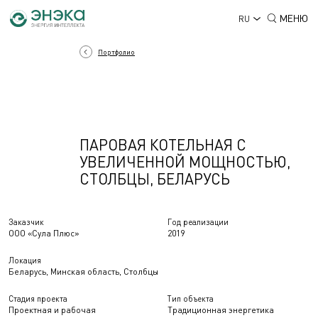
МЕНЮ
RU
Портфолио
ПАРОВАЯ КОТЕЛЬНАЯ С
УВЕЛИЧЕННОЙ МОЩНОСТЬЮ,
СТОЛБЦЫ, БЕЛАРУСЬ
Заказчик
Год реализации
ООО «Сула Плюс»
2019
Локация
Беларусь, Минская область, Столбцы
Стадия проекта
Тип объекта
Проектная и рабочая
Традиционная энергетика