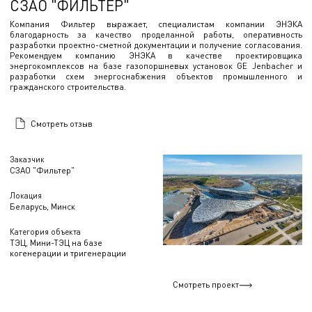
СЗАО "ФИЛЬТЕР"
Компания Фильтер выражает, специалистам компании ЭНЭКА
благодарность за качество проделанной работы, оперативность
разработки проектно-сметной документации и получение согласования.
Рекомендуем компанию ЭНЭКА в качестве проектировщика
энергокомплексов на базе газопоршневых установок GE Jenbacher и
разработки схем энергоснабжения объектов промышленного и
гражданского строительства.
Смотреть отзыв
Заказчик
СЗАО "Фильтер"
Локация
Беларусь, Минск
Категория объекта
ТЭЦ, Мини-ТЭЦ на базе
когенерации и тригенерации
Смотреть проект