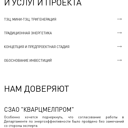
И УСЛУГИ ПРОЕКТА
ТЭЦ, МИНИ-ТЭЦ, ТРИГЕНЕРАЦИЯ
ТРАДИЦИОННАЯ ЭНЕРГЕТИКА
КОНЦЕПЦИЯ И ПРЕДПРОЕКТНАЯ СТАДИЯ
ОБОСНОВАНИЕ ИНВЕСТИЦИЙ
НАМ ДОВЕРЯЮТ
СЗАО "КВАРЦМЕЛПРОМ"
Особенно хочется подчеркнуть, что согласование работы в
Департаменте по энергоэффективности было пройдено без замечаний
со стороны эксперта.