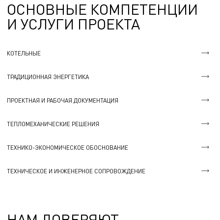
ОСНОВНЫЕ КОМПЕТЕНЦИИ
И УСЛУГИ ПРОЕКТА
КОТЕЛЬНЫЕ
ТРАДИЦИОННАЯ ЭНЕРГЕТИКА
ПРОЕКТНАЯ И РАБОЧАЯ ДОКУМЕНТАЦИЯ
ТЕПЛОМЕХАНИЧЕСКИЕ РЕШЕНИЯ
ТЕХНИКО-ЭКОНОМИЧЕСКОЕ ОБОСНОВАНИЕ
ТЕХНИЧЕСКОЕ И ИНЖЕНЕРНОЕ СОПРОВОЖДЕНИЕ
НАМ ДОВЕРЯЮТ