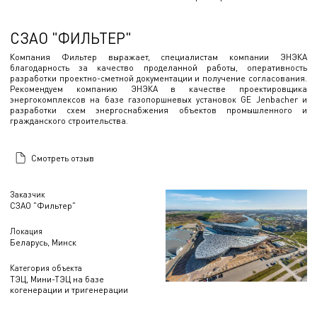
СЗАО "ФИЛЬТЕР"
Компания Фильтер выражает, специалистам компании ЭНЭКА
благодарность за качество проделанной работы, оперативность
разработки проектно-сметной документации и получение согласования.
Рекомендуем компанию ЭНЭКА в качестве проектировщика
энергокомплексов на базе газопоршневых установок GE Jenbacher и
разработки схем энергоснабжения объектов промышленного и
гражданского строительства.
Смотреть отзыв
Заказчик
СЗАО "Фильтер"
Локация
Беларусь, Минск
Категория объекта
ТЭЦ, Мини-ТЭЦ на базе
когенерации и тригенерации