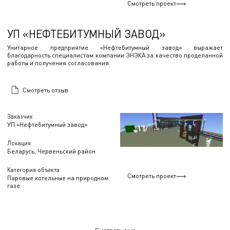
Смотреть проект
УП «НЕФТЕБИТУМНЫЙ ЗАВОД»
Унитарное предприятие «Нефтебитумный завод» выражает
благодарность специалистам компании ЭНЭКА за качество проделанной
работы и получения согласования.
Смотреть отзыв
Заказчик
УП «Нефтебитумный завод»
Локация
Беларусь, Червеньский район
Категория объекта
Смотреть проект
Паровые котельные на природном
газе