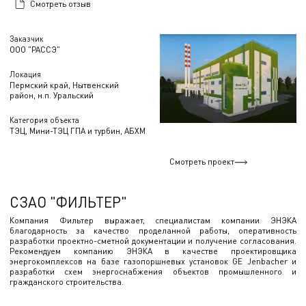
Смотреть отзыв
Заказчик
ООО "РАССЭ"
Локация
Пермский край, Нытвенский
район, н.п. Уральский
Категория объекта
ТЭЦ, Мини-ТЭЦ ГПА и турбин, АБХМ
Смотреть проект
СЗАО "ФИЛЬТЕР"
Компания Фильтер выражает, специалистам компании ЭНЭКА
благодарность за качество проделанной работы, оперативность
разработки проектно-сметной документации и получение согласования.
Рекомендуем компанию ЭНЭКА в качестве проектировщика
энергокомплексов на базе газопоршневых установок GE Jenbacher и
разработки схем энергоснабжения объектов промышленного и
гражданского строительства.