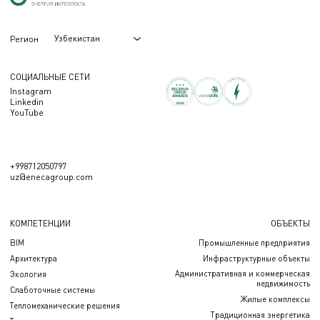
Узбекистан
Регион
СОЦИАЛЬНЫЕ СЕТИ
Instagram
Linkedin
YouTube
+998712050797
uz@enecagroup.com
КОМПЕТЕНЦИИ
ОБЪЕКТЫ
BIM
Промышленные предприятия
Архитектура
Инфраструктурные объекты
Административная и коммерческая
Экология
недвижимость
Слаботочные системы
Жилые комплексы
Тепломеханические решения
Традиционная энергетика