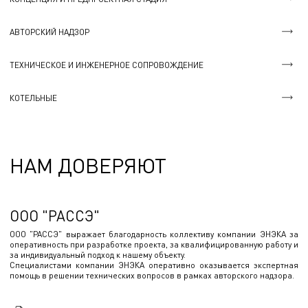
АВТОРСКИЙ НАДЗОР
ТЕХНИЧЕСКОЕ И ИНЖЕНЕРНОЕ СОПРОВОЖДЕНИЕ
КОТЕЛЬНЫЕ
НАМ ДОВЕРЯЮТ
ООО "РАССЭ"
ООО "РАССЭ" выражает благодарность коллективу компании ЭНЭКА за
оперативность при разработке проекта, за квалифицированную работу и
за индивидуальный подход к нашему объекту.
Специалистами компании ЭНЭКА оперативно оказывается экспертная
помощь в решении технических вопросов в рамках авторского надзора.