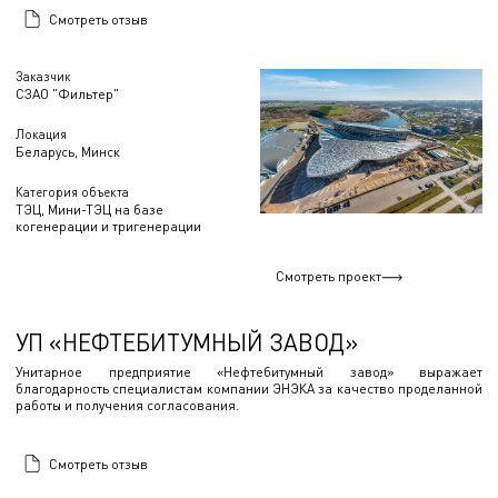
Смотреть отзыв
Заказчик
СЗАО "Фильтер"
Локация
Беларусь, Минск
Категория объекта
ТЭЦ, Мини-ТЭЦ на базе
когенерации и тригенерации
Смотреть проект
УП «НЕФТЕБИТУМНЫЙ ЗАВОД»
Унитарное предприятие «Нефтебитумный завод» выражает
благодарность специалистам компании ЭНЭКА за качество проделанной
работы и получения согласования.
Смотреть отзыв