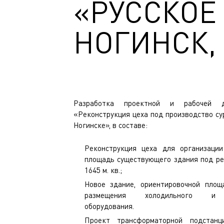
«РУССКОЕ
НОГИНСК,
Разработка проектной и рабочей д
«Реконструкция цеха под производство сур
Ногинске», в составе:
Реконструкция цеха для организации
площадь существующего здания под ре
1645 м. кв.;
Новое здание, ориентировочной площ
размещения холодильного и эл
оборудования.
Проект трансформаторной подстанц