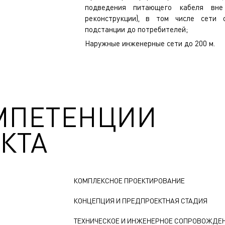
подведения питающего кабеля вне
реконструкции), в том числе сети 
подстанции до потребителей;
Наружные инженерные сети до 200 м.
МПЕТЕНЦИИ
КТА
КОМПЛЕКСНОЕ ПРОЕКТИРОВАНИЕ
КОНЦЕПЦИЯ И ПРЕДПРОЕКТНАЯ СТАДИЯ
ТЕХНИЧЕСКОЕ И ИНЖЕНЕРНОЕ СОПРОВОЖДЕ