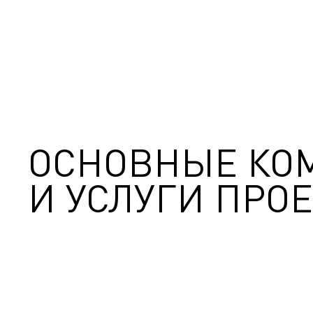
ОСНОВНЫЕ КО
И УСЛУГИ ПРОЕ