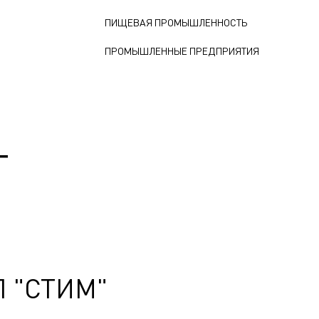
ПИЩЕВАЯ ПРОМЫШЛЕННОСТЬ
ПРОМЫШЛЕННЫЕ ПРЕДПРИЯТИЯ
Т
П "СТИМ"