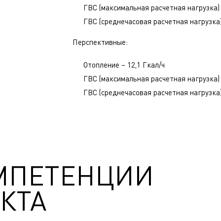
ГВС (максимальная расчетная нагрузка) 
ГВС (среднечасовая расчетная нагрузка)
Перспективные:
Отопление – 12,1 Гкал/ч
ГВС (максимальная расчетная нагрузка) 
ГВС (среднечасовая расчетная нагрузка)
МПЕТЕНЦИИ
КТА