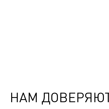
НАМ ДОВЕРЯЮ