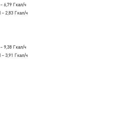
– 6,79 Гкал/ч
 – 2,83 Гкал/ч
– 9,38 Гкал/ч
 – 3,91 Гкал/ч