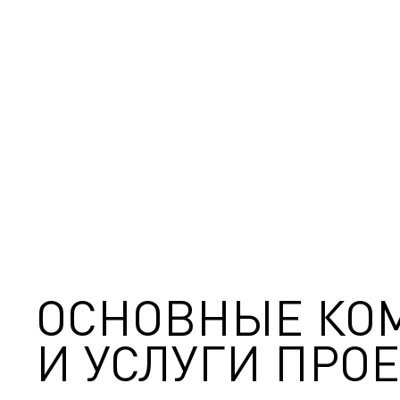
ОСНОВНЫЕ КО
И УСЛУГИ ПРОЕ