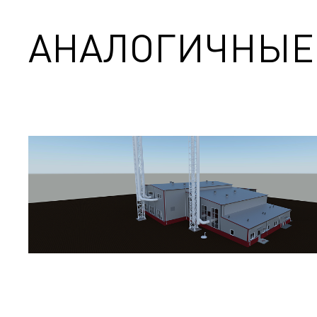
АНАЛОГИЧНЫЕ