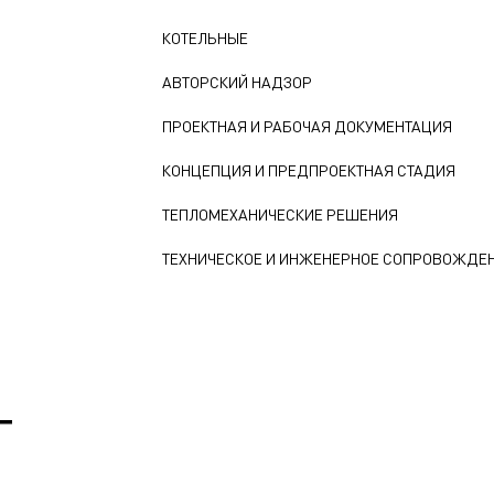
КОТЕЛЬНЫЕ
АВТОРСКИЙ НАДЗОР
ПРОЕКТНАЯ И РАБОЧАЯ ДОКУМЕНТАЦИЯ
КОНЦЕПЦИЯ И ПРЕДПРОЕКТНАЯ СТАДИЯ
ТЕПЛОМЕХАНИЧЕСКИЕ РЕШЕНИЯ
ТЕХНИЧЕСКОЕ И ИНЖЕНЕРНОЕ СОПРОВОЖДЕ
Т