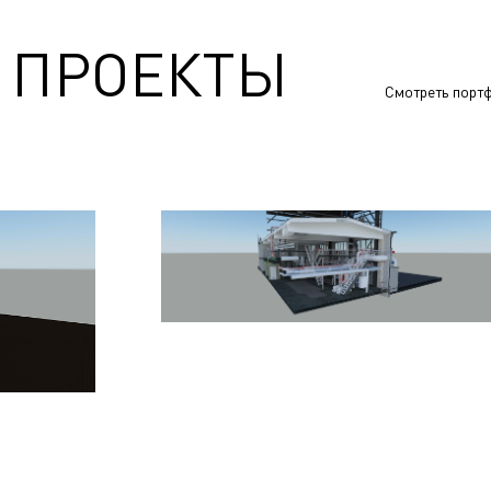
 ПРОЕКТЫ
Смотреть порт