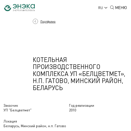
МЕНЮ
RU
Портфолио
КОТЕЛЬНАЯ
ПРОИЗВОДСТВЕННОГО
КОМПЛЕКСА УП «БЕЛЦВЕТМЕТ»,
Н.П. ГАТОВО, МИНСКИЙ РАЙОН,
БЕЛАРУСЬ
Заказчик
Год реализации
УП "Белцветмет"
2010
Локация
Беларусь, Минский район, н.п. Гатово