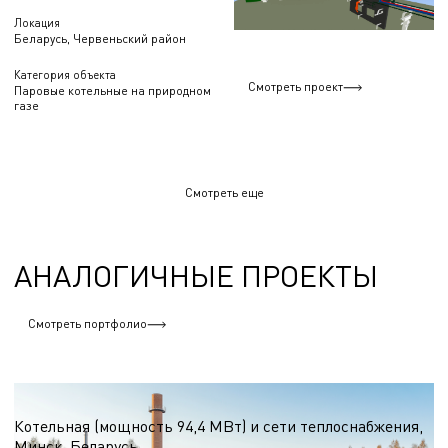
Локация
Беларусь, Червеньский район
Категория объекта
Смотреть проект
Паровые котельные на природном
газе
Смотреть еще
АНАЛОГИЧНЫЕ ПРОЕКТЫ
Смотреть портфолио
Водогрейные котельные на природном газе
Котельная (мощность 94,4 МВт) и сети теплоснабжения,
Минск, Беларусь