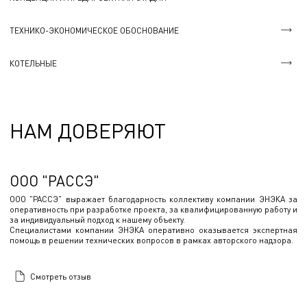
ТЕХНИКО-ЭКОНОМИЧЕСКОЕ ОБОСНОВАНИЕ
КОТЕЛЬНЫЕ
НАМ ДОВЕРЯЮТ
ООО "РАССЭ"
ООО "РАССЭ" выражает благодарность коллективу компании ЭНЭКА за
оперативность при разработке проекта, за квалифицированную работу и
за индивидуальный подход к нашему объекту.
Специалистами компании ЭНЭКА оперативно оказывается экспертная
помощь в решении технических вопросов в рамках авторского надзора.
Смотреть отзыв