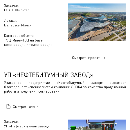
Заказчик
СЗАО "Фильтер"
Локация
Беларусь, Минск
Категория объекта
ТЭЦ, Мини-ТЭЦ на базе
когенерации и тригенерации
Смотреть проект
УП «НЕФТЕБИТУМНЫЙ ЗАВОД»
Унитарное предприятие «Нефтебитумный завод» выражает
благодарность специалистам компании ЭНЭКА за качество проделанной
работы и получения согласования.
Смотреть отзыв
Заказчик
УП «Нефтебитумный завод»