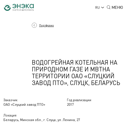
МЕНЮ
RU
Портфолио
ВОДОГРЕЙНАЯ КОТЕЛЬНАЯ НА
ПРИРОДНОМ ГАЗЕ И МВТНА
ТЕРРИТОРИИ ОАО «СЛУЦКИЙ
ЗАВОД ПТО», СЛУЦК, БЕЛАРУСЬ
Заказчик
Год реализации
ОАО «Слуцкий завод ПТО»
2017
Локация
Беларусь, Минская обл., г. Слуцк, ул. Ленина, 27