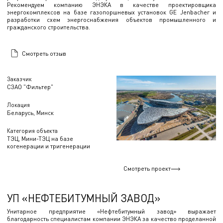
Рекомендуем компанию ЭНЭКА в качестве проектировщика
энергокомплексов на базе газопоршневых установок GE Jenbacher и
разработки схем энергоснабжения объектов промышленного и
гражданского строительства.
Смотреть отзыв
Заказчик
СЗАО "Фильтер"
Локация
Беларусь, Минск
Категория объекта
ТЭЦ, Мини-ТЭЦ на базе
когенерации и тригенерации
Смотреть проект
УП «НЕФТЕБИТУМНЫЙ ЗАВОД»
Унитарное предприятие «Нефтебитумный завод» выражает
благодарность специалистам компании ЭНЭКА за качество проделанной