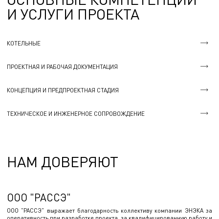
И УСЛУГИ ПРОЕКТА
КОТЕЛЬНЫЕ
ПРОЕКТНАЯ И РАБОЧАЯ ДОКУМЕНТАЦИЯ
КОНЦЕПЦИЯ И ПРЕДПРОЕКТНАЯ СТАДИЯ
ТЕХНИЧЕСКОЕ И ИНЖЕНЕРНОЕ СОПРОВОЖДЕНИЕ
НАМ ДОВЕРЯЮТ
ООО "РАССЭ"
ООО "РАССЭ" выражает благодарность коллективу компании ЭНЭКА за
оперативность при разработке проекта, за квалифицированную работу и