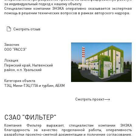
за индивидуальный подход к нашему объекту.
Специалистами компании ЭНЭКА оперативно оказывается экспертная
помощь в решении технических вопросов в рамках авторского надзора.
Смотреть отзыв
Заказчик
ООО "РАССЭ"
Локация
Пермский край, Нытвенский
район, н.п. Уральский
Категория объекта
ТЭЦ, Мини-ТЭЦ ГПА и турбин, АБХМ
Смотреть проект
СЗАО "ФИЛЬТЕР"
Компания Фильтер выражает, специалистам компании ЭНЭКА
благодарность за качество проделанной работы, оперативность
разработки проектно-сметной документации и получение согласования.