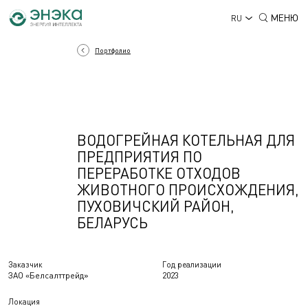
МЕНЮ
RU
Портфолио
ВОДОГРЕЙНАЯ КОТЕЛЬНАЯ ДЛЯ
ПРЕДПРИЯТИЯ ПО
ПЕРЕРАБОТКЕ ОТХОДОВ
ЖИВОТНОГО ПРОИСХОЖДЕНИЯ,
ПУХОВИЧСКИЙ РАЙОН,
БЕЛАРУСЬ
Заказчик
Год реализации
ЗАО «Белсалттрейд»
2023
Локация