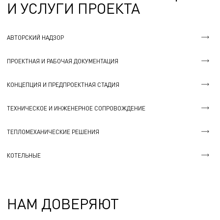
И УСЛУГИ ПРОЕКТА
АВТОРСКИЙ НАДЗОР
ПРОЕКТНАЯ И РАБОЧАЯ ДОКУМЕНТАЦИЯ
КОНЦЕПЦИЯ И ПРЕДПРОЕКТНАЯ СТАДИЯ
ТЕХНИЧЕСКОЕ И ИНЖЕНЕРНОЕ СОПРОВОЖДЕНИЕ
ТЕПЛОМЕХАНИЧЕСКИЕ РЕШЕНИЯ
КОТЕЛЬНЫЕ
НАМ ДОВЕРЯЮТ