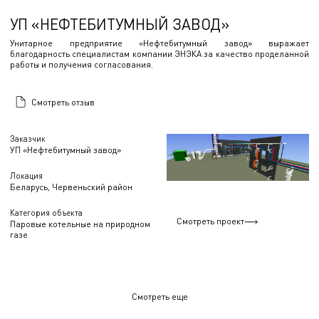
УП «НЕФТЕБИТУМНЫЙ ЗАВОД»
Унитарное предприятие «Нефтебитумный завод» выражает
благодарность специалистам компании ЭНЭКА за качество проделанной
работы и получения согласования.
Смотреть отзыв
Заказчик
УП «Нефтебитумный завод»
Локация
Беларусь, Червеньский район
Категория объекта
Смотреть проект
Паровые котельные на природном
газе
Смотреть еще