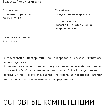
Беларусь, Пуховичский район
Стадия проекта
Тип объекта
Проектная и рабочая
Традиционная энергетика
документация
Категория объекта
Водогрейные котельные на
природном газе
Ключевые показатели
Qтеп.=3,5 МВт
«Строительство предприятия по переработке отходов животного
происхождения».
В рамках реализации проекта предусматривается разработка проекта
котельной общей установленной мощностью 3,5 МВт, вид топлива –
природный газ. Предусматривается, что котельная покрывает нагрузку
отопления и горячего водоснабжения предприятия.
ОСНОВНЫЕ КОМПЕТЕНЦИИ