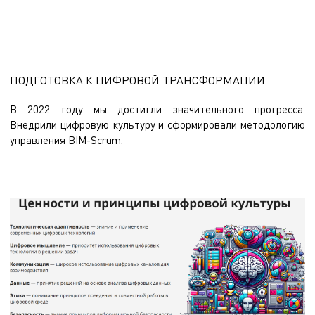
ПОДГОТОВКА К ЦИФРОВОЙ ТРАНСФОРМАЦИИ
В 2022 году мы достигли значительного прогресса.
Внедрили цифровую культуру и сформировали методологию
управления BIM-Scrum.