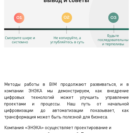
Методы работы в BIM продолжают развиваться, и в
компании ЭНЭКА мы демонстрируем, как внедрение
цифровых технологий может улучшить управление
проектами и процессы. Наш путь от начальной
цифровизации до автоматизации показывает, как
трансформация может быть полезной для бизнеса.
Компания «ЭНЭКА» осуществляет
проектирование и