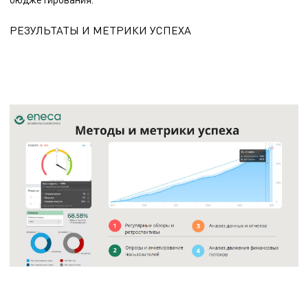
РЕЗУЛЬТАТЫ И МЕТРИКИ УСПЕХА