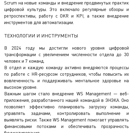
Scrum на новые команды и внедрение продвинутых практик
цифровой культуры. Это включало регулярные обзоры и
ретроспективы, работу с OKR и KPI, а также внедрение
инструментов для автоматизации.
ТЕХНОЛОГИИ И ИНСТРУМЕНТЫ
В 2024 году мы достигли нового уровня цифровой
трансформации с увеличением численности отдела до 30
человек и 7 команд.
В отдел и каждую команду активно внедряются процессы
по работе с HR-ресурсом сотрудников, чтобы повысить их
вовлеченность и поддерживать ментальное здоровье на
высоком уровне.
Важным шагом стало внедрение WS Management — веб-
приложения, разработанного нашей командой в ЭНЭКА. Оно
позволяет эффективно планировать загрузку команды,
управлять задачами, контролировать выполнение и
выявлять риски. Также WS Management помогает управлять
финансовыми потоками и обеспечивать прозрачность
бюджетирования.