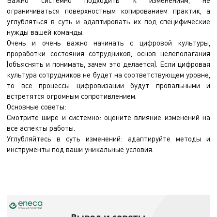
ограничиваться поверхностным копированием практик, а
углубляться в суть и адаптировать их под специфические
нужды вашей команды.
Очень и очень важно начинать с цифровой культуры,
проработки состояния сотрудников, основ целеполагания
(объяснять и понимать, зачем это делается). Если цифровая
культура сотрудников не будет на соответствующем уровне,
то все процессы цифровизации будут провальными и
встретятся огромным сопротивлением.
Основные советы:
Смотрите шире и системно: оцените влияние изменений на
все аспекты работы.
Углубляйтесь в суть изменений: адаптируйте методы и
инструменты под ваши уникальные условия.