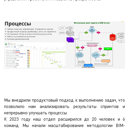
Мы внедрили продуктовый подход к выполнению задач, что
позволило нам анализировать результаты спринтов и
непрерывно улучшать процессы.
К 2023 году наш отдел расширился до 20 человек и 6
команд. Мы начали масштабирование методологии BIM-