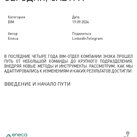
Категория
Дата
BIM
19.09.2024
Автор
Поделиться
Eneca
LinkedIn
Telegram
В ПОСЛЕДНИЕ ЧЕТЫРЕ ГОДА BIM-ОТДЕЛ КОМПАНИИ ЭНЭКА ПРОШЕЛ
ПУТЬ ОТ НЕБОЛЬШОЙ КОМАНДЫ ДО КРУПНОГО ПОДРАЗДЕЛЕНИЯ,
ВНЕДРЯЯ НОВЫЕ МЕТОДЫ И ИНСТРУМЕНТЫ. РАССМОТРИМ, КАК МЫ
АДАПТИРОВАЛИСЬ К ИЗМЕНЕНИЯМ И КАКИХ РЕЗУЛЬТАТОВ ДОСТИГЛИ.
ВВЕДЕНИЕ И НАЧАЛО ПУТИ