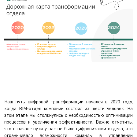
Наш путь цифровой трансформации начался в 2020 году,
когда BIM-отдел компании состоял из шести человек. На
этом этапе мы столкнулись с необходимостью оптимизации
процессов и увеличения эффективности. Важно отметить,
что в начале пути у нас не было цифровизации отдела, что
ограничивало возможности команды в управлении