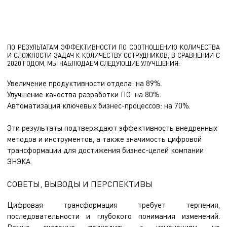
ПО РЕЗУЛЬТАТАМ ЭФФЕКТИВНОСТИ ПО СООТНОШЕНИЮ КОЛИЧЕСТВА
И СЛОЖНОСТИ ЗАДАЧ К КОЛИЧЕСТВУ СОТРУДНИКОВ, В СРАВНЕНИИ С
2020 ГОДОМ, МЫ НАБЛЮДАЕМ СЛЕДУЮЩИЕ УЛУЧШЕНИЯ:
Увеличение продуктивности отдела: на 89%.
Улучшение качества разработки ПО: на 80%.
Автоматизация ключевых бизнес-процессов: на 70%.
Эти результаты подтверждают эффективность внедренных
методов и инструментов, а также значимость цифровой
трансформации для достижения бизнес-целей компании
ЭНЭКА.
СОВЕТЫ, ВЫВОДЫ И ПЕРСПЕКТИВЫ
Цифровая трансформация требует терпения,
последовательности и глубокого понимания изменений.
Важно системно подходить к изменениям, не