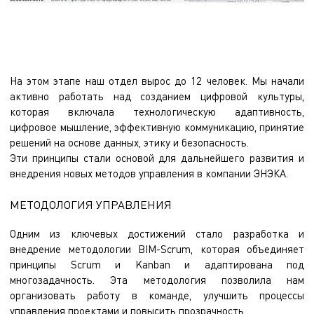
На этом этапе наш отдел вырос до 12 человек. Мы начали
активно работать над созданием цифровой культуры,
которая включала технологическую адаптивность,
цифровое мышление, эффективную коммуникацию, принятие
решений на основе данных, этику и безопасность.
Эти принципы стали основой для дальнейшего развития и
внедрения новых методов управления в компании ЭНЭКА.
МЕТОДОЛОГИЯ УПРАВЛЕНИЯ
Одним из ключевых достижений стало разработка и
внедрение методологии BIM-Scrum, которая объединяет
принципы Scrum и Kanban и адаптирована под
многозадачность. Эта методология позволила нам
организовать работу в команде, улучшить процессы
управления проектами и повысить прозрачность.