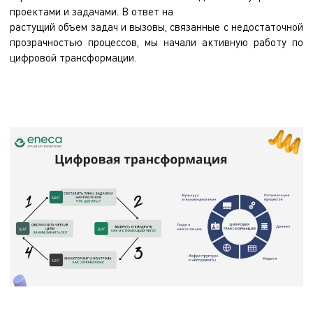
проектами и задачами. В ответ на
растущий объем задач и вызовы, связанные с недостаточной
прозрачностью процессов, мы начали активную работу по
цифровой трансформации.