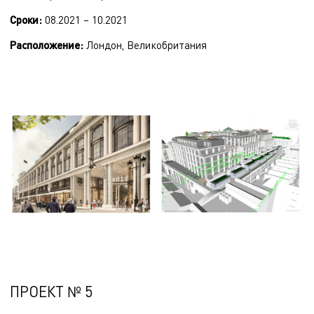
Сроки:
08.2021 – 10.2021
Расположение
:
Лондон, Великобритания
ПРОЕКТ № 5