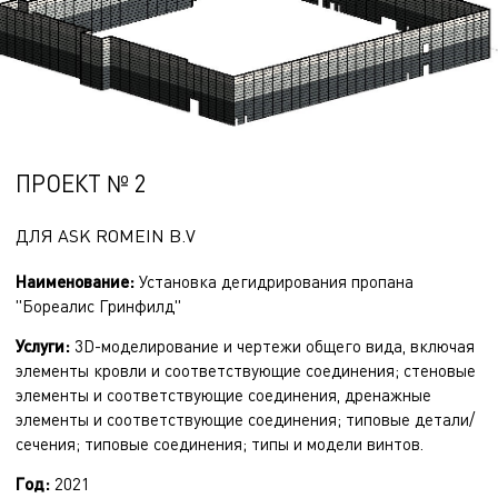
ПРОЕКТ № 2
ДЛЯ ASK ROMEIN B.V
Наименование:
Установка дегидрирования пропана
"Бореалис Гринфилд"
Услуги:
3D-моделирование и чертежи общего вида, включая
элементы кровли и соответствующие соединения; стеновые
элементы и соответствующие соединения, дренажные
элементы и соответствующие соединения; типовые детали/
сечения; типовые соединения; типы и модели винтов.
Год
:
2021