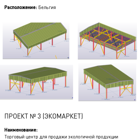
Расположение
:
Бельгия
ПРОЕКТ № 3 (ЭКОМАРКЕТ)
Наименование:
Торговый центр для продажи экологичной продукции