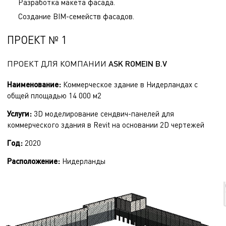
Разработка макета фасада.
Создание BIM-семейств фасадов.
ПРОЕКТ № 1
ПРОЕКТ ДЛЯ КОМПАНИИ
ASK ROMEIN B.V
Наименование:
Коммерческое здание в Нидерландах с
общей площадью 14 000 м2
Услуги:
3D моделирование сендвич-панелей для
коммерческого здания в Revit на основании 2D чертежей
Год:
2020
Расположение
:
Нидерланды