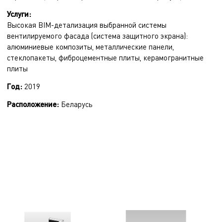
Услуги:
Высокая BIM-детализация выбранной системы
вентилируемого фасада (система защитного экрана):
алюминиевые композиты, металлические панели,
стеклопакеты, фиброцементные плиты, керамогранитные
плиты
Год:
2019
Расположение:
Беларусь