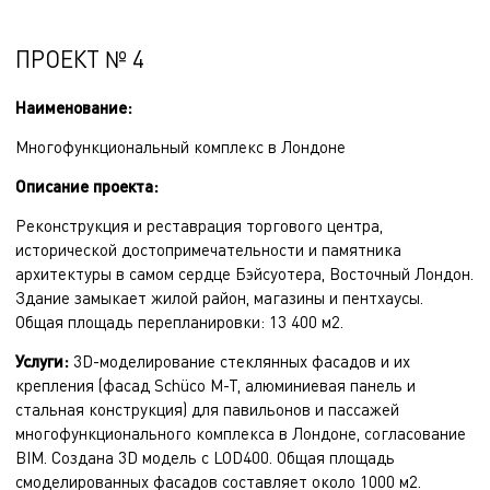
ПРОЕКТ № 4
Наименование:
Многофункциональный комплекс в Лондоне
Описание проекта:
Реконструкция и реставрация торгового центра,
исторической достопримечательности и памятника
архитектуры в самом сердце Бэйсуотера, Восточный Лондон.
Здание замыкает жилой район, магазины и пентхаусы.
Общая площадь перепланировки: 13 400 м2.
Услуги:
3D-моделирование стеклянных фасадов и их
крепления (фасад Schüco M-T, алюминиевая панель и
стальная конструкция) для павильонов и пассажей
многофункционального комплекса в Лондоне, согласование
BIM. Создана 3D модель с LOD400. Общая площадь
смоделированных фасадов составляет около 1000 м2.