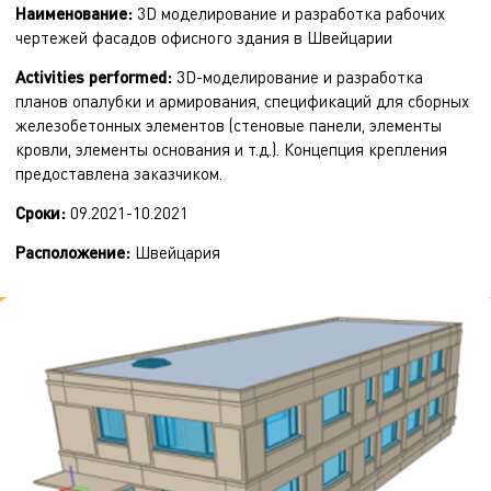
Наименование:
3D моделирование и разработка рабочих
чертежей фасадов офисного здания в Швейцарии
Activities
performed
:
3D-моделирование и разработка
планов опалубки и армирования, спецификаций для сборных
железобетонных элементов (стеновые панели, элементы
кровли, элементы основания и т.д.). Концепция крепления
предоставлена заказчиком.
Сроки:
09.2021-10.2021
Расположение:
Швейцария