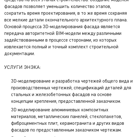
фасадов позволяет уменьшить количество этапов,
сократить время проектирования, в то же время сохраняя
все мелкие детали окончательного архитектурного плана.
Основой процесса 3D-моделирования фасада является
передача авторитетной BIM-модели между различными
задействованными в процессе сторонами, из которых
извлекается полный и точный комплект строительной
документации.
УСЛУГИ ЭНЭКА:
3D-моделирование и разработка чертежей общего вида и
производственных чертежей, спецификаций деталей для
стальных и железобетонных фасадов на основе
концепции крепления, предоставленной заказчиком.
3D моделирование алюминиевых композитных
материалов, металлических панелей, стеклопакетов,
фиброцементных плит, керамогранита и других видов
фасадов по предоставленным заказчиком чертежам.