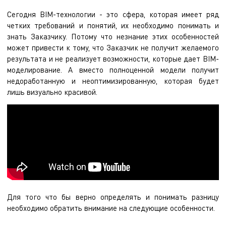
Сегодня BIM-технологии - это сфера, которая имеет ряд
четких требований и понятий, их необходимо понимать и
знать Заказчику. Потому что незнание этих особенностей
может привести к тому, что Заказчик не получит желаемого
результата и не реализует возможности, которые дает
BIM-
моделирование
. А вместо полноценной модели получит
недоработанную и неоптимизированную, которая будет
лишь визуально красивой.
Для того что бы верно определять и понимать разницу
необходимо обратить внимание на следующие особенности.