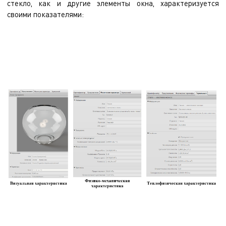
стекло, как и другие элементы окна, характеризуется
своими показателями: