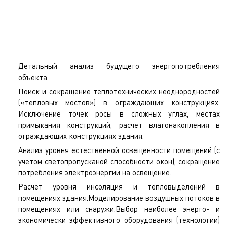
появляется возможность качественно выполнить:
Детальный анализ будущего энергопотребления
объекта.
Поиск и сокращение теплотехнических неоднородностей
(«тепловых мостов») в ограждающих конструкциях.
Исключение точек росы в сложных углах, местах
примыкания конструкций, расчет влагонакопления в
ограждающих конструкциях здания.
Анализ уровня естественной освещенности помещений (с
учетом светопропусканой способности окон), сокращение
потребления электроэнергии на освещение.
Расчет уровня инсоляция и тепловыделений в
помещениях здания.
Моделирование воздушных потоков в
помещениях или снаружи.
Выбор наиболее энерго- и
экономически эффективного оборудования (технологии)