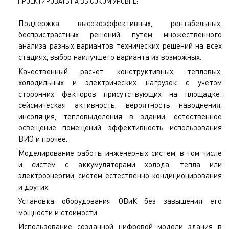
ПРОЕКТИРОВАТЬ НА ВЫСОКОМ УРОВНЕ:
Поддержка высокоэффективных, рентабельных,
беспристрастных решений путем множественного
анализа разных вариантов технических решений на всех
стадиях, выбор наилучшего варианта из возможных.
Качественный расчет конструктивных, тепловых,
холодильных и электрических нагрузок с учетом
сторонних факторов присутствующих на площадке:
сейсмическая активность, вероятность наводнения,
инсоляция, тепловыделения в здании, естественное
освещение помещений, эффективность использования
ВИЭ и прочее.
Моделирование работы инженерных систем, в том числе
и систем с аккумуляторами холода, тепла или
электроэнергии, систем естественно кондиционирования
и других.
Установка оборудования ОВиК без завышения его
мощности и стоимости.
Использование созданной цифровой модели здания в