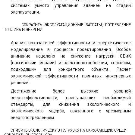
системах умного управления зданием на стадии
эксплуатации.
СОКРАТИТЬ ЭКСПЛУАТАЦИОННЫЕ ЗАТРАТЫ, ПОТРЕБЛЕНИЕ
ТОПЛИВА И ЭНЕРГИИ:
Анализ показателей эффективности и энергетическое
моделирование в процессе проектирования. Особое
внимание нацелено на снижение нагрузки ОВиК
(пассивными мерами) и электропотребления, способом,
подходящим для конкретного объекта. Расчет
экономической эффективности принятых инженерных
решений.
Достижение более высоких уровней
энергоэффективности, превышающих необходимый
стандарты, для снижения экологического и
экономического ущерба, связанного с чрезмерным
энергопотреблением.
СНИЗИТЬ ЭКОЛОГИЧЕСКУЮ НАГРУЗКУ НА ОКРУЖАЮЩУЮ СРЕДУ,
СОКРАТИТЬ ВЫБРОСЫ
CO
: