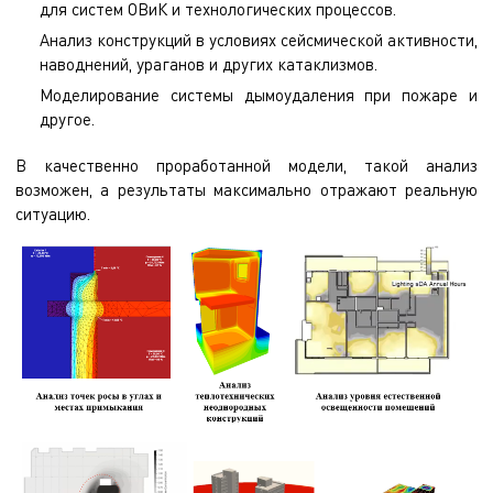
для систем ОВиК и технологических процессов.
Анализ конструкций в условиях сейсмической активности,
наводнений, ураганов и других катаклизмов.
Моделирование системы дымоудаления при пожаре и
другое.
В качественно проработанной модели, такой анализ
возможен, а результаты максимально отражают реальную
ситуацию.