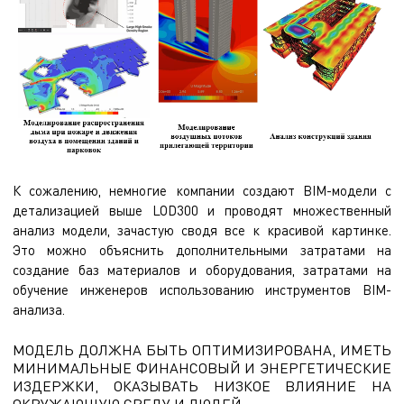
К сожалению, немногие компании создают BIM-модели с
детализацией выше LOD300 и проводят множественный
анализ модели, зачастую сводя все к красивой картинке.
Это можно объяснить дополнительными затратами на
создание баз материалов и оборудования, затратами на
обучение инженеров использованию инструментов BIM-
анализа.
МОДЕЛЬ ДОЛЖНА БЫТЬ ОПТИМИЗИРОВАНА, ИМЕТЬ
МИНИМАЛЬНЫЕ ФИНАНСОВЫЙ И ЭНЕРГЕТИЧЕСКИЕ
ИЗДЕРЖКИ, ОКАЗЫВАТЬ НИЗКОЕ ВЛИЯНИЕ НА
ОКРУЖАЮЩУЮ СРЕДУ И ЛЮДЕЙ.