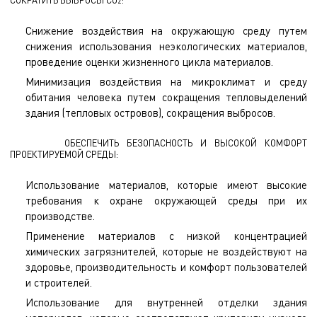
2
Снижение воздействия на окружающую среду путем
снижения использования неэкологических материалов,
проведение оценки жизненного цикла материалов.
Минимизация воздействия на микроклимат и среду
обитания человека путем сокращения тепловыделений
здания (тепловых островов), сокращения выбросов.
ОБЕСПЕЧИТЬ БЕЗОПАСНОСТЬ И ВЫСОКОЙ КОМФОРТ
ПРОЕКТИРУЕМОЙ СРЕДЫ:
Использование материалов, которые имеют высокие
требования к охране окружающей среды при их
производстве.
Применение материалов с низкой концентрацией
химических загрязнителей, которые не воздействуют на
здоровье, производительность и комфорт пользователей
и строителей.
Использование для внутренней отделки здания