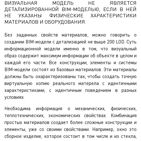
ВИЗУАЛЬНАЯ МОДЕЛЬ НЕ ЯВЛЯЕТСЯ
ДЕТАЛИЗИРОВАННОЙ BIM-МОДЕЛЬЮ, ЕСЛИ В НЕЙ
НЕ УКАЗАНЫ ФИЗИЧЕСКИЕ ХАРАКТЕРИСТИКИ
МАТЕРИАЛОВ И ОБОРУДОВАНИЯ.
Без заданных свойств материалов, можно говорить о
создании BIM-модели c детализацией не выше 200 LOD. Суть
информационной модели именно в том, что визуальный
образ содержит максимум информации об объекте в целом и
каждой его части. Все конструкции, элементы и системы
BIM-модели состоят из базовых материалов. Эти материалы
должны быть охарактеризованы так, чтобы создать точную
виртуальную копию реального матерела с идентичными
характеристиками, с идентичным поведением в разных
условиях.
Необходима информация о механических, физических,
теплотехнических, экономических свойствах. Комбинация
простых материалов создает более сложные конструкции и
элементы, уже со своими свойствами. Например, окно это
сборное изделие, которое состоит в том числе и из стекла,