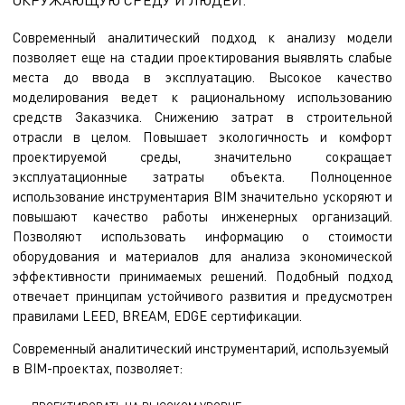
Современный аналитический подход к анализу модели
позволяет еще на стадии проектирования выявлять слабые
места до ввода в эксплуатацию. Высокое качество
моделирования ведет к рациональному использованию
средств Заказчика. Снижению затрат в строительной
отрасли в целом. Повышает экологичность и комфорт
проектируемой среды, значительно сокращает
эксплуатационные затраты объекта. Полноценное
использование инструментария BIM значительно ускоряют и
повышают качество работы инженерных организаций.
Позволяют использовать информацию о стоимости
оборудования и материалов для анализа экономической
эффективности принимаемых решений. Подобный подход
отвечает принципам устойчивого развития и предусмотрен
правилами LEED, BREAM, EDGE сертификации.
Современный аналитический инструментарий, используемый
в BIM-проектах, позволяет: