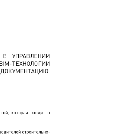
 В УПРАВЛЕНИИ
BIM-ТЕХНОЛОГИИ
 ДОКУМЕНТАЦИЮ.
той, которая входит в
водителей строительно-