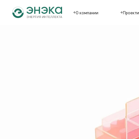
О компании
Проекти