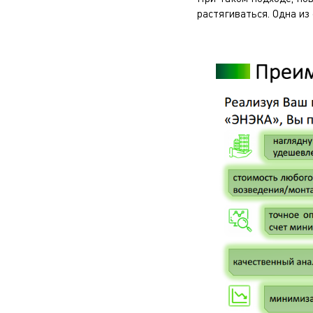
растягиваться. Одна из