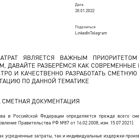
Дата
20.01.2022
Поделиться
LinkedIn
Telegram
АТРАТ ЯВЛЯЕТСЯ ВАЖНЫМ ПРИОРИТЕТОМ
М, ДАВАЙТЕ РАЗБЕРЁМСЯ КАК СОВРЕМЕННЫЕ 
ТРО И КАЧЕСТВЕННО РАЗРАБОТАТЬ СМЕТНУЮ
НТАЦИЮ ПО ДАННОЙ ТЕМАТИКЕ
А СМЕТНАЯ ДОКУМЕНТАЦИЯ
тва в Российской Федерации определяется прежде всего сме
вление Правительства РФ №87 от 16.02.2008, изм. 15.07.2021).
как усредненные затраты, так и индивидуальные издержки произ