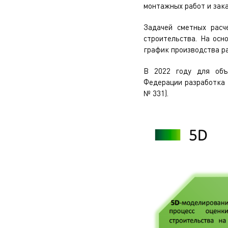
монтажных работ и зака
Задачей сметных расч
строительства. На осн
график производства ра
В 2022 году для объ
Федерации разработка 
№ 331).