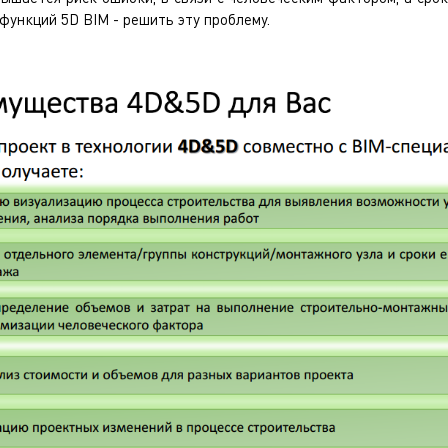
 функций 5D BIM - решить эту проблему.