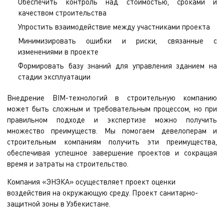
Обеспечить контроль над стоимостью, сроками и
качеством строительства
Упростить взаимодействие между участниками проекта
Минимизировать ошибки и риски, связанные с
изменениями в проекте
Формировать базу знаний для управления зданием на
стадии эксплуатации
Внедрение BIM-технологий в строительную компанию
может быть сложным и требовательным процессом, но при
правильном подходе и экспертизе можно получить
множество преимуществ. Мы помогаем девелоперам и
строительным компаниям получить эти преимущества,
обеспечивая успешное завершение проектов и сокращая
время и затраты на строительство.
Компания «ЭНЭКА» осуществляет
проект оценки
воздействия на окружающую среду
.
Проект санитарно-
защитной зоны
в Узбекистане.