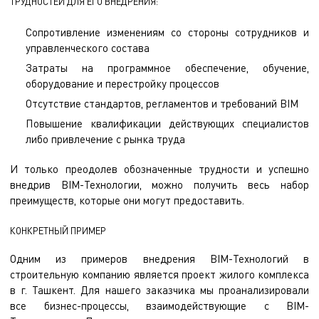
ТРУДНОСТЕЙ ДЛЯ ЕГО ВНЕДРЕНИЯ:
Сопротивление изменениям со стороны сотрудников и
управленческого состава
Затраты на программное обеспечение, обучение,
оборудование и перестройку процессов
Отсутствие стандартов, регламентов и требований BIM
Повышение квалификации действующих специалистов
либо привлечение с рынка труда
И только преодолев обозначенные трудности и успешно
внедрив BIM-Технологии, можно получить весь набор
преимуществ, которые они могут предоставить.
КОНКРЕТНЫЙ ПРИМЕР
Одним из примеров внедрения BIM-Технологий в
строительную компанию является проект жилого комплекса
в г. Ташкент. Для нашего заказчика мы проанализировали
все бизнес-процессы, взаимодействующие с BIM-