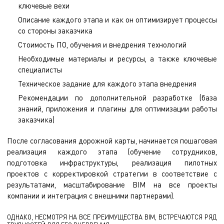
ключевые вехи
Описание каждого этапа и как он оптимизирует процессы
со стороны заказчика
Стоимость ПО, обучения и внедрения технологий
Необходимые материалы и ресурсы, а также ключевые
специалисты
Техническое задание для каждого этапа внедрения
Рекомендации по дополнительной разработке (база
знаний, приложения и плагины для оптимизации работы
заказчика)
После согласования дорожной карты, начинается пошаговая
реализация каждого этапа (обучение сотрудников,
подготовка инфраструктуры, реализация пилотных
проектов с корректировкой стратегии в соответствие с
результатами, масштабирование BIM на все проекты
компании и интеграция с внешними партнерами).
ОДНАКО, НЕСМОТРЯ НА ВСЕ ПРЕИМУЩЕСТВА BIM, ВСТРЕЧАЮТСЯ РЯД