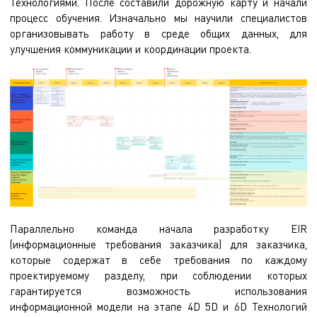
Технологиями. После составили дорожную карту и начали
процесс обучения. Изначально мы научили специалистов
организовывать работу в среде общих данных, для
улучшения коммуникации и координации проекта.
Параллельно команда начала разработку EIR
(информационные требования заказчика) для заказчика,
которые содержат в себе требования по каждому
проектируемому разделу, при соблюдении которых
гарантируется возможность использования
информационной модели на этапе 4D 5D и 6D Технологий