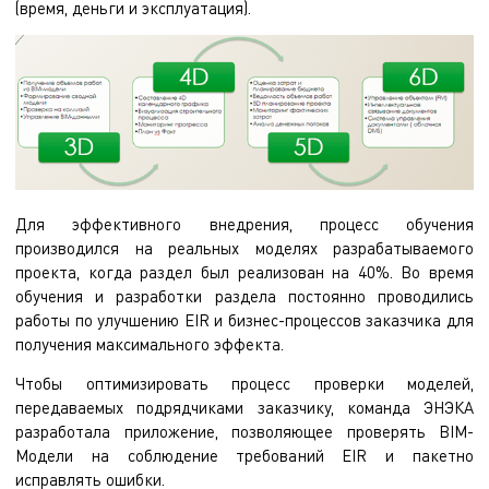
(время, деньги и эксплуатация).
Для эффективного внедрения, процесс обучения
производился на реальных моделях разрабатываемого
проекта, когда раздел был реализован на 40%. Во время
обучения и разработки раздела постоянно проводились
работы по улучшению EIR и бизнес-процессов заказчика для
получения максимального эффекта.
Чтобы оптимизировать процесс проверки моделей,
передаваемых подрядчиками заказчику, команда ЭНЭКА
разработала приложение, позволяющее проверять BIM-
Модели на соблюдение требований EIR и пакетно
исправлять ошибки.