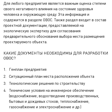
Для любого предприятия является важным оценка степени
своего негативного влияния на состояние здоровья
человека и окружающую среду. Эта информация и
содержится в разделе ОВОС. Также раздел входит в состав
проектной документации, предоставляемой на
экологическую экспертизу для согласования
предварительного обоснования выбора места размещения
проектируемого объекта.
КАКИЕ ДОКУМЕНТЫ НЕОБХОДИМЫ ДЛЯ РАЗРАБОТКИ
ОВОС?
Генплан предприятия
Ситуационный план места расположения объекта
Технологические решения по строительству
Технические условия на инженерное обеспечение
(водоснабжение; водоотведение производственных,
бытовых и дождевых стоков; теплоснабжение,
газоснабжение и электроснабжение и др.)