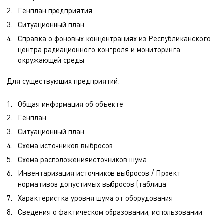
Генплан предприятия
Ситуационный план
Справка о фоновых концентрациях из Республиканского
центра радиационного контроля и мониторинга
окружающей среды
Для существующих предприятий:
Общая информация об объекте
Генплан
Ситуационный план
Схема источников выбросов
Схема расположенияисточников шума
Инвентаризация источников выбросов / Проект
нормативов допустимых выбросов (таблица)
Характеристка уровня шума от оборудования
Сведения о фактическом образовании, использовании