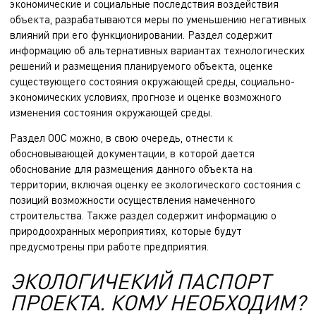
экономические и социальные последствия воздействия
объекта, разрабатываются меры по уменьшению негативных
влияний при его функционировании. Раздел содержит
информацию об альтернативных вариантах технологических
решений и размещения планируемого объекта, оценке
существующего состояния окружающей среды, социально-
экономических условиях, прогнозе и оценке возможного
изменения состояния окружающей среды.
Раздел ООС можно, в свою очередь, отнести к
обосновывающей документации, в которой дается
обоснование для размещения данного объекта на
территории, включая оценку ее экологического состояния с
позиций возможности осуществления намеченного
строительства. Также раздел содержит информацию о
природоохранных мероприятиях, которые будут
предусмотрены при работе предприятия.
ЭКОЛОГИЧЕКИЙ ПАСПОРТ
ПРОЕКТА. КОМУ НЕОБХОДИМ?