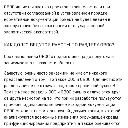
ОВОС является частью проектов строительства и при
отсутствии согласованной в установленном порядке
нормативной документации объект не будет введен в
эксплуатацию без согласования с государственной
экологической экспертизой.
КАК ДОЛГО ВЕДУТСЯ РАБОТЫ ПО РАЗДЕЛУ ОВОС?
Срок выполнения ОВОС от одного месяца до полугода в
зависимости от сложности объекта
Зачастую, очень часто заказчики не имеют никакого
представления о том, что такое ООС и ОВОС. Для многих эти
разделы ничем не отличаются, кроме прописной буквы В.
Тем не менее разделы ООС и ОВОС сильно отличаются друг
от друга несмотря на то, что при их разработке пользуются
примерно одинаковым перечнем исходной документации.
ОВОС можно отнести к оценочной документации, в которой
анализируются возможные изменения окружающей среды
при функционировании предприятия, а также оцениваются