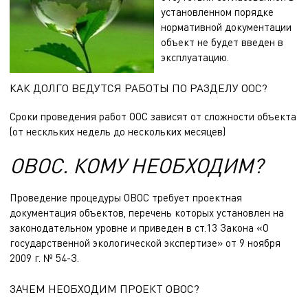
установленном порядке
нормативной документации
объект не будет введен в
эксплуатацию.
КАК ДОЛГО ВЕДУТСЯ РАБОТЫ ПО РАЗДЕЛУ ООС?
Сроки проведения работ ООС зависят от сложности объекта
(от нескльких недель до нескольких месяцев)
ОВОС. КОМУ НЕОБХОДИМ?
Проведение процедуры ОВОС требует проектная
документация объектов, перечень которых установлен на
законодательном уровне и приведен в ст.13 Закона «О
государственной экологической экспертизе» от 9 ноября
2009 г. № 54-З.
ЗАЧЕМ НЕОБХОДИМ ПРОЕКТ ОВОС?