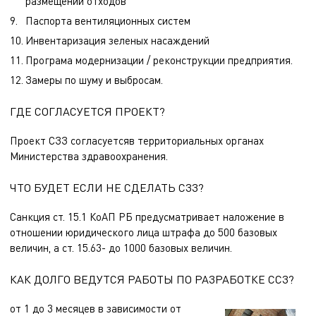
размещении отходов
Паспорта вентиляционных систем
Инвентаризация зеленых насаждений
Програма модернизации / реконструкции предприятия.
Замеры по шуму и выбросам.
ГДЕ СОГЛАСУЕТСЯ ПРОЕКТ?
Проект СЗЗ согласуетсяв территориальных органах
Министерства здравоохранения.
ЧТО БУДЕТ ЕСЛИ НЕ СДЕЛАТЬ СЗЗ?
Санкция ст. 15.1 КоАП РБ предусматривает наложение в
отношении юридического лица штрафа до 500 базовых
величин, а ст. 15.63- до 1000 базовых величин.
КАК ДОЛГО ВЕДУТСЯ РАБОТЫ ПО РАЗРАБОТКЕ ССЗ?
от 1 до 3 месяцев в зависимости от