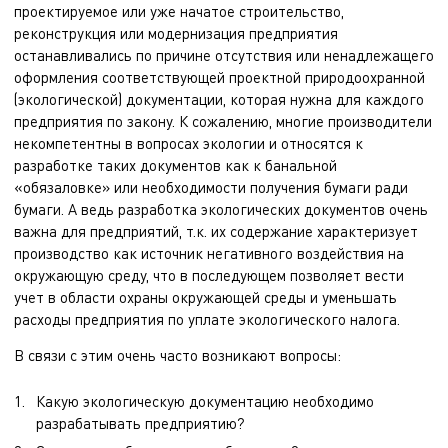
проектируемое или уже начатое строительство,
реконструкция или модернизация предприятия
останавливались по причине отсутствия или ненадлежащего
оформления соответствующей проектной природоохранной
(экологической) документации, которая нужна для каждого
предприятия по закону. К сожалению, многие производители
некомпетентны в вопросах экологии и относятся к
разработке таких документов как к банальной
«обязаловке» или необходимости получения бумаги ради
бумаги. А ведь разработка экологических документов очень
важна для предприятий, т.к. их содержание характеризует
производство как источник негативного воздействия на
окружающую среду, что в последующем позволяет вести
учет в области охраны окружающей среды и уменьшать
расходы предприятия по уплате экологического налога.
В связи с этим очень часто возникают вопросы:
Какую экологическую документацию необходимо
разрабатывать предприятию?