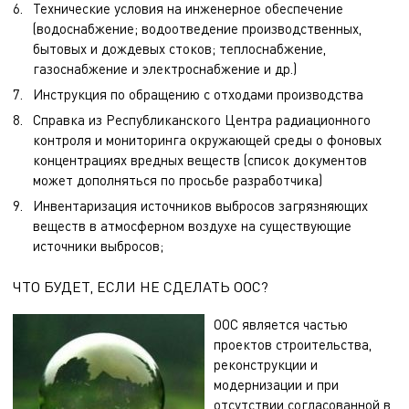
Технические условия на инженерное обеспечение
(водоснабжение; водоотведение производственных,
бытовых и дождевых стоков; теплоснабжение,
газоснабжение и электроснабжение и др.)
Инструкция по обращению с отходами производства
Справка из Республиканского Центра радиационного
контроля и мониторинга окружающей среды о фоновых
концентрациях вредных веществ (список документов
может дополняться по просьбе разработчика)
Инвентаризация источников выбросов загрязняющих
веществ в атмосферном воздухе на существующие
источники выбросов;
ЧТО БУДЕТ, ЕСЛИ НЕ СДЕЛАТЬ ООС?
ООС является частью
проектов строительства,
реконструкции и
модернизации и при
отсутствии согласованной в