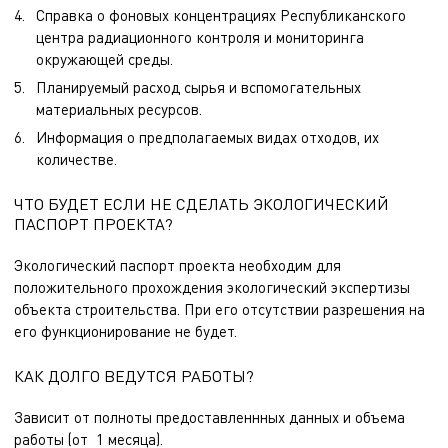
Справка о фоновых концентрациях Республиканского
центра радиационного контроля и мониторинга
окружающей среды.
Планируемый расход сырья и вспомогательных
материальных ресурсов.
Информация о предполагаемых видах отходов, их
количестве.
ЧТО БУДЕТ ЕСЛИ НЕ СДЕЛАТЬ ЭКОЛОГИЧЕСКИЙ
ПАСПОРТ ПРОЕКТА?
Экологический паспорт проекта необходим для
положительного прохождения экологический экспертизы
объекта строительства. При его отсутствии разрешения на
его функционирование не будет.
КАК ДОЛГО ВЕДУТСЯ РАБОТЫ?
Зависит от полноты предоставленнных данных и объема
работы (от 1 месяца).