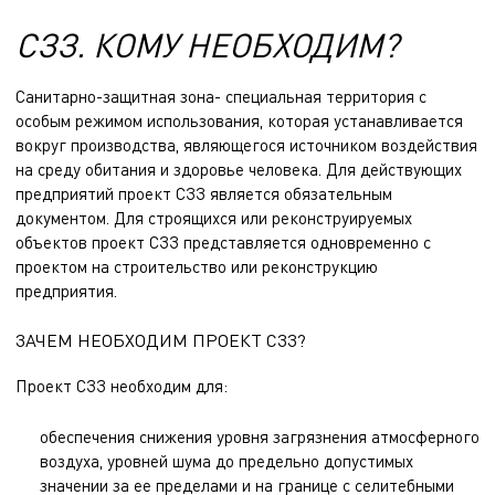
СЗЗ. КОМУ НЕОБХОДИМ?
Санитарно-защитная зона- специальная территория с
особым режимом использования, которая устанавливается
вокруг производства, являющегося источником воздействия
на среду обитания и здоровье человека. Для действующих
предприятий проект СЗЗ является обязательным
документом. Для строящихся или реконструируемых
объектов проект СЗЗ представляется одновременно с
проектом на строительство или реконструкцию
предприятия.
ЗАЧЕМ НЕОБХОДИМ ПРОЕКТ СЗЗ?
Проект СЗЗ необходим для:
обеспечения снижения уровня загрязнения атмосферного
воздуха, уровней шума до предельно допустимых
значении за ее пределами и на границе с селитебными