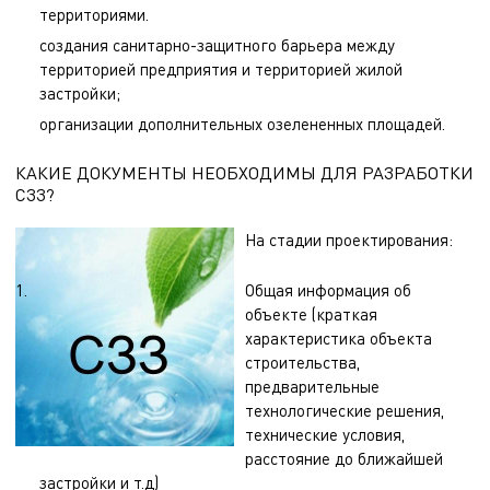
территориями.
создания санитарно-защитного барьера между
территорией предприятия и территорией жилой
застройки;
организации дополнительных озелененных площадей.
КАКИЕ ДОКУМЕНТЫ НЕОБХОДИМЫ ДЛЯ РАЗРАБОТКИ
СЗЗ?
На стадии проектирования:
Общая информация об
объекте (краткая
характеристика объекта
строительства,
предварительные
технологические решения,
технические условия,
расстояние до ближайшей
застройки и т.д)