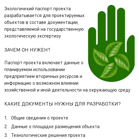
Экологичекий паспорт проекта
разрабатывается для проектируемых
объектов в составе документации,
представляемой на государственную
экологическую экспертизу
ЗАЧЕМ ОН НУЖЕН?
Паспорт проекта включает данные о
планируемом использовании
предприятием вторичных ресурсов и
информацию о возможном влиянии
хозяйственной и иной деятельности на окружающую среду.
КАКИЕ ДОКУМЕНТЫ НУЖНЫ ДЛЯ РАЗРАБОТКИ?
Общие сведения о проекте
Данные о площадке размещения объекта
Технологические решения проекта