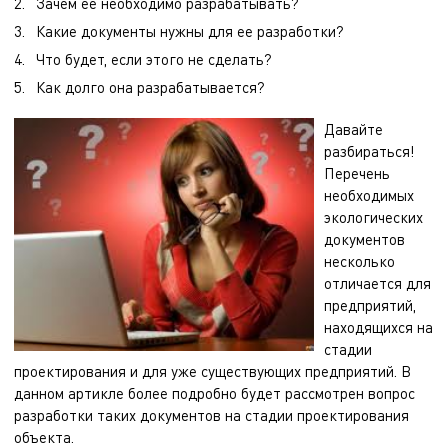
Зачем ее необходимо разрабатывать?
Какие документы нужны для ее разработки?
Что будет, если этого не сделать?
Как долго она разрабатывается?
Давайте
разбираться!
Перечень
необходимых
экологических
документов
несколько
отличается для
предприятий,
находящихся на
стадии
проектирования и для уже существующих предприятий. В
данном артикле более подробно будет рассмотрен вопрос
разработки таких документов на стадии проектирования
объекта.