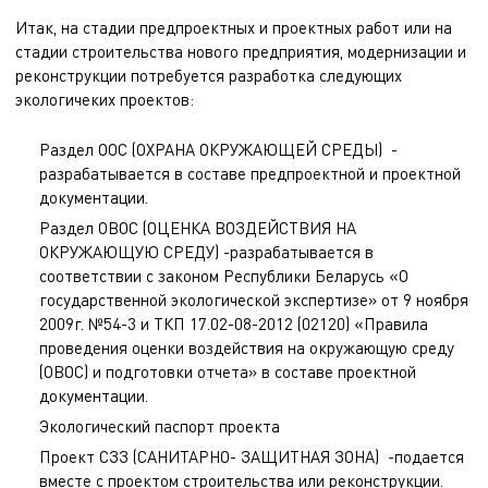
Итак, на стадии предпроектных и проектных работ или на
стадии строительства нового предприятия, модернизации и
реконструкции потребуется разработка следующих
экологичеких проектов:
Раздел ООС (ОХРАНА ОКРУЖАЮЩЕЙ СРЕДЫ) -
разрабатывается в составе предпроектной и проектной
документации.
Раздел ОВОС (ОЦЕНКА ВОЗДЕЙСТВИЯ НА
ОКРУЖАЮЩУЮ СРЕДУ) -разрабатывается в
соответствии с законом Республики Беларусь «О
государственной экологической экспертизе» от 9 ноября
2009г. №54-3 и ТКП 17.02-08-2012 (02120) «Правила
проведения оценки воздействия на окружающую среду
(ОВОС) и подготовки отчета» в составе проектной
документации.
Экологический паспорт проекта
Проект СЗЗ
(САНИТАРНО- ЗАЩИТНАЯ ЗОНА) -подается
вместе с проектом строительства или реконструкции.