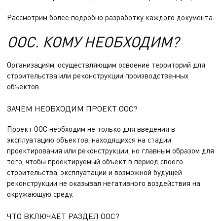
Рассмотрим более подробно разработку каждого документа.
ООС. КОМУ НЕОБХОДИМ?
Организациям, осуществляющим освоение территорий для
строительства или реконструкции производственных
объектов.
ЗАЧЕМ НЕОБХОДИМ ПРОЕКТ ООС?
Проект ООС необходим не только для введения в
эксплуатацию объектов, находящихся на стадии
проектирования или реконструкции, но главным образом для
того, чтобы проектируемый объект в период своего
строительства, эксплуатации и возможной будущей
реконструкции не оказывал негативного воздействия на
окружающую среду.
ЧТО ВКЛЮЧАЕТ РАЗДЕЛ ООС?