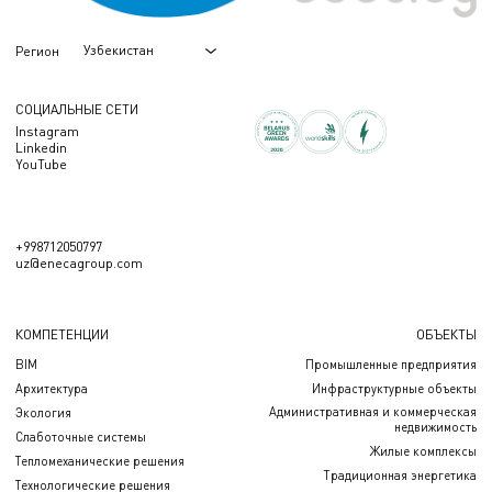
Узбекистан
Регион
СОЦИАЛЬНЫЕ СЕТИ
Instagram
Linkedin
YouTube
+998712050797
uz@enecagroup.com
КОМПЕТЕНЦИИ
ОБЪЕКТЫ
BIM
Промышленные предприятия
Архитектура
Инфраструктурные объекты
Административная и коммерческая
Экология
недвижимость
Слаботочные системы
Жилые комплексы
Тепломеханические решения
Традиционная энергетика
Технологические решения