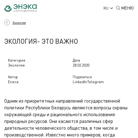
МЕНЮ
RU
Экология
ЭКОЛОГИЯ- ЭТО ВАЖНО
Категория
Дата
Экология
28.02.2020
Автор
Поделиться
Eneca
LinkedIn
Telegram
Одним из приоритетных направлений государственной
политики Республики Беларусь являются вопросы охраны
окружающей среды и рационального использования
природных ресурсов. Они касаются различных сфер
деятельности человеческого общества, в том числе и
производственной. Известно много примеров, когда