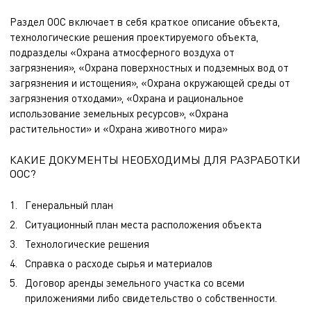
Раздел ООС включает в себя краткое описание объекта,
технологические решения проектируемого объекта,
подразделы «Охрана атмосферного воздуха от
загрязнения», «Охрана поверхностных и подземных вод от
загрязнения и истощения», «Охрана окружающей среды от
загрязнения отходами», «Охрана и рациональное
использование земельных ресурсов», «Охрана
растительности» и «Охрана животного мира»
КАКИЕ ДОКУМЕНТЫ НЕОБХОДИМЫ ДЛЯ РАЗРАБОТКИ
ООС?
Генеральный план
Ситуационный план места расположения объекта
Технологические решения
Справка о расходе сырья и материалов
Договор аренды земельного участка со всеми
приложениями либо свидетельство о собственности.