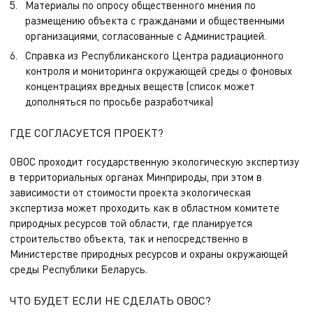
Материалы по опросу общественного мнения по
размещению объекта с гражданами и общественными
организациями, согласованные с Администрацией.
Справка из Республиканского Центра радиационного
контроля и мониторинга окружающей среды о фоновых
концентрациях вредных веществ (список может
дополняться по просьбе разработчика)
ГДЕ СОГЛАСУЕТСЯ ПРОЕКТ?
ОВОС проходит государственную экологическую экспертизу
в территориальных органах Минприроды, при этом в
зависимости от стоимости проекта экологическая
экспертиза может проходить как в областном комитете
природных ресурсов той области, где планируется
строительство объекта, так и непосредственно в
Министерстве природных ресурсов и охраны окружающей
среды Республики Беларусь.
ЧТО БУДЕТ ЕСЛИ НЕ СДЕЛАТЬ ОВОС?