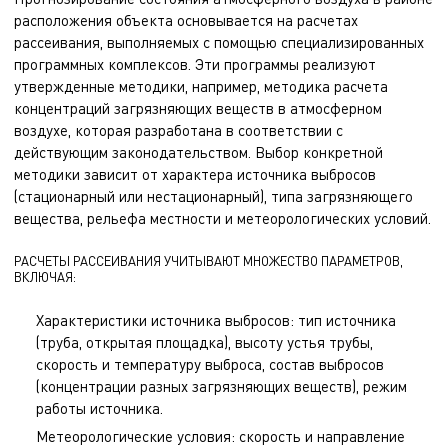
расположения объекта основывается на расчетах
рассеивания, выполняемых с помощью специализированных
программных комплексов. Эти программы реализуют
утвержденные методики, например, методика расчета
концентраций загрязняющих веществ в атмосферном
воздухе, которая разработана в соответствии с
действующим законодательством. Выбор конкретной
методики зависит от характера источника выбросов
(стационарный или нестационарный), типа загрязняющего
вещества, рельефа местности и метеорологических условий.
РАСЧЕТЫ РАССЕИВАНИЯ УЧИТЫВАЮТ МНОЖЕСТВО ПАРАМЕТРОВ,
ВКЛЮЧАЯ:
Характеристики источника выбросов: тип источника
(труба, открытая площадка), высоту устья трубы,
скорость и температуру выброса, состав выбросов
(концентрации разных загрязняющих веществ), режим
работы источника.
Метеорологические условия: скорость и направление