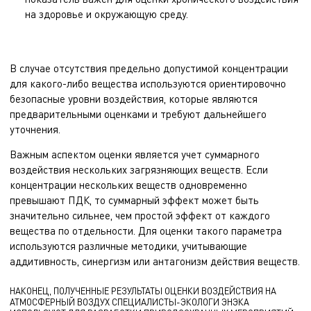
на здоровье и окружающую среду.
В случае отсутствия предельно допустимой концентрации
для какого-либо вещества используются ориентировочно
безопасные уровни воздействия, которые являются
предварительными оценками и требуют дальнейшего
уточнения.
Важным аспектом оценки является учет суммарного
воздействия нескольких загрязняющих веществ. Если
концентрации нескольких веществ одновременно
превышают ПДК, то суммарный эффект может быть
значительно сильнее, чем простой эффект от каждого
вещества по отдельности. Для оценки такого параметра
используются различные методики, учитывающие
аддитивность, синергизм или антагонизм действия веществ.
НАКОНЕЦ, ПОЛУЧЕННЫЕ РЕЗУЛЬТАТЫ ОЦЕНКИ ВОЗДЕЙСТВИЯ НА
АТМОСФЕРНЫЙ ВОЗДУХ СПЕЦИАЛИСТЫ-ЭКОЛОГИ ЭНЭКА