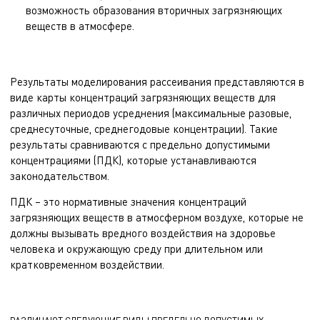
возможность образования вторичных загрязняющих
веществ в атмосфере.
Результаты моделирования рассеивания представляются в
виде карты концентраций загрязняющих веществ для
различных периодов усреднения (максимальные разовые,
среднесуточные, среднегодовые концентрации). Такие
результаты сравниваются с предельно допустимыми
концентрациями (ПДК), которые устанавливаются
законодательством.
ПДК – это нормативные значения концентраций
загрязняющих веществ в атмосферном воздухе, которые не
должны вызывать вредного воздействия на здоровье
человека и окружающую среду при длительном или
кратковременном воздействии.