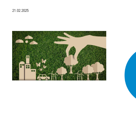
потенциальных источников загрязнения.
21.02.2025