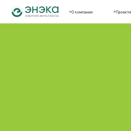
О компании
Проекти