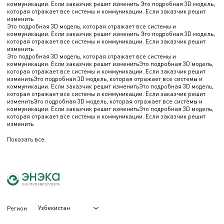
коммуникации. Если заказчик решит изменить Это подробная 3D модель,
которая отражает все системы и коммуникации. Если заказчик решит
изменить
Это подробная 3D модель, которая отражает все системы и
коммуникации. Если заказчик решит изменить Это подробная 3D модель,
которая отражает все системы и коммуникации. Если заказчик решит
изменить
Это подробная 3D модель, которая отражает все системы и
коммуникации. Если заказчик решит изменитьЭто подробная 3D модель,
которая отражает все системы и коммуникации. Если заказчик решит
изменитьЭто подробная 3D модель, которая отражает все системы и
коммуникации. Если заказчик решит изменитьЭто подробная 3D модель,
которая отражает все системы и коммуникации. Если заказчик решит
изменитьЭто подробная 3D модель, которая отражает все системы и
коммуникации. Если заказчик решит изменитьЭто подробная 3D модель,
которая отражает все системы и коммуникации. Если заказчик решит
изменить
Показать все
Узбекистан
Регион