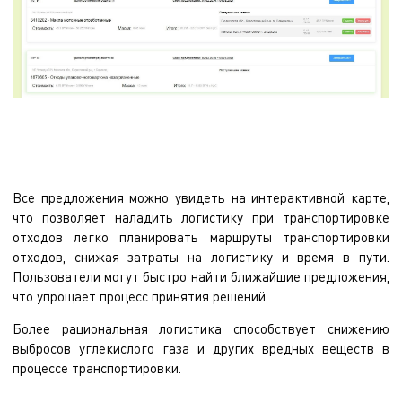
Все предложения можно увидеть на интерактивной карте,
что позволяет наладить логистику при транспортировке
отходов легко планировать маршруты транспортировки
отходов, снижая затраты на логистику и время в пути.
Пользователи могут быстро найти ближайшие предложения,
что упрощает процесс принятия решений.
Более рациональная логистика способствует снижению
выбросов углекислого газа и других вредных веществ в
процессе транспортировки.