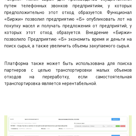
путем телефонных звонков предприятиям, у которых
предположительно этот отход образуется. Функционал
«Биржи» позволил предприятию «Б» опубликовать лот на
покупку масел и получать предложения от предприятий, у
которых этот отход образуется. Внедрение «Биржи»
позволило Предприятию «Б» экономить время и деньги на
поиск сырья, а также увеличить объемы закупаемого сырья.
Платформа также может быть использована для поиска
партнеров с целью транспортировки малых объемов
отходов на переработку, если самостоятельная
транспортировка является нерентабельной.