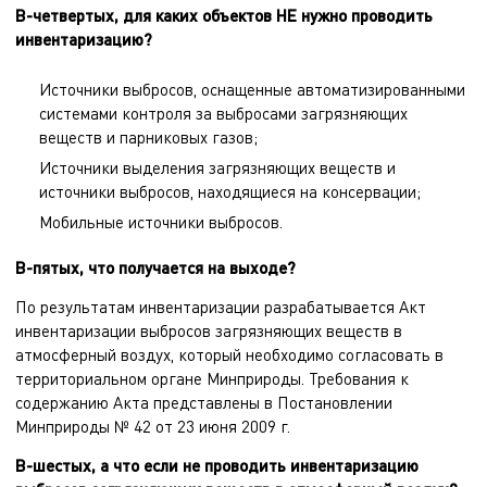
В-четвертых, для каких объектов НЕ нужно проводить
инвентаризацию?
Источники выбросов, оснащенные автоматизированными
системами контроля за выбросами загрязняющих
веществ и парниковых газов;
Источники выделения загрязняющих веществ и
источники выбросов, находящиеся на консервации;
Мобильные источники выбросов.
В-пятых, что получается на выходе?
По результатам инвентаризации разрабатывается Акт
инвентаризации выбросов загрязняющих веществ в
атмосферный воздух, который необходимо согласовать в
территориальном органе Минприроды. Требования к
содержанию Акта представлены в Постановлении
Минприроды № 42 от 23 июня 2009 г.
В-шестых, а что если не проводить инвентаризацию