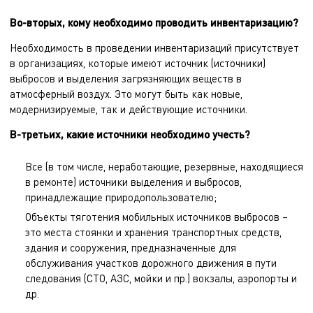
Во-вторых, кому необходимо проводить инвентаризацию?
Необходимость в проведении инвентаризаций присутствует
в организациях, которые имеют источник (источники)
выбросов и выделения загрязняющих веществ в
атмосферный воздух. Это могут быть как новые,
модернизируемые, так и действующие источники.
В-третьих, какие источники необходимо учесть?
Все (в том числе, неработающие, резервные, находящиеся
в ремонте) источники выделения и выбросов,
принадлежащие природопользователю;
Объекты тяготения мобильных источников выбросов –
это места стоянки и хранения транспортных средств,
здания и сооружения, предназначенные для
обслуживания участков дорожного движения в пути
следования (СТО, АЗС, мойки и пр.) вокзалы, аэропорты и
др.