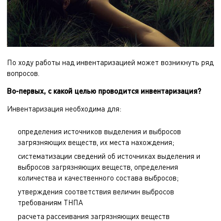
По ходу работы над инвентаризацией может возникнуть ряд
вопросов.
Во-первых, с какой целью проводится инвентаризация?
Инвентаризация необходима для:
определения источников выделения и выбросов
загрязняющих веществ, их места нахождения;
систематизации сведений об источниках выделения и
выбросов загрязняющих веществ, определения
количества и качественного состава выбросов;
утверждения соответствия величин выбросов
требованиям ТНПА
расчета рассеивания загрязняющих веществ