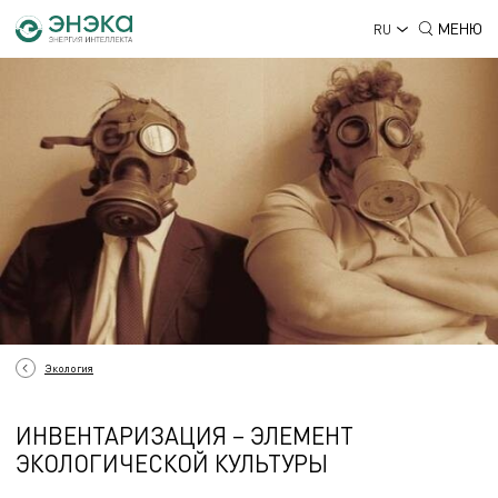
МЕНЮ
RU
Экология
ИНВЕНТАРИЗАЦИЯ – ЭЛЕМЕНТ
ЭКОЛОГИЧЕСКОЙ КУЛЬТУРЫ