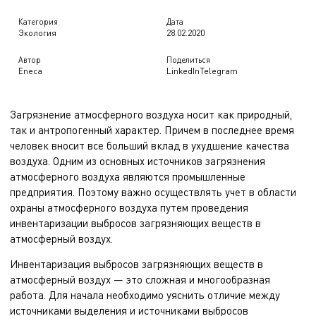
Категория
Дата
Экология
28.02.2020
Автор
Поделиться
Eneca
LinkedIn
Telegram
Загрязнение атмосферного воздуха носит как природный,
так и антропогенный характер. Причем в последнее время
человек вносит все больший вклад в ухудшение качества
воздуха. Одним из основных источников загрязнения
атмосферного воздуха являются промышленные
предприятия. Поэтому важно осуществлять учет в области
охраны атмосферного воздуха путем проведения
инвентаризации выбросов загрязняющих веществ
в
атмосферный воздух.
Инвентаризация выбросов загрязняющих веществ в
атмосферный воздух — это сложная и многообразная
работа. Для начала необходимо уяснить отличие между
источниками выделения и источниками выбросов