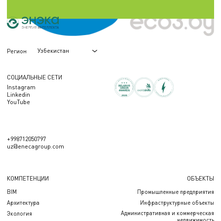
Узбекистан
Регион
СОЦИАЛЬНЫЕ СЕТИ
Instagram
Linkedin
YouTube
+998712050797
uz@enecagroup.com
КОМПЕТЕНЦИИ
ОБЪЕКТЫ
BIM
Промышленные предприятия
Архитектура
Инфраструктурные объекты
Административная и коммерческая
Экология
недвижимость