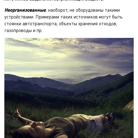
Неорганизованные
,
наоборот, не оборудованы такими
устройствами. Примерами таких источников могут быть
стоянки автотранспорта, объекты хранения отходов,
газопроводы и пр.