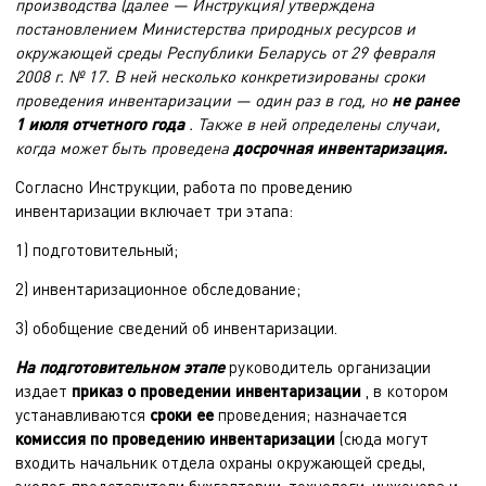
производства (далее — Инструкция) утверждена
постановлением Министерства природных ресурсов и
окружающей среды Республики Беларусь от 29 февраля
2008 г. № 17. В ней несколько конкретизированы сроки
проведения инвентаризации — один раз в год, но
не ранее
1 июля отчетного года
. Также в ней определены случаи,
когда может быть проведена
досрочная инвентаризация.
Согласно Инструкции, работа по проведению
инвентаризации включает три этапа:
1) подготовительный;
2) инвентаризационное обследование;
3) обобщение сведений об инвентаризации.
На подготовительном этапе
руководитель организации
издает
приказ о проведении инвентаризации
, в котором
устанавливаются
сроки ее
проведения; назначается
комиссия по проведению инвентаризации
(сюда могут
входить начальник отдела охраны окружающей среды,