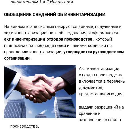
приложениям 1 и 2 Инструкции.
ОБОБЩЕНИЕ СВЕДЕНИЙ ОБ ИНВЕНТАРИЗАЦИИ
На данном этапе систематизируются данные, полученные в
ходе инвентаризационного обследования, и оформляется
акт инвентаризации отходов производства
, который
подписывается председателем и членами комиссии по
проведению инвентаризации,
утверждается руководителем
организации
.
Акт инвентаризации
отходов производства
включается в перечень
документов,
предоставляемых для:
выдачи разрешений на
хранение и
захоронение отходов
производства;