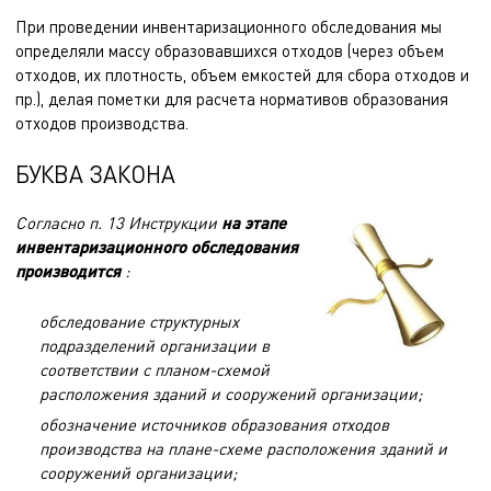
При проведении инвентаризационного обследования мы
определяли массу образовавшихся отходов (через объем
отходов, их плотность, объем емкостей для сбора отходов и
пр.), делая пометки для расчета нормативов образования
отходов производства.
БУКВА ЗАКОНА
Согласно п. 13 Инструкции
на этапе
инвентаризационного обследования
производится
:
обследование структурных
подразделений организации в
соответствии с планом-схемой
расположения зданий и сооружений организации;
обозначение источников образования отходов
производства на плане-схеме расположения зданий и
сооружений организации;