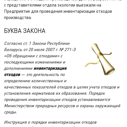
с представителями отдела экологии выезжали на
Предприятие для
проведения инвентаризации
отходов
производства.
БУКВА ЗАКОНА
Согласно ст. 1 Закона Республики
Беларусь от 20 июля 2007 г. № 271-З
«Об обращении с отходами» с
последующими изменениями и
дополнениями
инвентаризация
отходов
— это деятельность по
определению количественных и
качественных показателей отходов в целях учета отходов и
установления нормативов их образования. Порядок
проведения инвентаризации отходов устанавливается
Министерством природных ресурсов и охраны окружающей
среды.
Инструкция о порядке инвентаризации отходов