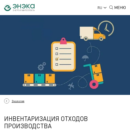
МЕНЮ
RU
Экология
ИНВЕНТАРИЗАЦИЯ ОТХОДОВ
ПРОИЗВОДСТВА