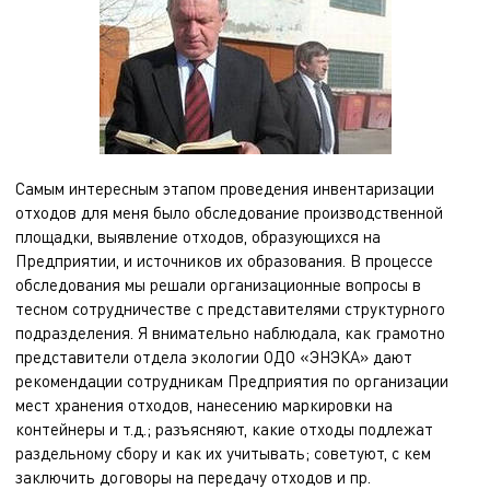
Самым интересным этапом проведения инвентаризации
отходов для меня было обследование производственной
площадки, выявление отходов, образующихся на
Предприятии, и источников их образования. В процессе
обследования мы решали организационные вопросы в
тесном сотрудничестве с представителями структурного
подразделения. Я внимательно наблюдала, как грамотно
представители отдела экологии ОДО «ЭНЭКА» дают
рекомендации сотрудникам Предприятия по организации
мест хранения отходов, нанесению маркировки на
контейнеры и т.д.; разъясняют, какие отходы подлежат
раздельному сбору и как их учитывать; советуют, с кем
заключить договоры на передачу отходов и пр.