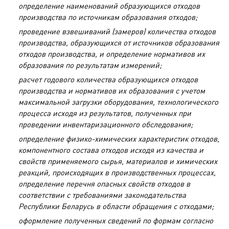
определение наименований образующихся отходов
производства по источникам образования отходов;
проведение взвешиваний (замеров) количества отходов
производства, образующихся от источников образования
отходов производства, и определение нормативов их
образования по результатам измерений;
расчет годового количества образующихся отходов
производства и нормативов их образования с учетом
максимальной загрузки оборудования, технологического
процесса исходя из результатов, полученных при
проведении инвентаризационного обследования;
определение физико-химических характеристик отходов,
компонентного состава отходов исходя из качества и
свойств применяемого сырья, материалов и химических
реакций, происходящих в производственных процессах,
определение перечня опасных свойств отходов в
соответствии с требованиями законодательства
Республики Беларусь в области обращения с отходами;
оформление полученных сведений по формам согласно