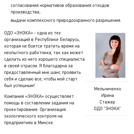
согласования нормативов образования отходов
производства;
выдачи комплексного природоохранного разрешения.
ОДО «ЭНЭКА» - одна из тех
организаций в Республике Беларусь,
которая не боится тратить время на
неопытного работника, так как может
сделать из него хорошего специалиста
в своей отрасли. Я благодарна за
предоставленный мне шанс проявить
себя и сделаю все, чтобы мой старт
был успешным!
Мельниченко
Ирина
Компания «ЭНЭКА» осуществляет
Стажер
помощь в составлении задания на
ОДО "ЭНЭКА"
проектирование
.
Организация
экологического контроля на
предприятиях
в Минске.