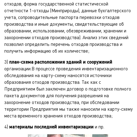
отходов, форма государственной статистической
отчетности 1-отходы (Минприроды), данные бухгалтерского
учета, сопроводительные паспорта перевозки отходов
производства и иные документы, свидетельствующие об
образовании, использовании, обезвреживании, хранении и
захоронении отходов производства). Анализ этих сведений
позволил определить перечень отходов производства и
получить информацию об их количестве;
3)
план-схема расположения зданий и сооружений
организации.В процессе проведения инвентаризационного
обследования на карту-схему наносятся источники
образования отходов производства. Так как с
Предприятием был заключен договор о подготовке полного
пакета документов для получения разрешения на
захоронение отходов производства, при обследовании
территории Предприятия мы также наносили на карту-схему
места временного хранения отходов производства;
4)
материалы последней инвентаризации
и пр.