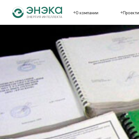
О компании
Проекти