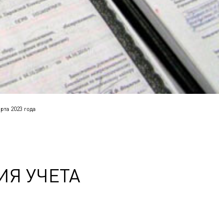
рта 2023 года
ИЯ УЧЕТА