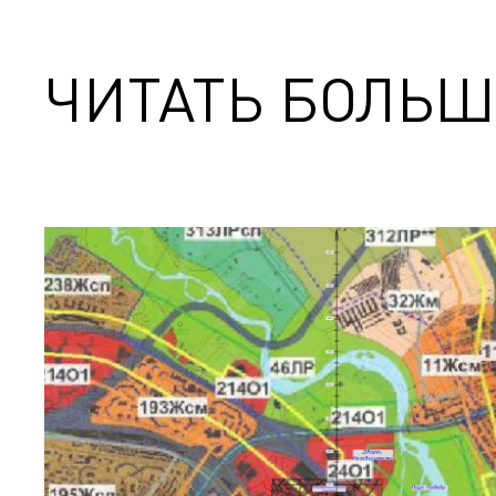
ЧИТАТЬ БОЛЬШ