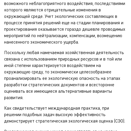
возможного неблагоприятного воздействия, последствиями
которого являются отрицательные изменения в
окружающей среде. Учет экологических составляющих в
процессе принятия решений еще на стадии планирования и
проектирования оказывается гораздо дешевле проводимых
мероприятий по нейтрализации, компенсации, возмещению
нанесенного экономического ущерба.
Поскольку любая намечаемая хозяйственная деятельность
связана с использованием природных ресурсов и в той или
иной степени характеризуется воздействием на
окружающую среду, то экономически целесообразнее
проанализировать ее экологическую опасность на этапах
разработки стратегических документов и всесторонне
оценивать все имеющиеся альтернативные варианты
развития.
Как свидетельствует международная практика, при
решении подобных задач высокую эффективность
демонстрирует стратегическая экологическая оценка (СЭО).