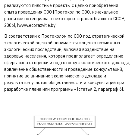
реализуются пилотные проекты с целью приобретения
опыта проведения СЭО (Протокол по СЭО: изначальное
развитие потенциала в некоторых странах бывшего СССР,
2006), [www.ecorazvitie.by].
В соответствии с Протоколом по СЭО под стратегической
экологической оценкой понимается «оценка возможных
экологических последствий, включая воздействие на
здоровье населения, которая предполагает определение
сферы охвата оценки и подготовку экологического доклада,
вовлечение общественности и проведение консультаций,
принятие во внимание экологического доклада и
результатов участия общественности и консультаций при
разработке плана или программы» (статья 2, параграф 6).