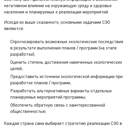
негативном влиянии на окружающую среду и здоровье
населения и планируемых к реализации мероприятий.
Исходя из выше сказанного, основными задачами СЭО
являются:
Спрогнозировать возможные экологические последствия
в результате выполнения планов / программ (на этапе
разработки);
Оценить степень достижения намеченных экологических
целей;
Предоставить источники экологической информации при
разработке планов / программ;
Разработать альтернативные варианты отдельных
планируемых мероприятий программы;
Обеспечить обратную связь с заинтересованной
общественностью.
Каждая страна сама выбирает стратегию реализации СЭО в