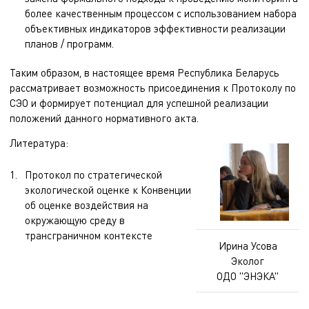
более качественным процессом с использованием набора
объективных индикаторов эффективности реализации
планов / программ.
Таким образом, в настоящее время Республика Беларусь
рассматривает возможность присоединения к Протоколу по
СЭО и формирует потенциал для успешной реализации
положений данного нормативного акта.
Литература:
Протокол по стратегической
экологической оценке к Конвенции
об оценке воздействия на
окружающую среду в
трансграничном контексте
Ирина Усова
Эколог
ОДО "ЭНЭКА"