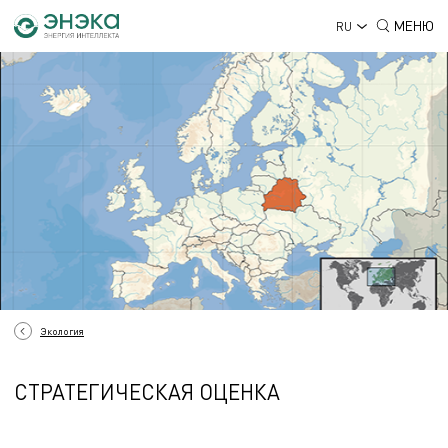
МЕНЮ
RU
Экология
СТРАТЕГИЧЕСКАЯ ОЦЕНКА