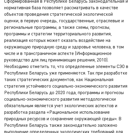
Сформированная в Республике Беларусь законодательная и
нормативная база позволяет рассматривать в качестве
объектов проведения стратегической экологической
оценки, в первую очередь, государственные, отраслевые и
региональные программы, а также схемы, прогнозы,
программы и стратегии территориального развития,
реализация которых может оказать воздействие на
окружающую природную среду и здоровье человека, в том
числе и в трансграничном аспекте (Информационное
руководство для лиц принимающих решения, 2010).
Необходимо отметить то, что определенные элементы СЭО в
Республике Беларусь уже применяются. Так при разработке
таких стратегических документов, как Национальная
стратегия устойчивого социально-экономического развития
Республики Беларусь до 2020 года, программы и прогнозы
социально-экономического развития методологически
обязательным является учет экологических аспектов и
разработка раздела «Рациональное использование
природных ресурсов и сохранение окружающей среды». В
Республике Беларусь также законодательно заложено
выполнение определенных экологических требований для