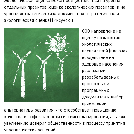
Экологическая оценка может осуществляться на уровне
отдельных проектов (оценка экологических проектов) и на
уровне «стратегических» документов» (стратегическая
экологическая оценка) (Рисунок 1).
СЭО направлена на
оценку возможных
экологических
последствий (включая
воздействие на
здоровье населения)
реализации
разрабатываемых
прогнозных и
программных
документов и выбор
приемлемой
альтернативы развития, что способствует повышению
качества и эффективности системы планирования, а также
увеличению доверия общественности к процессу принятия
управленческих решений.