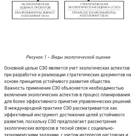
Рисунок 1 – Виды экологической оценки
Основной целью СЭО является учет экологических аспектов
при разработке и реализации стратегических документов на
основе принципов устойчивого развития общества.
Важность применения СЭО объясняется необходимостью
включения экологических аспектов в процесс планирования
для более эффективного принятия управленческих решений.
В международной практике СЭО рассматривается как
эффективный инструмент достижения целей устойчивого
развития, поскольку СЭО предполагает рассмотрение
экологических вопросов в тесной связи с социально-
экономическими задачами, с учетом интересов настоящих и