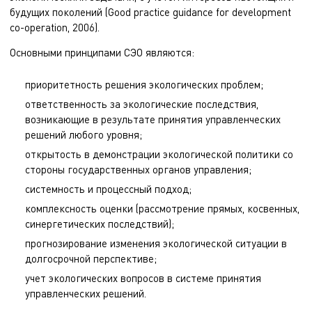
будущих поколений (Good practice guidance for development
co-operation, 2006).
Основными принципами СЭО являются:
приоритетность решения экологических проблем;
ответственность за экологические последствия,
возникающие в результате принятия управленческих
решений любого уровня;
открытость в демонстрации экологической политики со
стороны государственных органов управления;
системность и процессный подход;
комплексность оценки (рассмотрение прямых, косвенных,
синергетических последствий);
прогнозирование изменения экологической ситуации в
долгосрочной перспективе;
учет экологических вопросов в системе принятия
управленческих решений.