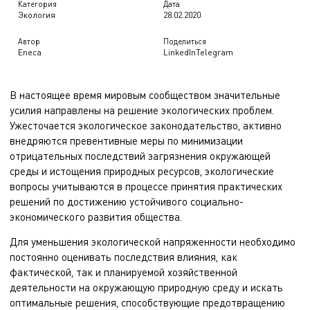
Категория
Дата
Экология
28.02.2020
Автор
Поделиться
Eneca
LinkedIn
Telegram
В настоящее время мировым сообществом значительные
усилия направлены на решение экологических проблем.
Ужесточается экологическое законодательство, активно
внедряются превентивные меры по минимизации
отрицательных последствий загрязнения окружающей
среды и истощения природных ресурсов, экологические
вопросы учитываются в процессе принятия практических
решений по достижению устойчивого социально-
экономического развития общества.
Для уменьшения экологической напряженности необходимо
постоянно оценивать последствия влияния, как
фактической, так и планируемой хозяйственной
деятельности на окружающую природную среду и искать
оптимальные решения, способствующие предотвращению