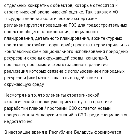
отдельных конкретных объектов, которые относятся к
стратегической экологической оценке. Так, законом «О
государственной экологической экспертизе»
регламентируется проведение ГЭЭ для градостроительных
проектов общего планирования, специального
планирования, детального планирования; архитектурных
проектов застройки территорий; проектов территориальных
комплексных схем рационального использования природных
ресурсов и охраны окружающей среды; концепций,
прогнозов, программ и схем отраслевого развития,
реализация которых связана с использованием природных
ресурсов и (или) может оказать воздействие на
окружающую среду.
Несмотря на то, что элементы стратегической
экологической оценки уже присутствуют в практике
разработки планов / программ, СЭО остается новым
процессом для Беларуси и знаний о СЭО среди специалистов
недостаточно.
В настоящее время в Республике Беларусь формируется