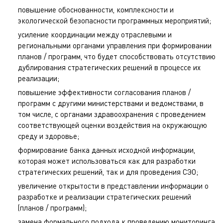
повышение обоснованности, комплексности и
экологической безопасности программных мероприятий;
усиление координации между отраслевыми и
региональными органами управления при формировании
планов / программ, что будет способствовать отсутствию
дублирования стратегических решений в процессе их
реализации;
повышение эффективности согласования планов /
программ с другими министерствами и ведомствами, в
том числе, с органами здравоохранения с проведением
соответствующей оценки воздействия на окружающую
среду и здоровье;
формирование банка данных исходной информации,
которая может использоваться как для разработки
стратегических решений, так и для проведения СЭО;
увеличение открытости в представлении информации о
разработке и реализации стратегических решений
(планов / программ);
замена формального подхода к проведению мониторинга