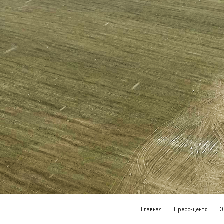
Главная
Пресс-центр
Э