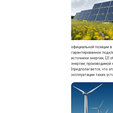
официальной позиции в 
гарантированное подкл
источники энергии, (2
энергии, производимой 
(предполагается, что о
эксплуатации таких уст