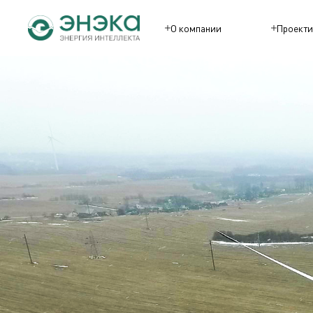
О компании
Проекти