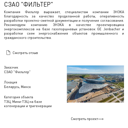
СЗАО "ФИЛЬТЕР"
Компания Фильтер выражает, специалистам компании ЭНЭКА
благодарность за качество проделанной работы, оперативность
разработки проектно-сметной документации и получение согласования.
Рекомендуем компанию ЭНЭКА в качестве проектировщика
энергокомплексов на базе газопоршневых установок GE Jenbacher и
разработки схем энергоснабжения объектов промышленного и
гражданского строительства.
Смотреть отзыв
Заказчик
СЗАО "Фильтер"
Локация
Беларусь, Минск
Категория объекта
ТЭЦ, Мини-ТЭЦ на базе
когенерации и тригенерации
Смотреть проект