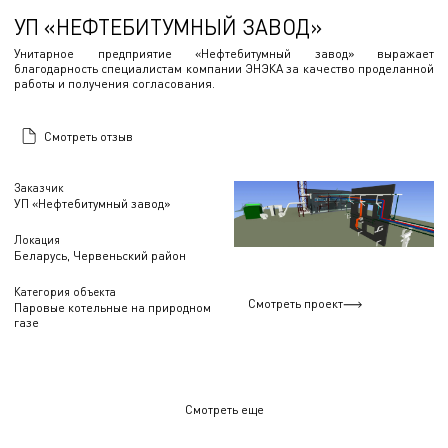
УП «НЕФТЕБИТУМНЫЙ ЗАВОД»
Унитарное предприятие «Нефтебитумный завод» выражает
благодарность специалистам компании ЭНЭКА за качество проделанной
работы и получения согласования.
Смотреть отзыв
Заказчик
УП «Нефтебитумный завод»
Локация
Беларусь, Червеньский район
Категория объекта
Смотреть проект
Паровые котельные на природном
газе
Смотреть еще