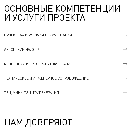
ОСНОВНЫЕ КОМПЕТЕНЦИИ
И УСЛУГИ ПРОЕКТА
ПРОЕКТНАЯ И РАБОЧАЯ ДОКУМЕНТАЦИЯ
АВТОРСКИЙ НАДЗОР
КОНЦЕПЦИЯ И ПРЕДПРОЕКТНАЯ СТАДИЯ
ТЕХНИЧЕСКОЕ И ИНЖЕНЕРНОЕ СОПРОВОЖДЕНИЕ
ТЭЦ, МИНИ-ТЭЦ, ТРИГЕНЕРАЦИЯ
НАМ ДОВЕРЯЮТ