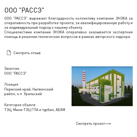
ООО "РАССЭ"
ООО "РАССЭ" выражает благодарность коллективу компании ЭНЭКА за
оперативность при разработке проекта, за квалифицированную работу и
за индивидуальный подход к нашему объекту.
Специалистами компании ЭНЭКА оперативно оказывается экспертная
помощь в решении технических вопросов в рамках авторского надзора.
Смотреть отзыв
Заказчик
ООО "РАССЭ"
Локация
Пермский край, Нытвенский
район, н.п. Уральский
Категория объекта
ТЭЦ, Мини-ТЭЦ ГПА и турбин, АБХМ
Смотреть проект