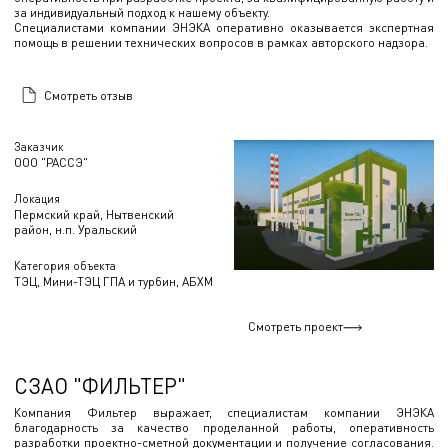
за индивидуальный подход к нашему объекту.
Специалистами компании ЭНЭКА оперативно оказывается экспертная
помощь в решении технических вопросов в рамках авторского надзора.
Смотреть отзыв
Заказчик
ООО "РАССЭ"
Локация
Пермский край, Нытвенский
район, н.п. Уральский
Категория объекта
ТЭЦ, Мини-ТЭЦ ГПА и турбин, АБХМ
Смотреть проект
СЗАО "ФИЛЬТЕР"
Компания Фильтер выражает, специалистам компании ЭНЭКА
благодарность за качество проделанной работы, оперативность
разработки проектно-сметной документации и получение согласования.