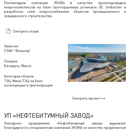
Рекомендуем компанию ЭНЭКА в качестве проектировщика
энергокомплексов на базе газопоршневых установок GE Jenbacher и
разработки схем энергоснабжения объектов промышленного и
гражданского строительства.
Смотреть отзыв
Заказчик
СЗАО "Фильтер"
Локация
Беларусь, Минск
Категория объекта
ТЭЦ, Мини-ТЭЦ на базе
когенерации и тригенерации
Смотреть проект
УП «НЕФТЕБИТУМНЫЙ ЗАВОД»
Унитарное предприятие «Нефтебитумный завод» выражает
благодарность специалистам компании ЭНЭКА за качество проделанной