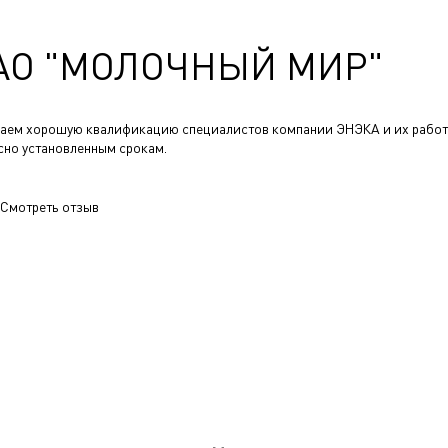
АО "МОЛОЧНЫЙ МИР"
аем хорошую квалификацию специалистов компании ЭНЭКА и их работ
сно установленным срокам.
Смотреть отзыв