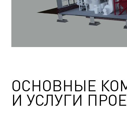
ОСНОВНЫЕ КО
И УСЛУГИ ПРОЕ