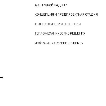
АВТОРСКИЙ НАДЗОР
КОНЦЕПЦИЯ И ПРЕДПРОЕКТНАЯ СТАДИЯ
ТЕХНОЛОГИЧЕСКИЕ РЕШЕНИЯ
ТЕПЛОМЕХАНИЧЕСКИЕ РЕШЕНИЯ
ИНФРАСТРУКТУРНЫЕ ОБЪЕКТЫ
Т