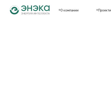
О компании
Проекти