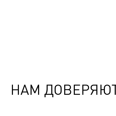
НАМ ДОВЕРЯЮ