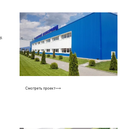
у,
Смотреть проект