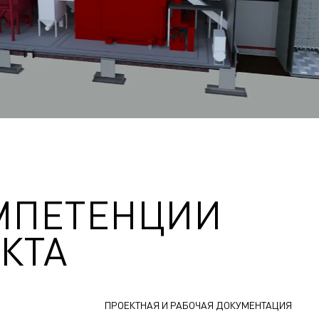
МПЕТЕНЦИИ
КТА
ПРОЕКТНАЯ И РАБОЧАЯ ДОКУМЕНТАЦИЯ