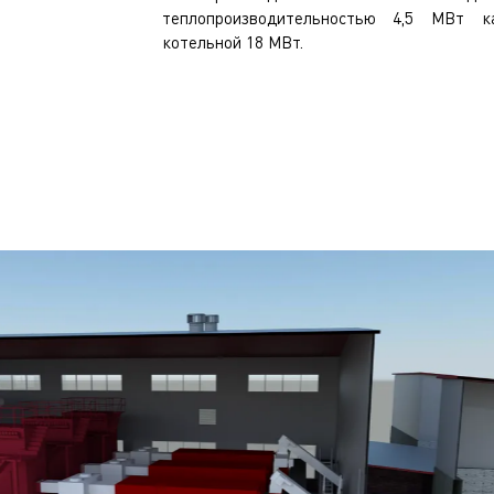
теплопроизводительностью 4,5 МВт к
котельной 18 МВт.