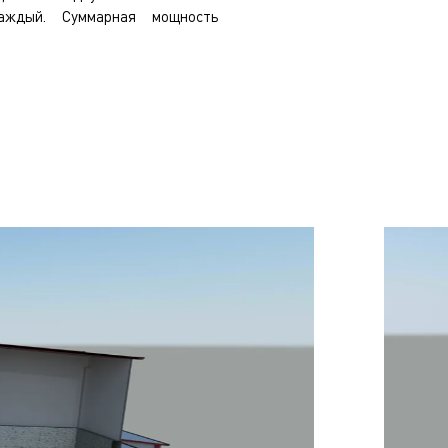
аждый. Суммарная мощность