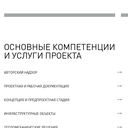
ОСНОВНЫЕ КОМПЕТЕНЦИИ
И УСЛУГИ ПРОЕКТА
АВТОРСКИЙ НАДЗОР
ПРОЕКТНАЯ И РАБОЧАЯ ДОКУМЕНТАЦИЯ
КОНЦЕПЦИЯ И ПРЕДПРОЕКТНАЯ СТАДИЯ
ИНФРАСТРУКТУРНЫЕ ОБЪЕКТЫ
ТЕПЛОМЕХАНИЧЕСКИЕ РЕШЕНИЯ