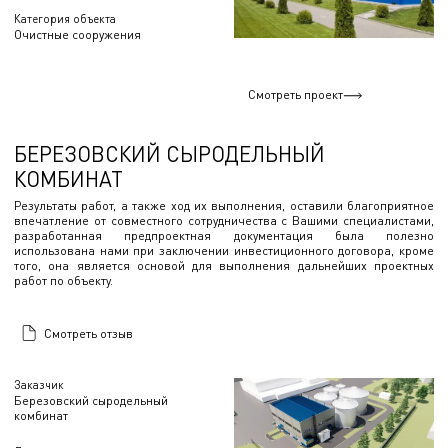
Категория объекта
Очистные сооружения
Смотреть проект
БЕРЕЗОВСКИЙ СЫРОДЕЛЬНЫЙ
КОМБИНАТ
Результаты работ, а также ход их выполнения, оставили благоприятное
впечатление от совместного сотрудничества с Вашими специалистами,
разработанная предпроектная документация была полезно
использована нами при заключении инвестиционного договора, кроме
того, она является основой для выполнения дальнейших проектных
работ по объекту.
Смотреть отзыв
Заказчик
Березовский сыродельный
комбинат