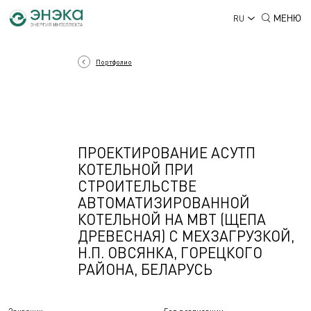
МЕНЮ
RU
Портфолио
ПРОЕКТИРОВАНИЕ АСУТП
КОТЕЛЬНОЙ ПРИ
СТРОИТЕЛЬСТВЕ
АВТОМАТИЗИРОВАННОЙ
КОТЕЛЬНОЙ НА МВТ (ЩЕПА
ДРЕВЕСНАЯ) С МЕХЗАГРУЗКОЙ,
Н.П. ОВСЯНКА, ГОРЕЦКОГО
РАЙОНА, БЕЛАРУСЬ