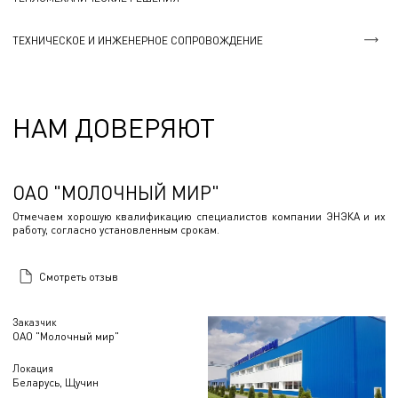
ТЕХНИЧЕСКОЕ И ИНЖЕНЕРНОЕ СОПРОВОЖДЕНИЕ
НАМ ДОВЕРЯЮТ
ОАО "МОЛОЧНЫЙ МИР"
Отмечаем хорошую квалификацию специалистов компании ЭНЭКА и их
работу, согласно установленным срокам.
Смотреть отзыв
Заказчик
ОАО "Молочный мир"
Локация
Беларусь, Щучин