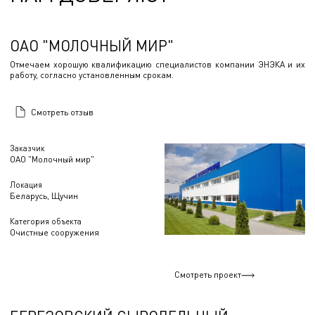
ОАО "МОЛОЧНЫЙ МИР"
Отмечаем хорошую квалификацию специалистов компании ЭНЭКА и их
работу, согласно установленным срокам.
Смотреть отзыв
Заказчик
ОАО "Молочный мир"
Локация
Беларусь, Щучин
Категория объекта
Очистные сооружения
Смотреть проект