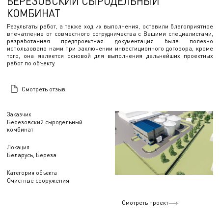
БЕРЕЗОВСКИЙ СЫРОДЕЛЬНЫЙ
КОМБИНАТ
Результаты работ, а также ход их выполнения, оставили благоприятное
впечатление от совместного сотрудничества с Вашими специалистами,
разработанная предпроектная документация была полезно
использована нами при заключении инвестиционного договора, кроме
того, она является основой для выполнения дальнейших проектных
работ по объекту.
Смотреть отзыв
Заказчик
Березовский сыродельный
комбинат
Локация
Беларусь, Береза
Категория объекта
Очистные сооружения
Смотреть проект