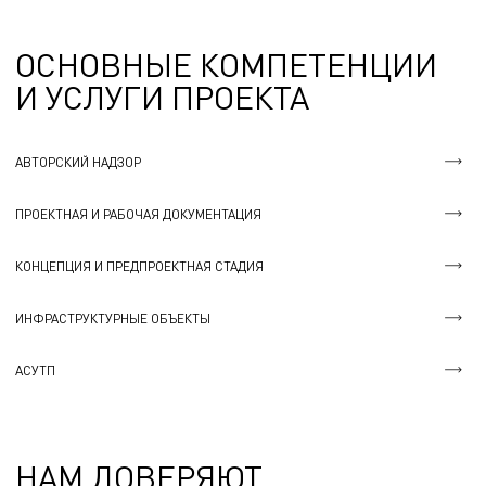
ОСНОВНЫЕ КОМПЕТЕНЦИИ
И УСЛУГИ ПРОЕКТА
АВТОРСКИЙ НАДЗОР
ПРОЕКТНАЯ И РАБОЧАЯ ДОКУМЕНТАЦИЯ
КОНЦЕПЦИЯ И ПРЕДПРОЕКТНАЯ СТАДИЯ
ИНФРАСТРУКТУРНЫЕ ОБЪЕКТЫ
АСУТП
НАМ ДОВЕРЯЮТ